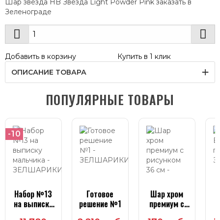
Шар звезда HB Звезда Light Powder Pink заказать в
Зеленограде
Добавить в корзину
Купить в 1 клик
ОПИСАНИЕ ТОВАРА
ПОПУЛЯРНЫЕ ТОВАРЫ
-10
Набор №13
Готовое
Шар хром
на выписку
решение №1
премиум с
мальчика
рисунком 36