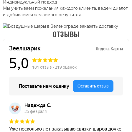
Индивидуальный подход
Мы учитываем пожелания каждого клиента, ведем диалог
и добиваемся желаемого результата.
ОТЗЫВЫ