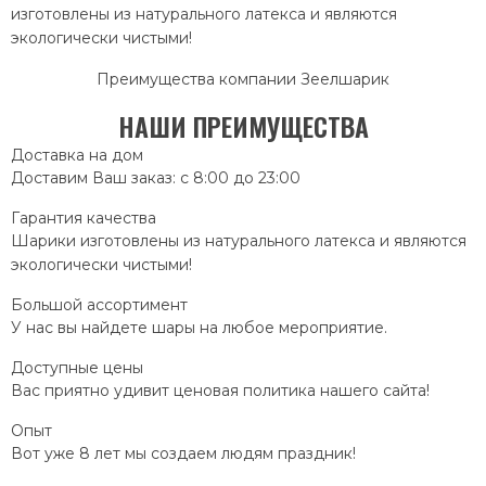
изготовлены из натурального латекса и являются
экологически чистыми!
Преимущества компании Зеелшарик
НАШИ ПРЕИМУЩЕСТВА
Доставка на дом
Доставим Ваш заказ: с 8:00 до 23:00
Гарантия качества
Шарики изготовлены из натурального латекса и являются
экологически чистыми!
Большой ассортимент
У нас вы найдете шары на любое мероприятие.
Доступные цены
Вас приятно удивит ценовая политика нашего сайта!
Опыт
Вот уже 8 лет мы создаем людям праздник!