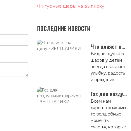
Фигурные шары на выписку
ПОСЛЕДНИЕ НОВОСТИ
Что влияет на цену
Вид воздушных
шаров у детей
всегда вызывает
улыбку, радость
и праздник.
Газ для воздушных шариков
Всем нам
хорошо знакомы
те волшебные
моменты
счастья, которые