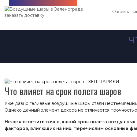
Бесплатная доставка!
О компани
Ч
Что влияет на срок полета шаров
Уже давно гелиевые воздушные шары стали неотъемлемым 
Однако данный элемент декора не отличается прочностью
Нельзя ответить точно, какой срок полета воздушных 
факторов, влияющих на них. Перечислим основные фа