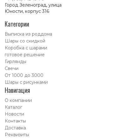
Город Зеленоград, улица
Юности, корпус 316
Категории
Выписка из роддома
Шары со скидкой
Коробка с шарами
готовое решение
Гирлянды
Свечи
От 1000 до 3000
Шары с рисунками
Навигация
О компании
Каталог
Новости
Контакты
Доставка
Реквизиты