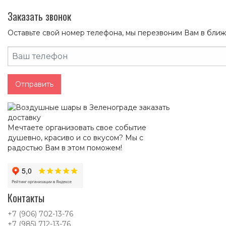
Заказать звонок
Оставьте свой номер телефона, мы перезвоним Вам в бли
Отправить
Мечтаете организовать свое событие
душевно, красиво и со вкусом? Мы с
радостью Вам в этом поможем!
Контакты
+7 (906) 702-13-76
+7 (985) 712-13-76