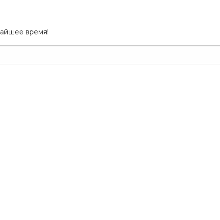
жайшее время!