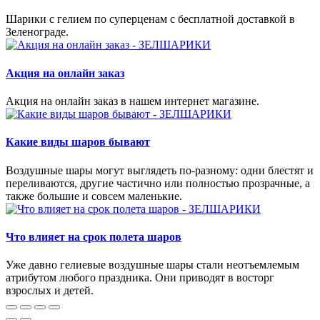
Шарики с гелием по суперценам с бесплатной доставкой в
Зеленограде.
Акция на онлайн заказ
Акция на онлайн заказ в нашем интернет магазине.
Какие виды шаров бывают
Воздушные шары могут выглядеть по-разному: одни блестят и
переливаются, другие частично или полностью прозрачные, а
также большие и совсем маленькие.
Что влияет на срок полета шаров
Уже давно гелиевые воздушные шары стали неотъемлемым
атрибутом любого праздника. Они приводят в восторг
взрослых и детей.