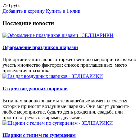
750 руб.
Добавить в корзину
Купить в 1 клик
Последние новости
Оформление праздников шарами
При организации любого торжественного мероприятия важно
учесть множество факторов: список приглашенных, место
проведения праздника.
Газ для воздушных шариков
Всем нам хорошо знакомы те волшебные моменты счастья,
которые приносят воздушные шарики. Они могут украсить
любое мероприятие, будь то день рождения, свадьба или
просто встреча со старыми друзьями.
Шарики с гелием по суперценам