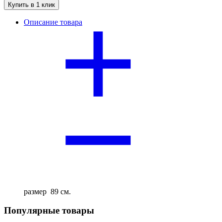
Купить в 1 клик
Описание товара
размер 89 см.
Популярные товары