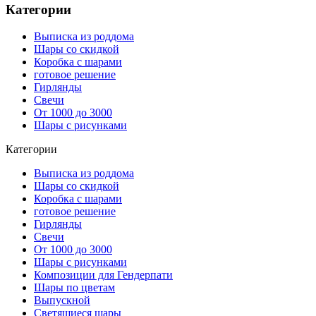
Категории
Выписка из роддома
Шары со скидкой
Коробка с шарами
готовое решение
Гирлянды
Свечи
От 1000 до 3000
Шары с рисунками
Категории
Выписка из роддома
Шары со скидкой
Коробка с шарами
готовое решение
Гирлянды
Свечи
От 1000 до 3000
Шары с рисунками
Композиции для Гендерпати
Шары по цветам
Выпускной
Светящиеся шары