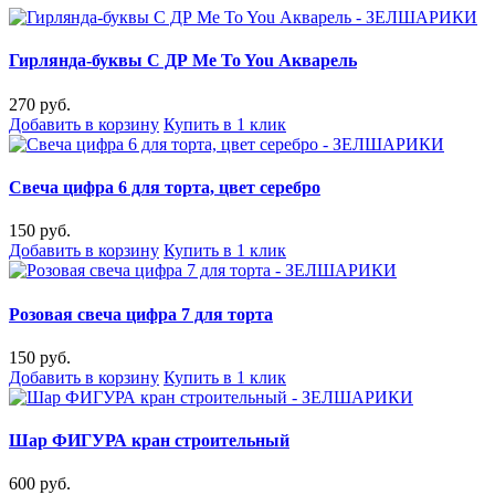
Гирлянда-буквы С ДР Me To You Акварель
270 руб.
Добавить в корзину
Купить в 1 клик
Свеча цифра 6 для торта, цвет серебро
150 руб.
Добавить в корзину
Купить в 1 клик
Розовая свеча цифра 7 для торта
150 руб.
Добавить в корзину
Купить в 1 клик
Шар ФИГУРА кран строительный
600 руб.