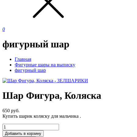
0
фигурный шар
Главная
Фигурные шары на выписку
фигурный шар
Шар Фигура, Коляска
650
руб.
Купить шарик коляску для мальчика .
Добавить в корзину