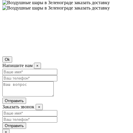
Ok
Напишите нам
×
Отправить
Заказать звонок
×
Отправить
×