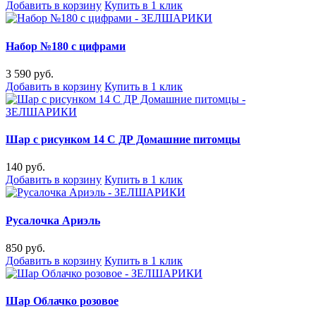
Добавить в корзину
Купить в 1 клик
Набор №180 с цифрами
3 590 руб.
Добавить в корзину
Купить в 1 клик
Шар с рисунком 14 С ДР Домашние питомцы
140 руб.
Добавить в корзину
Купить в 1 клик
Русалочка Ариэль
850 руб.
Добавить в корзину
Купить в 1 клик
Шар Облачко розовое