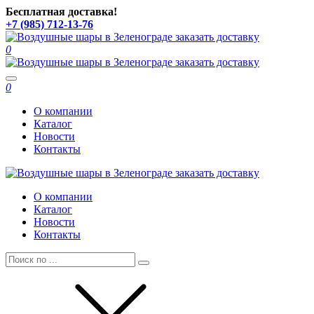
Бесплатная доставка!
+7 (985) 712-13-76
0
Toggle
0
navigation
О компании
Каталог
Новости
Контакты
О компании
Каталог
Новости
Контакты