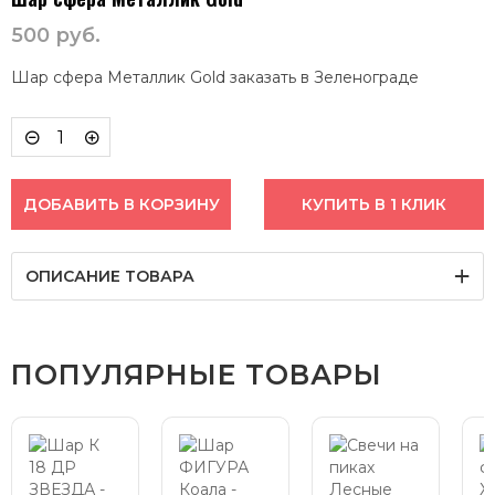
500
руб.
Шар сфера Металлик Gold заказать в Зеленограде
ДОБАВИТЬ В КОРЗИНУ
КУПИТЬ В 1 КЛИК
ОПИСАНИЕ ТОВАРА
ПОПУЛЯРНЫЕ ТОВАРЫ