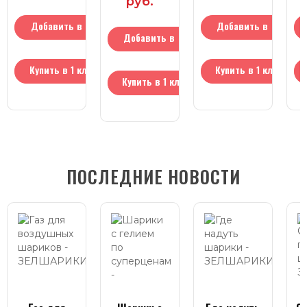
руб.
Добавить в
Добавить в
Добавить в
корзину
корзину
корзину
Купить в 1 клик
Купить в 1 клик
Купить в 1 клик
ПОСЛЕДНИЕ НОВОСТИ