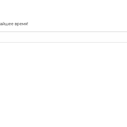
жайшее время!