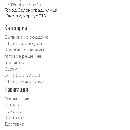
+7 (985) 712-13-76
Город Зеленоград, улица
Юности, корпус 316
Категории
Выписка из роддома
Шары со скидкой
Коробка с шарами
готовое решение
Гирлянды
Свечи
От 1000 до 3000
Шары с рисунками
Навигация
О компании
Каталог
Новости
Контакты
Доставка