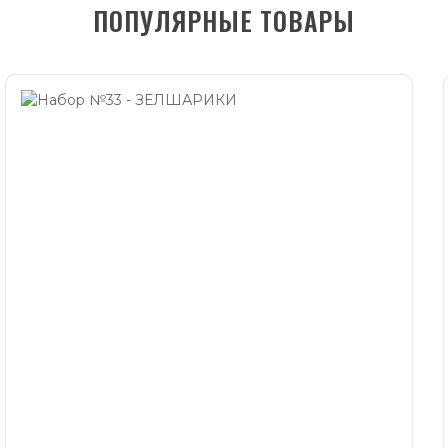
ПОПУЛЯРНЫЕ ТОВАРЫ