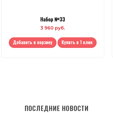
Набор №33
3 960 руб.
Добавить в корзину
Купить в 1 клик
ПОСЛЕДНИЕ НОВОСТИ