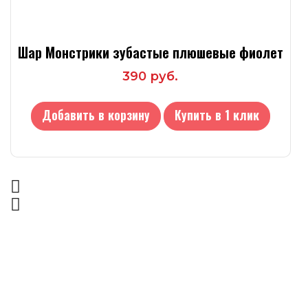
Шар Монстрики зубастые плюшевые фиолет
390 руб.
Добавить в корзину
Купить в 1 клик