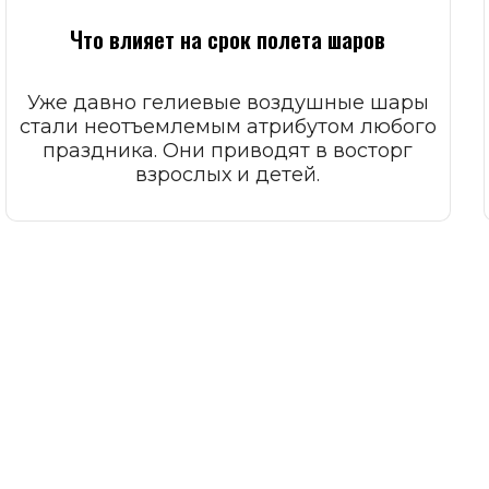
Что влияет на срок полета шаров
Уже давно гелиевые воздушные шары
стали неотъемлемым атрибутом любого
праздника. Они приводят в восторг
взрослых и детей.