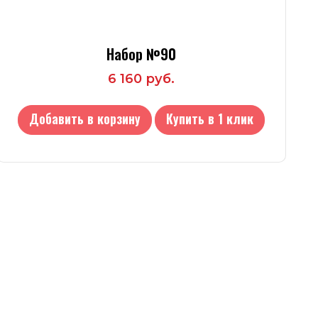
Набор №90
6 160 руб.
Добавить в корзину
Купить в 1 клик