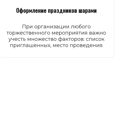
Оформление праздников шарами
При организации любого
торжественного мероприятия важно
учесть множество факторов: список
приглашенных, место проведения
праздника.