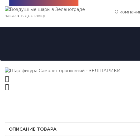
Бесплатная доставка!
О компани
ОПИСАНИЕ ТОВАРА