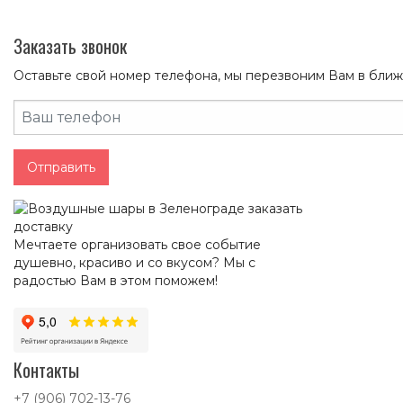
Заказать звонок
Оставьте свой номер телефона, мы перезвоним Вам в бли
Отправить
Мечтаете организовать свое событие
душевно, красиво и со вкусом? Мы с
радостью Вам в этом поможем!
Контакты
+7 (906) 702-13-76