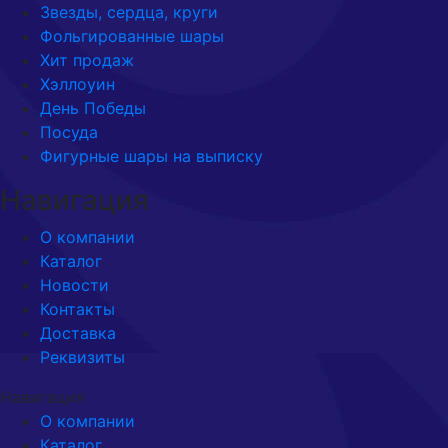
Звезды, сердца, круги
Фольгированные шары
Хит продаж
Хэллоуин
День Победы
Посуда
Фигурные шары на выписку
Навигация
О компании
Каталог
Новости
Контакты
Доставка
Реквизиты
Навигация
О компании
Каталог