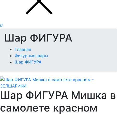
0
Шар ФИГУРА
Главная
Фигурные шары
Шар ФИГУРА
Шар ФИГУРА Мишка в
самолете красном