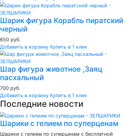
Шарик фигура Корабль пиратский
черный
650 руб.
Добавить в корзину
Купить в 1 клик
Шар фигура животное ,Заяц
пасхальный
700 руб.
Добавить в корзину
Купить в 1 клик
Последние новости
Шарики с гелием по суперценам
Шарики с гелием по суперценам с бесплатной