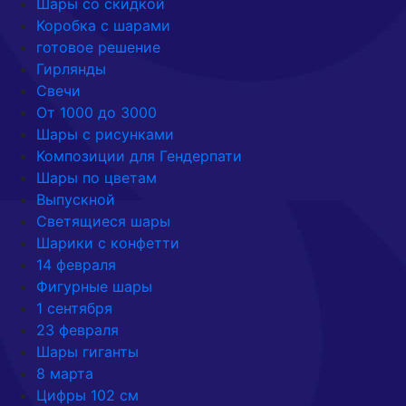
Шары со скидкой
Коробка с шарами
готовое решение
Гирлянды
Свечи
От 1000 до 3000
Шары с рисунками
Композиции для Гендерпати
Шары по цветам
Выпускной
Светящиеся шары
Шарики с конфетти
14 февраля
Фигурные шары
1 сентября
23 февраля
Шары гиганты
8 марта
Цифры 102 см