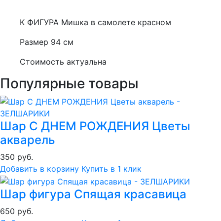
К ФИГУРА Мишка в самолете красном
Размер 94 см
Стоимость актуальна
Популярные товары
Шар С ДНЕМ РОЖДЕНИЯ Цветы
акварель
350 руб.
Добавить в корзину
Купить в 1 клик
Шар фигура Спящая красавица
650 руб.