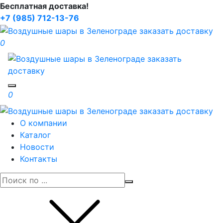
Бесплатная доставка!
+7 (985) 712-13-76
0
Toggle navigation
0
О компании
Каталог
Новости
Контакты