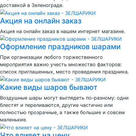
доставкой в Зеленограде.
Акция на онлайн заказ
Акция на онлайн заказ в нашем интернет магазине.
Оформление праздников шарами
При организации любого торжественного
мероприятия важно учесть множество факторов:
список приглашенных, место проведения праздника.
Какие виды шаров бывают
Воздушные шары могут выглядеть по-разному: одни
блестят и переливаются, другие частично или
полностью прозрачные, а также большие и совсем
маленькие.
Что влияет на цену