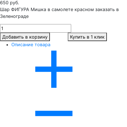
650
руб.
Шар ФИГУРА Мишка в самолете красном заказать в
Зеленограде
Добавить в корзину
Купить в 1 клик
Описание товара