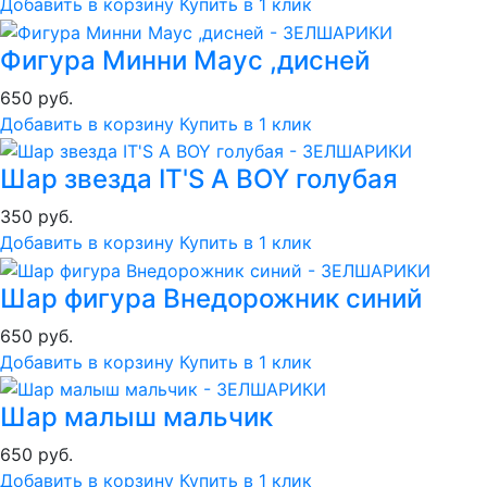
Добавить в корзину
Купить в 1 клик
Фигура Минни Маус ,дисней
650 руб.
Добавить в корзину
Купить в 1 клик
Шар звезда IT'S A BOY голубая
350 руб.
Добавить в корзину
Купить в 1 клик
Шар фигура Внедорожник синий
650 руб.
Добавить в корзину
Купить в 1 клик
Шар малыш мальчик
650 руб.
Добавить в корзину
Купить в 1 клик