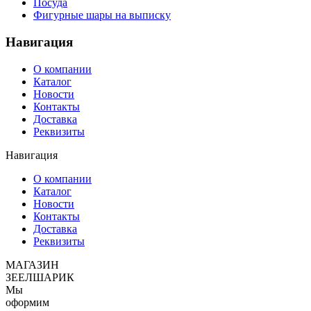
Посуда
Фигурные шары на выписку
Навигация
О компании
Каталог
Новости
Контакты
Доставка
Реквизиты
Навигация
О компании
Каталог
Новости
Контакты
Доставка
Реквизиты
МАГАЗИН
ЗЕЕЛШАРИК
Мы
оформим