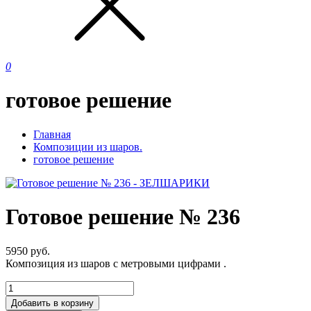
0
готовое решение
Главная
Композиции из шаров.
готовое решение
Готовое решение № 236
5950
руб.
Композиция из шаров с метровыми цифрами .
Добавить в корзину