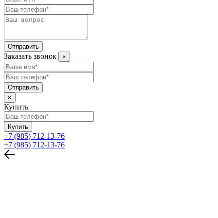
Отправить
Заказать звонок
×
Отправить
×
Купить
Купить
+7 (985) 712-13-76
+7 (985) 712-13-76