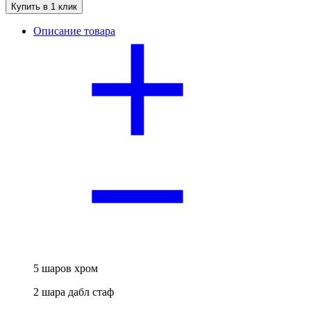
Купить в 1 клик
Описание товара
5 шаров хром
2 шара дабл стаф