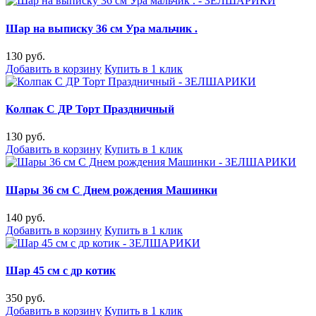
Шар на выписку 36 см Ура мальчик .
130 руб.
Добавить в корзину
Купить в 1 клик
Колпак С ДР Торт Праздничный
130 руб.
Добавить в корзину
Купить в 1 клик
Шары 36 см С Днем рождения Машинки
140 руб.
Добавить в корзину
Купить в 1 клик
Шар 45 см с др котик
350 руб.
Добавить в корзину
Купить в 1 клик