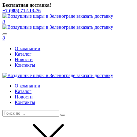
Бесплатная доставка!
+7 (985) 712-13-76
0
Toggle
0
navigation
О компании
Каталог
Новости
Контакты
О компании
Каталог
Новости
Контакты