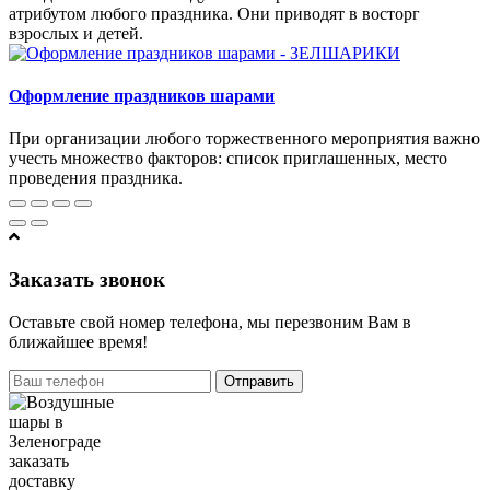
атрибутом любого праздника. Они приводят в восторг
взрослых и детей.
Оформление праздников шарами
При организации любого торжественного мероприятия важно
учесть множество факторов: список приглашенных, место
проведения праздника.
Заказать звонок
Оставьте свой номер телефона, мы перезвоним Вам в
ближайшее время!
Отправить