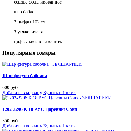
сердце фольгированное
шар баблс
2 цифры 102 см
3 утяжелителя
цифры можно заменить
Популярные товары
Шар фигура бабочка
600 руб.
Добавить в корзину
Купить в 1 клик
1202-3296 К 18 РУС Царевны Соня
350 руб.
Добавить в корзину
Купить в 1 клик