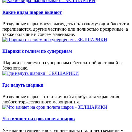
Какие виды шаров бывают
Воздушные шары могут выглядеть по-разному: одни блестят и
переливаются, другие частично или полностью прозрачные, а
также большие и совсем маленькие.
Шарики с гелием по суперценам
Шарики с гелием по суперценам с бесплатной доставкой в
Зеленограде.
Где надуть шарики
Воздушные шары – это отличный атрибут для украшения
любого торжественного мероприятия.
Что влияет на срок полета шаров
Уже давно гелиевые воздушные шары стали неотъемлемым