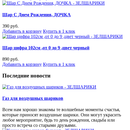
Шар С Днем Рождения, ДОЧКА
390 руб.
Добавить в корзину
Купить в 1 клик
Шар цифра 102см ,от 0 до 9 ,цвет черный
890 руб.
Добавить в корзину
Купить в 1 клик
Последние новости
Газ для воздушных шариков
Всем нам хорошо знакомы те волшебные моменты счастья,
которые приносят воздушные шарики. Они могут украсить
любое мероприятие, будь то день рождения, свадьба или
просто встреча со старыми друзьями.