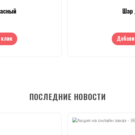
расный
Шар 
 клик
Добави
ПОСЛЕДНИЕ НОВОСТИ