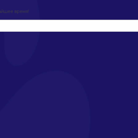
айшее время!