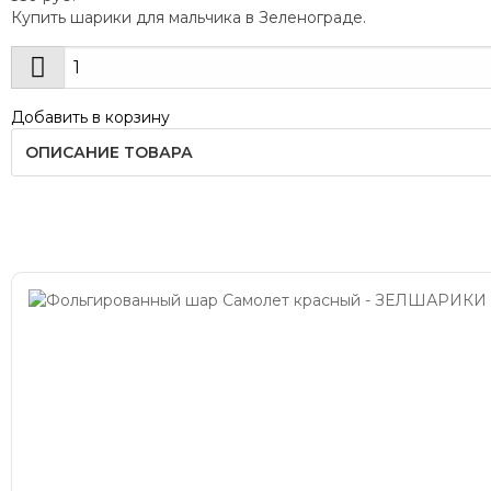
Купить шарики для мальчика в Зеленограде.
Добавить в корзину
ОПИСАНИЕ ТОВАРА