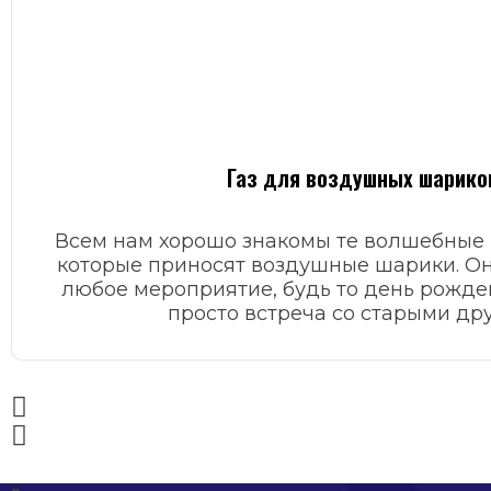
Газ для воздушных шарико
Всем нам хорошо знакомы те волшебные 
которые приносят воздушные шарики. Он
любое мероприятие, будь то день рожде
просто встреча со старыми дру