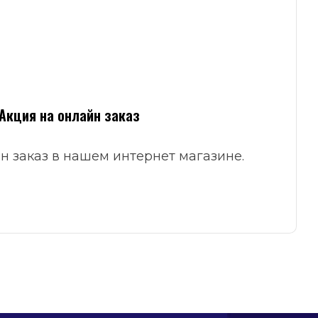
Акция на онлайн заказ
н заказ в нашем интернет магазине.