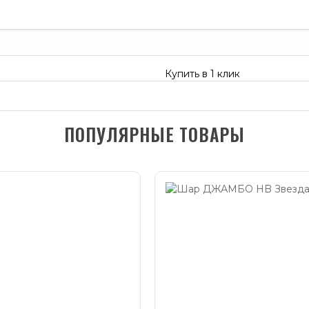
Купить в 1 клик
ПОПУЛЯРНЫЕ ТОВАРЫ