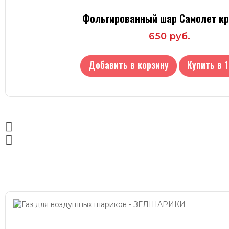
Фольгированный шар Самолет к
650 руб.
Добавить в корзину
Купить в 1