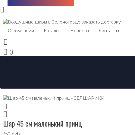
Бесплатная доставка!
О компании
Каталог
Новости
Контакты
0
Шар 45 см маленький принц
350
руб.