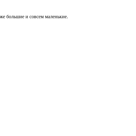
кже большие и совсем маленькие.