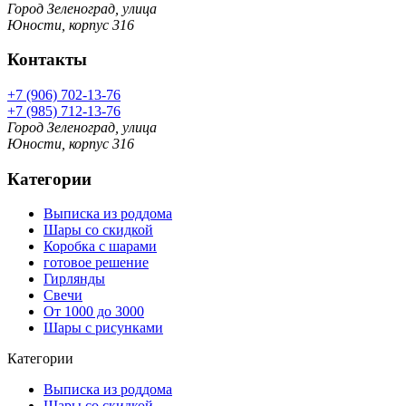
Город Зеленоград, улица
Юности, корпус 316
Контакты
+7 (906) 702-13-76
+7 (985) 712-13-76
Город Зеленоград, улица
Юности, корпус 316
Категории
Выписка из роддома
Шары со скидкой
Коробка с шарами
готовое решение
Гирлянды
Свечи
От 1000 до 3000
Шары с рисунками
Категории
Выписка из роддома
Шары со скидкой