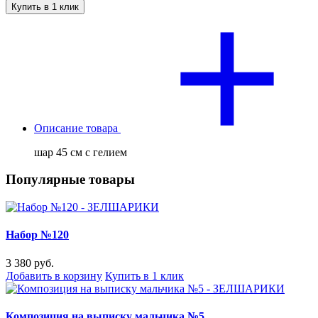
Купить в 1 клик
Описание товара
шар 45 см с гелием
Популярные товары
Набор №120
3 380 руб.
Добавить в корзину
Купить в 1 клик
Композиция на выписку мальчика №5