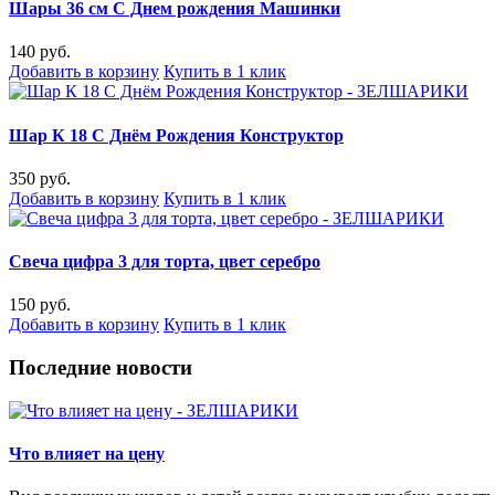
Шары 36 см С Днем рождения Машинки
140 руб.
Добавить в корзину
Купить в 1 клик
Шар К 18 С Днём Рождения Конструктор
350 руб.
Добавить в корзину
Купить в 1 клик
Свеча цифра 3 для торта, цвет серебро
150 руб.
Добавить в корзину
Купить в 1 клик
Последние новости
Что влияет на цену