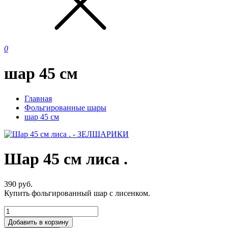
0
шар 45 см
Главная
Фольгированные шары
шар 45 см
Шар 45 см лиса .
390
руб.
Купить фольгированный шар с лисенком.
Добавить в корзину