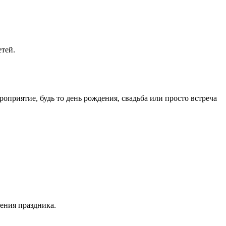
тей.
приятие, будь то день рождения, свадьба или просто встреча
ения праздника.