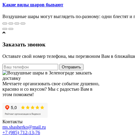
Какие виды шаров бывают
Воздушные шары могут выглядеть по-разному: одни блестят и 
Заказать звонок
Оставьте свой номер телефона, мы перезвоним Вам в ближайше
Отправить
Мечтаете организовать свое событие душевно,
красиво и со вкусом? Мы с радостью Вам в
этом поможем!
Контакты
ms.shasherko@mail.ru
+7 (985) 712-13-76