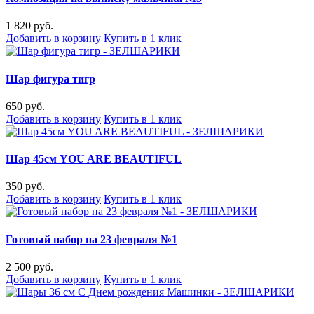
1 820 руб.
Добавить в корзину
Купить в 1 клик
Шар фигура тигр
650 руб.
Добавить в корзину
Купить в 1 клик
Шар 45см YOU ARE BEAUTIFUL
350 руб.
Добавить в корзину
Купить в 1 клик
Готовый набор на 23 февраля №1
2 500 руб.
Добавить в корзину
Купить в 1 клик