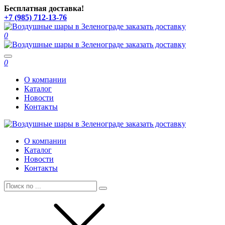
Бесплатная доставка!
+7 (985) 712-13-76
0
Toggle
0
navigation
О компании
Каталог
Новости
Контакты
О компании
Каталог
Новости
Контакты