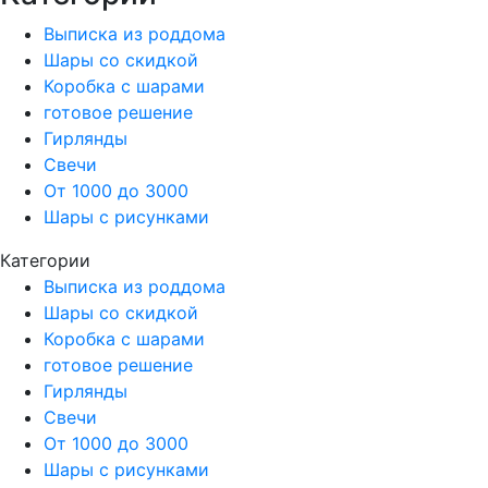
Выписка из роддома
Шары со скидкой
Коробка с шарами
готовое решение
Гирлянды
Свечи
От 1000 до 3000
Шары с рисунками
Категории
Выписка из роддома
Шары со скидкой
Коробка с шарами
готовое решение
Гирлянды
Свечи
От 1000 до 3000
Шары с рисунками