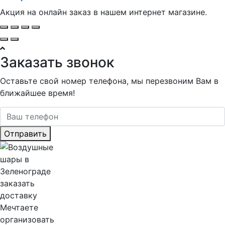
Акция на онлайн заказ в нашем интернет магазине.
Заказать звонок
Оставьте свой номер телефона, мы перезвоним Вам в
ближайшее время!
Отправить
Мечтаете
организовать