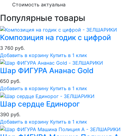
Стоимость актуальна
Популярные товары
Композиция на годик с цифрой
3 760 руб.
Добавить в корзину
Купить в 1 клик
Шар ФИГУРА Ананас Gold
650 руб.
Добавить в корзину
Купить в 1 клик
Шар сердце Единорог
390 руб.
Добавить в корзину
Купить в 1 клик