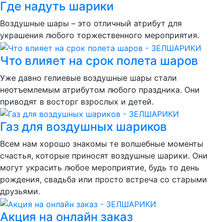
Где надуть шарики
Воздушные шары – это отличный атрибут для
украшения любого торжественного мероприятия.
Что влияет на срок полета шаров
Уже давно гелиевые воздушные шары стали
неотъемлемым атрибутом любого праздника. Они
приводят в восторг взрослых и детей.
Газ для воздушных шариков
Всем нам хорошо знакомы те волшебные моменты
счастья, которые приносят воздушные шарики. Они
могут украсить любое мероприятие, будь то день
рождения, свадьба или просто встреча со старыми
друзьями.
Акция на онлайн заказ