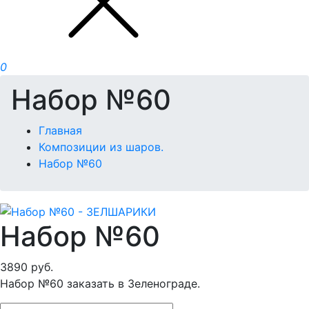
0
Набор №60
Главная
Композиции из шаров.
Набор №60
Набор №60
3890
руб.
Набор №60 заказать в Зеленограде.