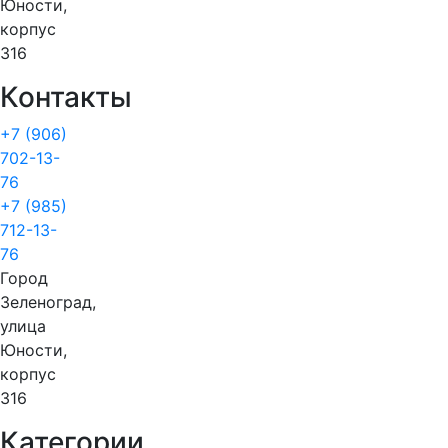
Юности,
корпус
316
Контакты
+7 (906)
702-13-
76
+7 (985)
712-13-
76
Город
Зеленоград,
улица
Юности,
корпус
316
Категории