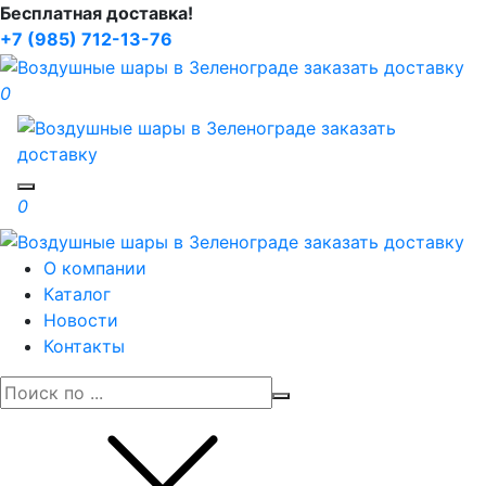
Бесплатная доставка!
+7 (985) 712-13-76
0
Toggle navigation
0
О компании
Каталог
Новости
Контакты