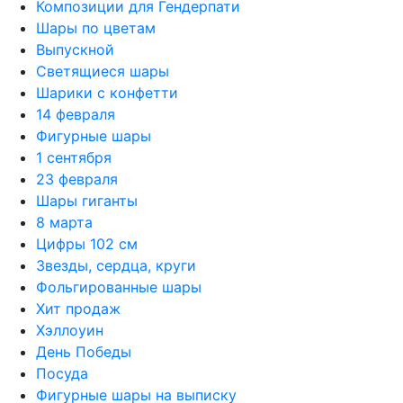
Композиции для Гендерпати
Шары по цветам
Выпускной
Светящиеся шары
Шарики с конфетти
14 февраля
Фигурные шары
1 сентября
23 февраля
Шары гиганты
8 марта
Цифры 102 см
Звезды, сердца, круги
Фольгированные шары
Хит продаж
Хэллоуин
День Победы
Посуда
Фигурные шары на выписку