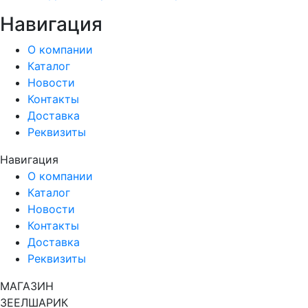
Навигация
О компании
Каталог
Новости
Контакты
Доставка
Реквизиты
Навигация
О компании
Каталог
Новости
Контакты
Доставка
Реквизиты
МАГАЗИН
ЗЕЕЛШАРИК