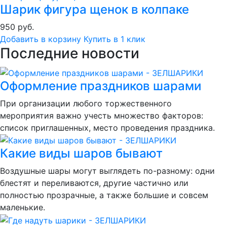
Шарик фигура щенок в колпаке
950 руб.
Добавить в корзину
Купить в 1 клик
Последние новости
Оформление праздников шарами
При организации любого торжественного
мероприятия важно учесть множество факторов:
список приглашенных, место проведения праздника.
Какие виды шаров бывают
Воздушные шары могут выглядеть по-разному: одни
блестят и переливаются, другие частично или
полностью прозрачные, а также большие и совсем
маленькие.