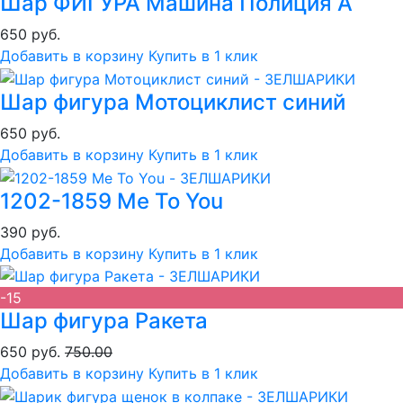
Шар ФИГУРА Машина Полиция А
650 руб.
Добавить в корзину
Купить в 1 клик
Шар фигура Мотоциклист синий
650 руб.
Добавить в корзину
Купить в 1 клик
1202-1859 Me To You
390 руб.
Добавить в корзину
Купить в 1 клик
-15
Шар фигура Ракета
650 руб.
750.00
Добавить в корзину
Купить в 1 клик