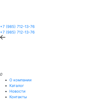
+7 (985) 712-13-76
+7 (985) 712-13-76
0
О компании
Каталог
Новости
Контакты