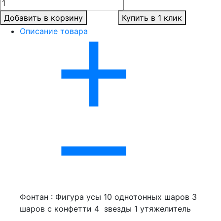
Добавить в корзину
Купить в 1 клик
Описание товара
Фонтан : Фигура усы 10 однотонных шаров 3
шаров с конфетти 4 звезды 1 утяжелитель