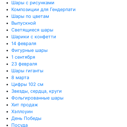
Шары с рисунками
Композиции для Гендерпати
Шары по цветам
Выпускной
Светящиеся шары
Шарики с конфетти
14 февраля
Фигурные шары
1 сентября
23 февраля
Шары гиганты
8 марта
Цифры 102 см
Звезды, сердца, круги
Фольгированные шары
Хит продаж
Хэллоуин
День Победы
Посуда