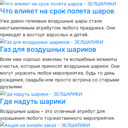
Что влияет на срок полета шаров
Уже давно гелиевые воздушные шары стали
неотъемлемым атрибутом любого праздника. Они
приводят в восторг взрослых и детей.
Газ для воздушных шариков
Всем нам хорошо знакомы те волшебные моменты
счастья, которые приносят воздушные шарики. Они
могут украсить любое мероприятие, будь то день
рождения, свадьба или просто встреча со старыми
друзьями.
Где надуть шарики
Воздушные шары – это отличный атрибут для
украшения любого торжественного мероприятия.