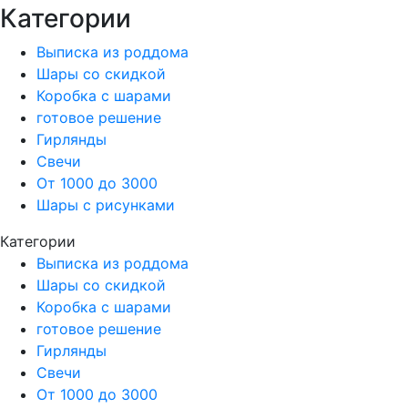
Категории
Выписка из роддома
Шары со скидкой
Коробка с шарами
готовое решение
Гирлянды
Свечи
От 1000 до 3000
Шары с рисунками
Категории
Выписка из роддома
Шары со скидкой
Коробка с шарами
готовое решение
Гирлянды
Свечи
От 1000 до 3000