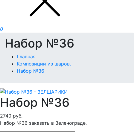
0
Набор №36
Главная
Композиции из шаров.
Набор №36
Набор №36
2740
руб.
Набор №36 заказать в Зеленограде.