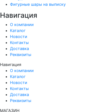
Фигурные шары на выписку
Навигация
О компании
Каталог
Новости
Контакты
Доставка
Реквизиты
Навигация
О компании
Каталог
Новости
Контакты
Доставка
Реквизиты
МАГАЗИН