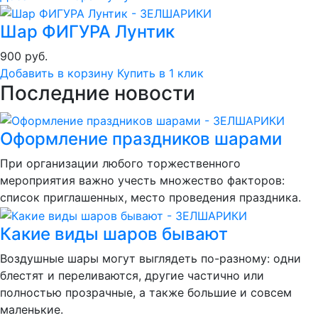
Шар ФИГУРА Лунтик
900 руб.
Добавить в корзину
Купить в 1 клик
Последние новости
Оформление праздников шарами
При организации любого торжественного
мероприятия важно учесть множество факторов:
список приглашенных, место проведения праздника.
Какие виды шаров бывают
Воздушные шары могут выглядеть по-разному: одни
блестят и переливаются, другие частично или
полностью прозрачные, а также большие и совсем
маленькие.