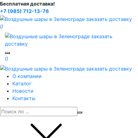
Бесплатная доставка!
+7 (985) 712-13-76
0
Toggle navigation
0
О компании
Каталог
Новости
Контакты