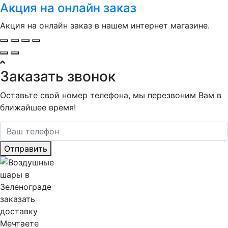
Акция на онлайн заказ
Акция на онлайн заказ в нашем интернет магазине.
Заказать звонок
Оставьте свой номер телефона, мы перезвоним Вам в
ближайшее время!
Отправить
Мечтаете