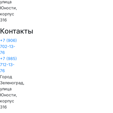
улица
Юности,
корпус
316
Контакты
+7 (906)
702-13-
76
+7 (985)
712-13-
76
Город
Зеленоград,
улица
Юности,
корпус
316