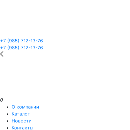
+7 (985) 712-13-76
+7 (985) 712-13-76
0
О компании
Каталог
Новости
Контакты