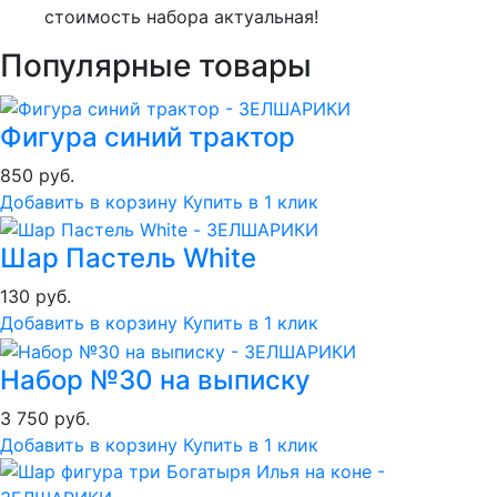
стоимость набора актуальная!
Популярные товары
Фигура синий трактор
850 руб.
Добавить в корзину
Купить в 1 клик
Шар Пастель White
130 руб.
Добавить в корзину
Купить в 1 клик
Набор №30 на выписку
3 750 руб.
Добавить в корзину
Купить в 1 клик