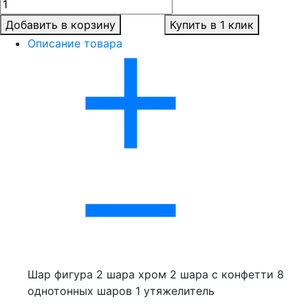
Добавить в корзину
Купить в 1 клик
Описание товара
Шар фигура 2 шара хром 2 шара с конфетти 8
однотонных шаров 1 утяжелитель