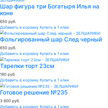
Шар фигура три Богатыря Илья на
коне
650 руб.
Добавить в корзину
Купить в 1 клик
Фольгированный шар След черный
650 руб.
Добавить в корзину
Купить в 1 клик
Тарелки торт 23см
180 руб.
Добавить в корзину
Купить в 1 клик
Готовое решение №235
3 800 руб.
Добавить в корзину
Купить в 1 клик