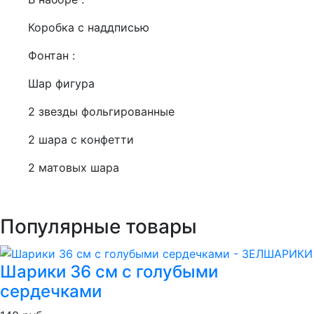
Коробка с наддписью
Фонтан :
Шар фигура
2 звезды фольгированные
2 шара с конфетти
2 матовых шара
Популярные товары
Шарики 36 см с голубыми
сердечками