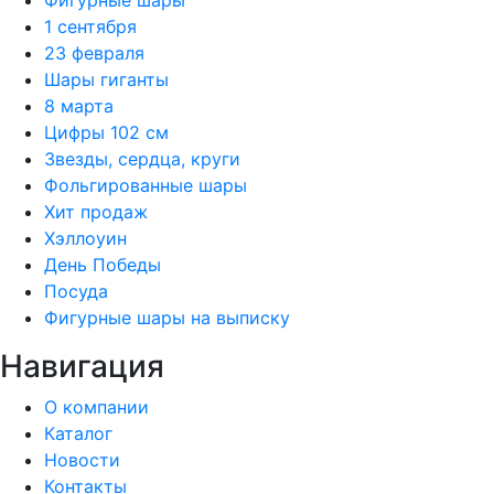
1 сентября
23 февраля
Шары гиганты
8 марта
Цифры 102 см
Звезды, сердца, круги
Фольгированные шары
Хит продаж
Хэллоуин
День Победы
Посуда
Фигурные шары на выписку
Навигация
О компании
Каталог
Новости
Контакты