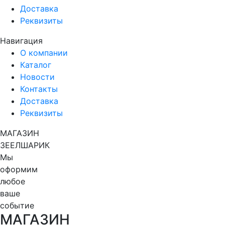
Доставка
Реквизиты
Навигация
О компании
Каталог
Новости
Контакты
Доставка
Реквизиты
МАГАЗИН
ЗЕЕЛШАРИК
Мы
оформим
любое
ваше
событие
МАГАЗИН