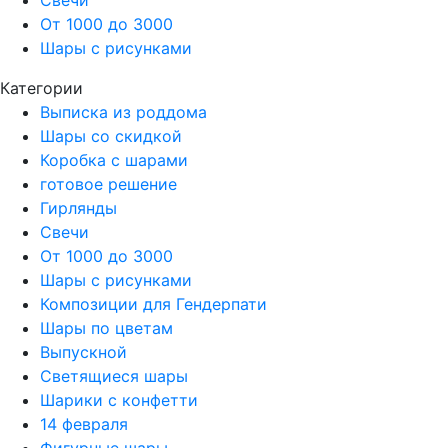
От 1000 до 3000
Шары с рисунками
Категории
Выписка из роддома
Шары со скидкой
Коробка с шарами
готовое решение
Гирлянды
Свечи
От 1000 до 3000
Шары с рисунками
Композиции для Гендерпати
Шары по цветам
Выпускной
Светящиеся шары
Шарики с конфетти
14 февраля
Фигурные шары