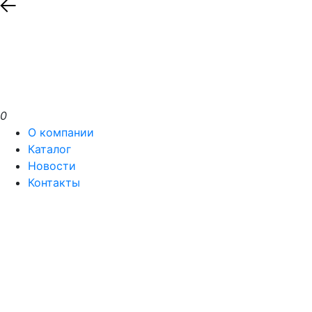
0
О компании
Каталог
Новости
Контакты