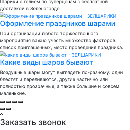
Шарики с гелием по суперценам с бесплатной
доставкой в Зеленограде.
Оформление праздников шарами
При организации любого торжественного
мероприятия важно учесть множество факторов:
список приглашенных, место проведения праздника.
Какие виды шаров бывают
Воздушные шары могут выглядеть по-разному: одни
блестят и переливаются, другие частично или
полностью прозрачные, а также большие и совсем
маленькие.
Заказать звонок