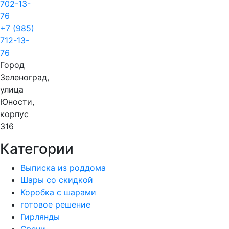
702-13-
76
+7 (985)
712-13-
76
Город
Зеленоград,
улица
Юности,
корпус
316
Категории
Выписка из роддома
Шары со скидкой
Коробка с шарами
готовое решение
Гирлянды
Свечи