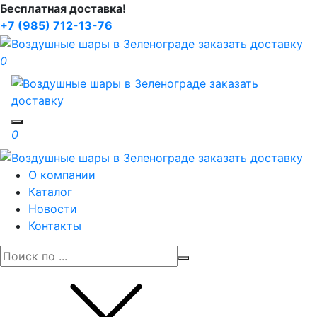
Бесплатная доставка!
+7 (985) 712-13-76
0
Toggle navigation
0
О компании
Каталог
Новости
Контакты