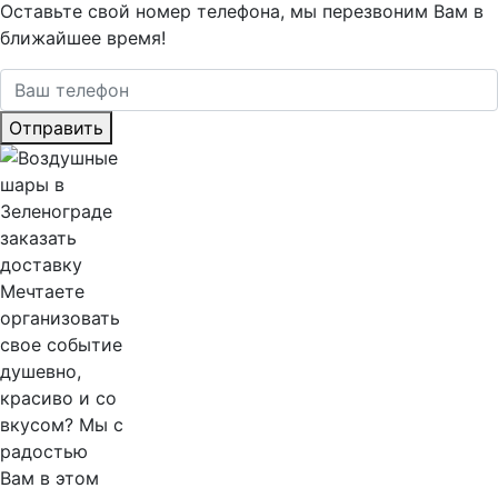
Оставьте свой номер телефона, мы перезвоним Вам в
ближайшее время!
Отправить
Мечтаете
организовать
свое событие
душевно,
красиво и со
вкусом? Мы с
радостью
Вам в этом