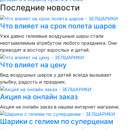
Последние новости
Что влияет на срок полета шаров
Уже давно гелиевые воздушные шары стали
неотъемлемым атрибутом любого праздника. Они
приводят в восторг взрослых и детей.
Что влияет на цену
Вид воздушных шаров у детей всегда вызывает
улыбку, радость и праздник.
Акция на онлайн заказ
Акция на онлайн заказ в нашем интернет магазине.
Шарики с гелием по суперценам