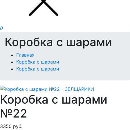
0
Коробка с шарами
Главная
Коробка с шарами
Коробка с шарами
Коробка с шарами
№22
3350
руб.