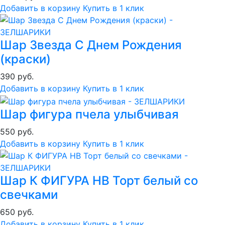
Добавить в корзину
Купить в 1 клик
Шар Звезда С Днем Рождения
(краски)
390 руб.
Добавить в корзину
Купить в 1 клик
Шар фигура пчела улыбчивая
550 руб.
Добавить в корзину
Купить в 1 клик
Шар К ФИГУРА HB Торт белый со
свечками
650 руб.
Добавить в корзину
Купить в 1 клик