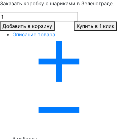
Заказать коробку с шариками в Зеленограде.
Добавить в корзину
Купить в 1 клик
Описание товара
В наборе :