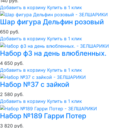
140 руб.
Добавить в корзину
Купить в 1 клик
Шар фигура Дельфин розовый
650 руб.
Добавить в корзину
Купить в 1 клик
Набор ф3 на день влюбленных.
4 650 руб.
Добавить в корзину
Купить в 1 клик
Набор №37 с зайкой
2 580 руб.
Добавить в корзину
Купить в 1 клик
Набор №189 Гарри Потер
3 820 руб.