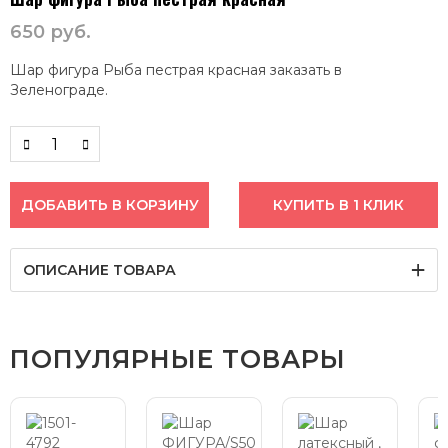
650
руб.
Шар фигура Рыба пестрая красная заказать в
Зеленограде.
ДОБАВИТЬ В КОРЗИНУ
КУПИТЬ В 1 КЛИК
ОПИСАНИЕ ТОВАРА
ПОПУЛЯРНЫЕ ТОВАРЫ