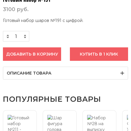
3100
руб.
Готовый набор шаров №191 с цифрой.
ДОБАВИТЬ В КОРЗИНУ
КУПИТЬ В 1 КЛИК
ОПИСАНИЕ ТОВАРА
ПОПУЛЯРНЫЕ ТОВАРЫ