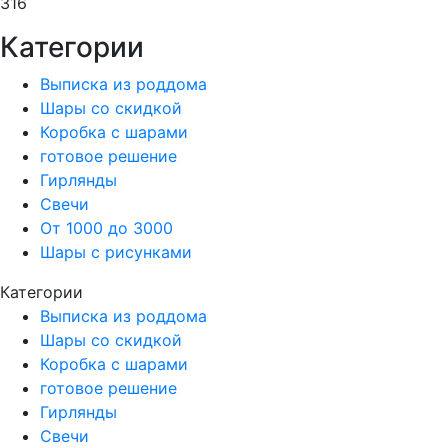
316
Категории
Выписка из роддома
Шары со скидкой
Коробка с шарами
готовое решение
Гирлянды
Свечи
От 1000 до 3000
Шары с рисунками
Категории
Выписка из роддома
Шары со скидкой
Коробка с шарами
готовое решение
Гирлянды
Свечи