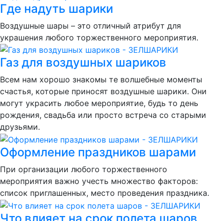
Где надуть шарики
Воздушные шары – это отличный атрибут для
украшения любого торжественного мероприятия.
Газ для воздушных шариков
Всем нам хорошо знакомы те волшебные моменты
счастья, которые приносят воздушные шарики. Они
могут украсить любое мероприятие, будь то день
рождения, свадьба или просто встреча со старыми
друзьями.
Оформление праздников шарами
При организации любого торжественного
мероприятия важно учесть множество факторов:
список приглашенных, место проведения праздника.
Что влияет на срок полета шаров