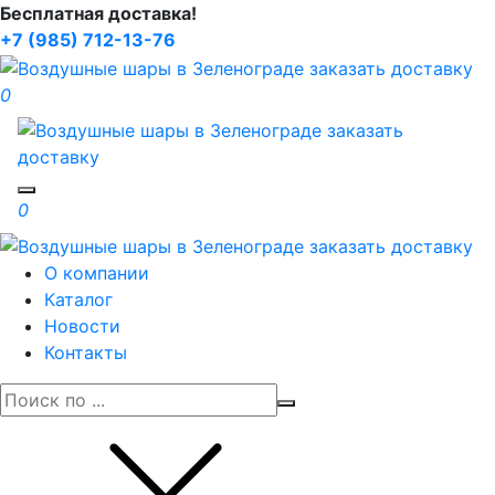
Бесплатная доставка!
+7 (985) 712-13-76
0
Toggle navigation
0
О компании
Каталог
Новости
Контакты