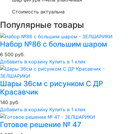
Стоимость актуальна
Популярные товары
Набор №86 с большим шаром
6 500 руб.
Добавить в корзину
Купить в 1 клик
Шары 36см с рисунком С ДР
Красавчик
140 руб.
Добавить в корзину
Купить в 1 клик
Готовое решение № 47