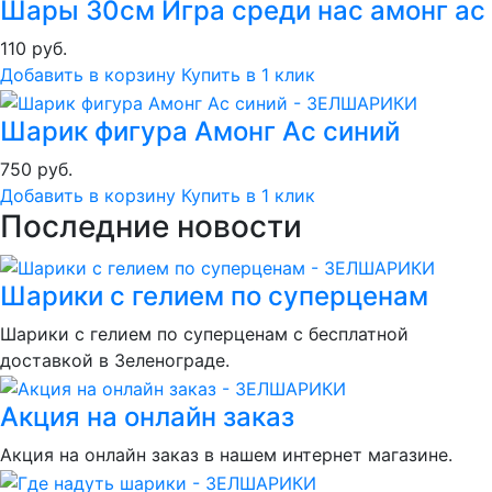
Шары 30см Игра среди нас амонг ас
110 руб.
Добавить в корзину
Купить в 1 клик
Шарик фигура Амонг Ас синий
750 руб.
Добавить в корзину
Купить в 1 клик
Последние новости
Шарики с гелием по суперценам
Шарики с гелием по суперценам с бесплатной
доставкой в Зеленограде.
Акция на онлайн заказ
Акция на онлайн заказ в нашем интернет магазине.