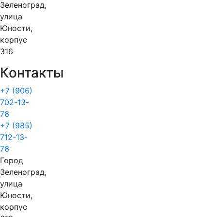
Зеленоград,
улица
Юности,
корпус
316
Контакты
+7 (906)
702-13-
76
+7 (985)
712-13-
76
Город
Зеленоград,
улица
Юности,
корпус