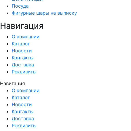
Посуда
Фигурные шары на выписку
Навигация
О компании
Каталог
Новости
Контакты
Доставка
Реквизиты
Навигация
О компании
Каталог
Новости
Контакты
Доставка
Реквизиты