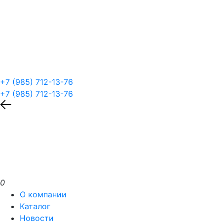
+7 (985) 712-13-76
+7 (985) 712-13-76
0
О компании
Каталог
Новости