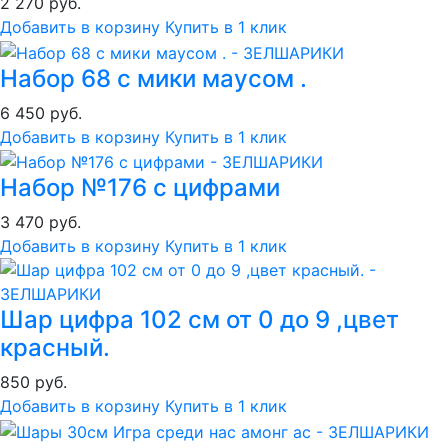
2 270 руб.
Добавить в корзину
Купить в 1 клик
Набор 68 с мики маусом .
6 450 руб.
Добавить в корзину
Купить в 1 клик
Набор №176 с цифрами
3 470 руб.
Добавить в корзину
Купить в 1 клик
Шар цифра 102 см от 0 до 9 ,цвет
красный.
850 руб.
Добавить в корзину
Купить в 1 клик