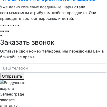
Уже давно гелиевые воздушные шары стали
неотъемлемым атрибутом любого праздника. Они
приводят в восторг взрослых и детей.
Заказать звонок
Оставьте свой номер телефона, мы перезвоним Вам в
ближайшее время!
Отправить