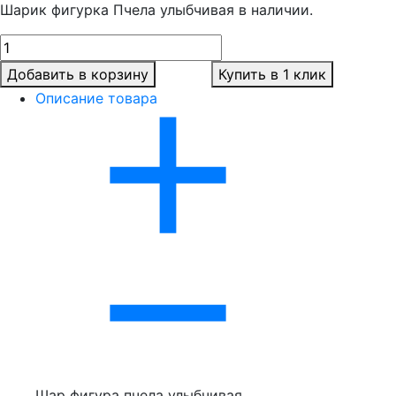
Шарик фигурка Пчела улыбчивая в наличии.
Добавить в корзину
Купить в 1 клик
Описание товара
Шар фигура пчела улыбчивая