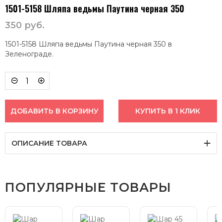
1501-5158 Шляпа ведьмы Паутина черная 350
350
руб.
1501-5158 Шляпа ведьмы Паутина черная 350 в
Зеленограде.
ДОБАВИТЬ В КОРЗИНУ
КУПИТЬ В 1 КЛИК
ОПИСАНИЕ ТОВАРА
ПОПУЛЯРНЫЕ ТОВАРЫ