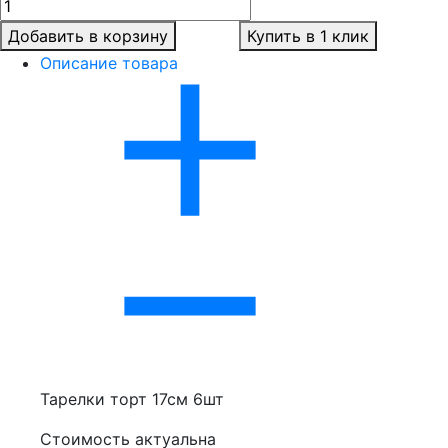
Добавить в корзину
Купить в 1 клик
Описание товара
Тарелки торт 17см 6шт
Стоимость актуальна