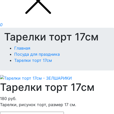
0
Тарелки торт 17см
Главная
Посуда для праздника
Тарелки торт 17см
Тарелки торт 17см
180
руб.
Тарелки, рисунок торт, размер 17 см.