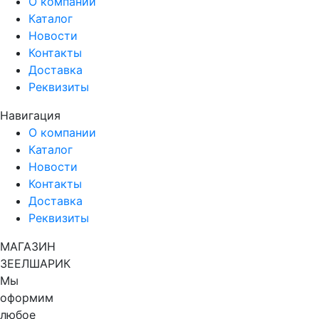
О компании
Каталог
Новости
Контакты
Доставка
Реквизиты
Навигация
О компании
Каталог
Новости
Контакты
Доставка
Реквизиты
МАГАЗИН
ЗЕЕЛШАРИК
Мы
оформим
любое