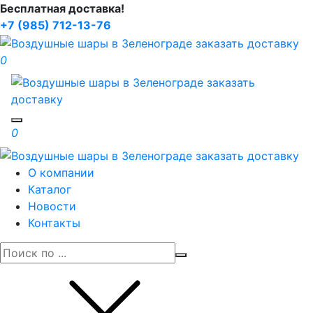
Бесплатная доставка!
+7 (985) 712-13-76
0
Toggle navigation
0
О компании
Каталог
Новости
Контакты