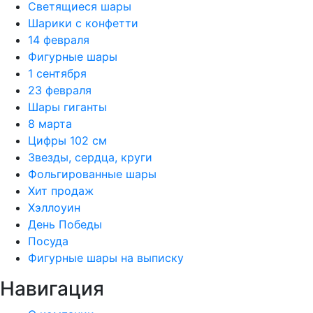
Светящиеся шары
Шарики с конфетти
14 февраля
Фигурные шары
1 сентября
23 февраля
Шары гиганты
8 марта
Цифры 102 см
Звезды, сердца, круги
Фольгированные шары
Хит продаж
Хэллоуин
День Победы
Посуда
Фигурные шары на выписку
Навигация