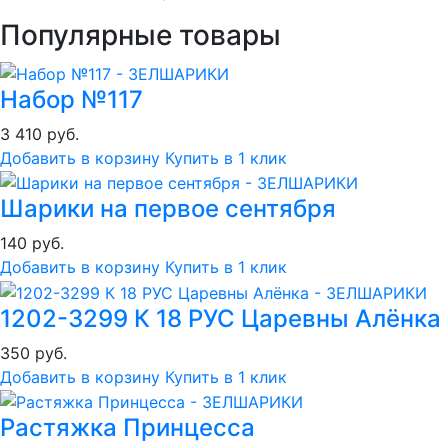
Популярные товары
Набор №117
3 410 руб.
Добавить в корзину
Купить в 1 клик
Шарики на первое сентября
140 руб.
Добавить в корзину
Купить в 1 клик
1202-3299 К 18 РУС Царевны Алёнка
350 руб.
Добавить в корзину
Купить в 1 клик
Растяжка Принцесса