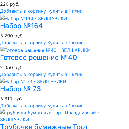
220 руб.
Добавить в корзину
Купить в 1 клик
Набор №164
3 290 руб.
Добавить в корзину
Купить в 1 клик
Готовое решение №40
2 050 руб.
Добавить в корзину
Купить в 1 клик
Набор № 73
3 310 руб.
Добавить в корзину
Купить в 1 клик
Трубочки бумажные Торт