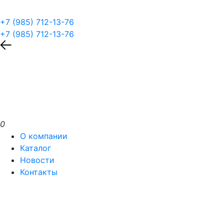
+7 (985) 712-13-76
+7 (985) 712-13-76
0
О компании
Каталог
Новости
Контакты