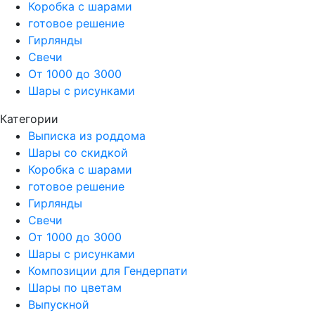
Коробка с шарами
готовое решение
Гирлянды
Свечи
От 1000 до 3000
Шары с рисунками
Категории
Выписка из роддома
Шары со скидкой
Коробка с шарами
готовое решение
Гирлянды
Свечи
От 1000 до 3000
Шары с рисунками
Композиции для Гендерпати
Шары по цветам
Выпускной