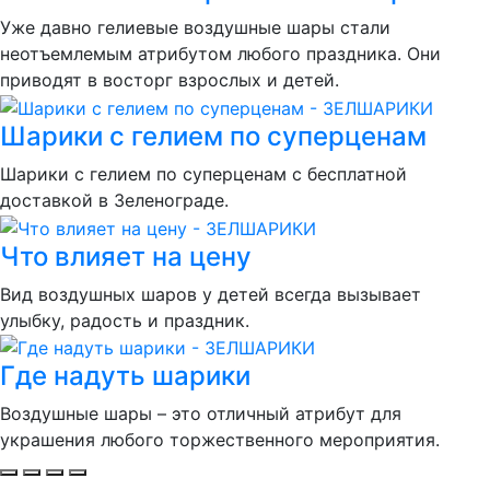
Уже давно гелиевые воздушные шары стали
неотъемлемым атрибутом любого праздника. Они
приводят в восторг взрослых и детей.
Шарики с гелием по суперценам
Шарики с гелием по суперценам с бесплатной
доставкой в Зеленограде.
Что влияет на цену
Вид воздушных шаров у детей всегда вызывает
улыбку, радость и праздник.
Где надуть шарики
Воздушные шары – это отличный атрибут для
украшения любого торжественного мероприятия.