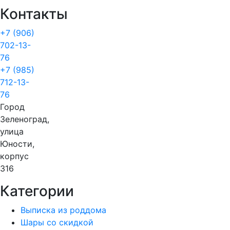
Контакты
+7 (906)
702-13-
76
+7 (985)
712-13-
76
Город
Зеленоград,
улица
Юности,
корпус
316
Категории
Выписка из роддома
Шары со скидкой