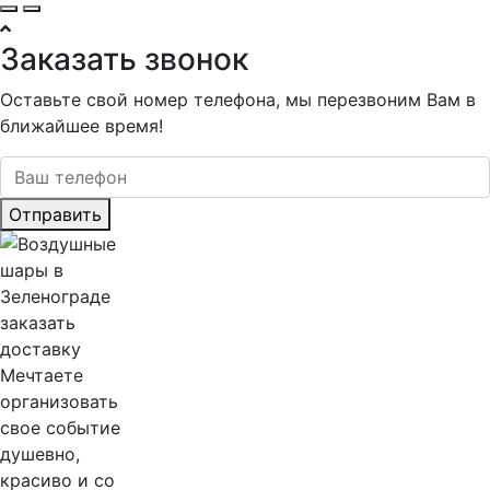
Заказать звонок
Оставьте свой номер телефона, мы перезвоним Вам в
ближайшее время!
Отправить
Мечтаете
организовать
свое событие
душевно,
красиво и со