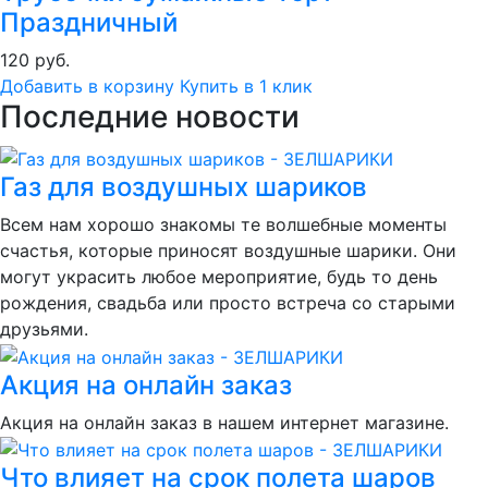
Праздничный
120 руб.
Добавить в корзину
Купить в 1 клик
Последние новости
Газ для воздушных шариков
Всем нам хорошо знакомы те волшебные моменты
счастья, которые приносят воздушные шарики. Они
могут украсить любое мероприятие, будь то день
рождения, свадьба или просто встреча со старыми
друзьями.
Акция на онлайн заказ
Акция на онлайн заказ в нашем интернет магазине.
Что влияет на срок полета шаров