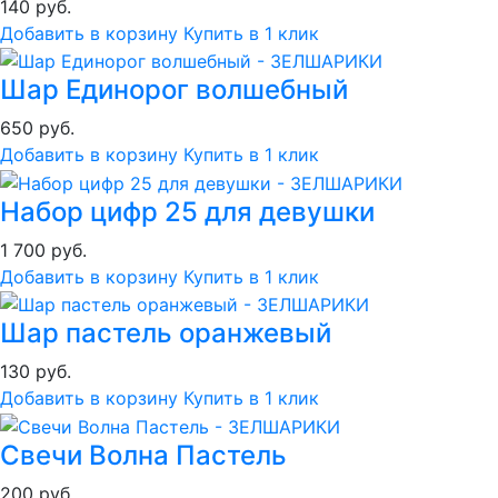
140 руб.
Добавить в корзину
Купить в 1 клик
Шар Единорог волшебный
650 руб.
Добавить в корзину
Купить в 1 клик
Набор цифр 25 для девушки
1 700 руб.
Добавить в корзину
Купить в 1 клик
Шар пастель оранжевый
130 руб.
Добавить в корзину
Купить в 1 клик
Свечи Волна Пастель
200 руб.