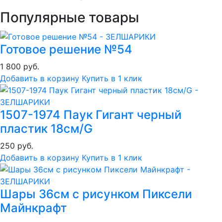
Популярные товары
Готовое решение №54
1 800 руб.
Добавить в корзину
Купить в 1 клик
1507-1974 Паук Гигант черный
пластик 18см/G
250 руб.
Добавить в корзину
Купить в 1 клик
Шары 36см с рисунком Пиксели
Майнкрафт