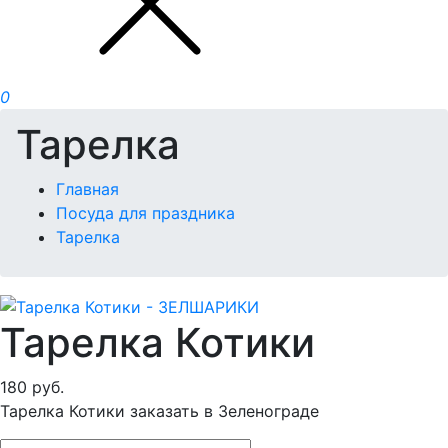
0
Тарелка
Главная
Посуда для праздника
Тарелка
Тарелка Котики
180
руб.
Тарелка Котики заказать в Зеленограде