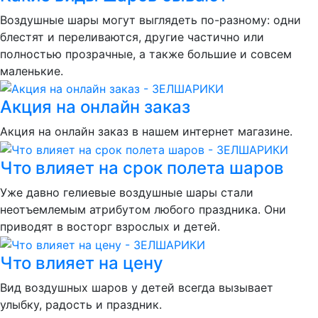
Воздушные шары могут выглядеть по-разному: одни
блестят и переливаются, другие частично или
полностью прозрачные, а также большие и совсем
маленькие.
Акция на онлайн заказ
Акция на онлайн заказ в нашем интернет магазине.
Что влияет на срок полета шаров
Уже давно гелиевые воздушные шары стали
неотъемлемым атрибутом любого праздника. Они
приводят в восторг взрослых и детей.
Что влияет на цену
Вид воздушных шаров у детей всегда вызывает
улыбку, радость и праздник.