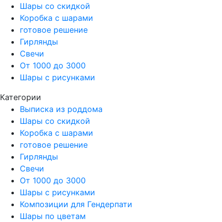
Шары со скидкой
Коробка с шарами
готовое решение
Гирлянды
Свечи
От 1000 до 3000
Шары с рисунками
Категории
Выписка из роддома
Шары со скидкой
Коробка с шарами
готовое решение
Гирлянды
Свечи
От 1000 до 3000
Шары с рисунками
Композиции для Гендерпати
Шары по цветам