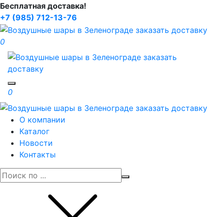
Бесплатная доставка!
+7 (985) 712-13-76
0
Toggle navigation
0
О компании
Каталог
Новости
Контакты