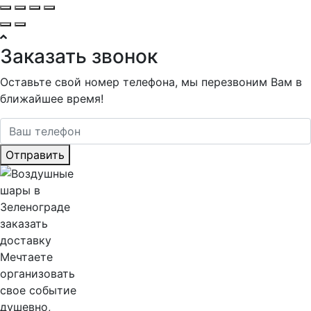
Заказать звонок
Оставьте свой номер телефона, мы перезвоним Вам в
ближайшее время!
Отправить
Мечтаете
организовать
свое событие
душевно,