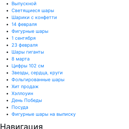
Выпускной
Светящиеся шары
Шарики с конфетти
14 февраля
Фигурные шары
1 сентября
23 февраля
Шары гиганты
8 марта
Цифры 102 см
Звезды, сердца, круги
Фольгированные шары
Хит продаж
Хэллоуин
День Победы
Посуда
Фигурные шары на выписку
Навигация