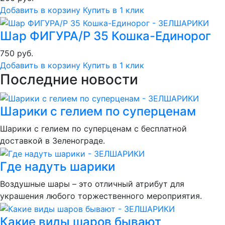
Добавить в корзину
Купить в 1 клик
Шар ФИГУРА/P 35 Кошка-Единорог
750 руб.
Добавить в корзину
Купить в 1 клик
Последние новости
Шарики с гелием по суперценам
Шарики с гелием по суперценам с бесплатной
доставкой в Зеленограде.
Где надуть шарики
Воздушные шары – это отличный атрибут для
украшения любого торжественного мероприятия.
Какие виды шаров бывают