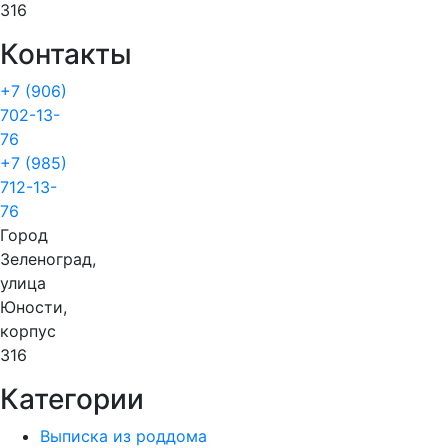
316
Контакты
+7 (906)
702-13-
76
+7 (985)
712-13-
76
Город
Зеленоград,
улица
Юности,
корпус
316
Категории
Выписка из роддома