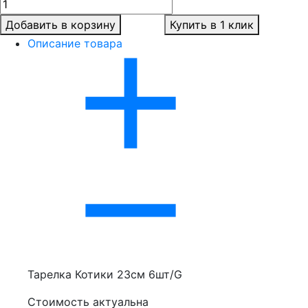
Добавить в корзину
Купить в 1 клик
Описание товара
Тарелка Котики 23см 6шт/G
Стоимость актуальна