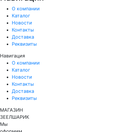
О компании
Каталог
Новости
Контакты
Доставка
Реквизиты
Навигация
О компании
Каталог
Новости
Контакты
Доставка
Реквизиты
МАГАЗИН
ЗЕЕЛШАРИК
Мы
оформим