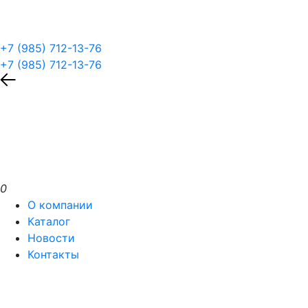
+7 (985) 712-13-76
+7 (985) 712-13-76
0
О компании
Каталог
Новости
Контакты