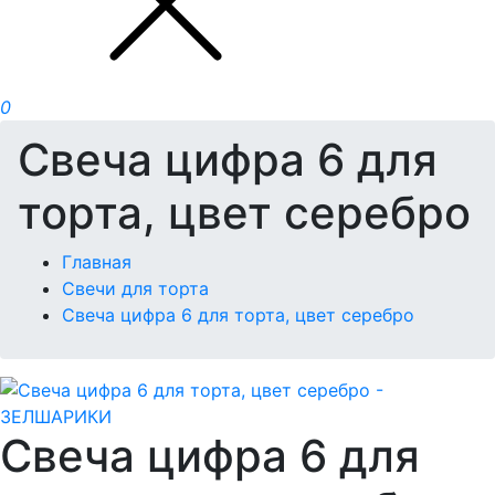
0
Свеча цифра 6 для
торта, цвет серебро
Главная
Свечи для торта
Свеча цифра 6 для торта, цвет серебро
Свеча цифра 6 для