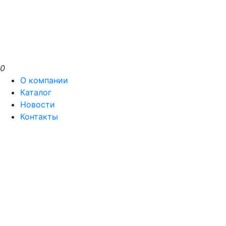
0
О компании
Каталог
Новости
Контакты