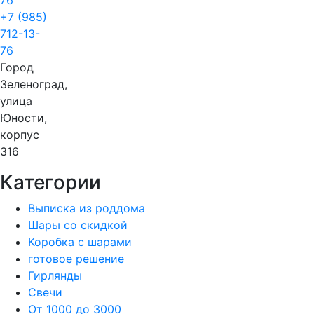
+7 (985)
712-13-
76
Город
Зеленоград,
улица
Юности,
корпус
316
Категории
Выписка из роддома
Шары со скидкой
Коробка с шарами
готовое решение
Гирлянды
Свечи
От 1000 до 3000