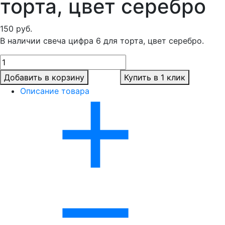
торта, цвет серебро
150
руб.
В наличии свеча цифра 6 для торта, цвет серебро.
Добавить в корзину
Купить в 1 клик
Описание товара