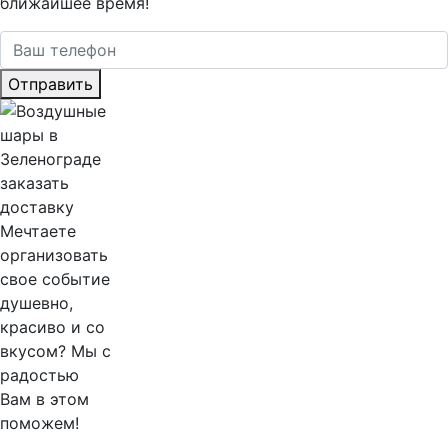
ближайшее время!
Отправить
Мечтаете
организовать
свое событие
душевно,
красиво и со
вкусом? Мы с
радостью
Вам в этом
поможем!