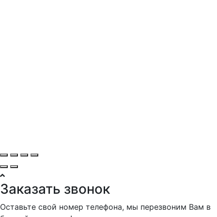
Заказать звонок
Оставьте свой номер телефона, мы перезвоним Вам в