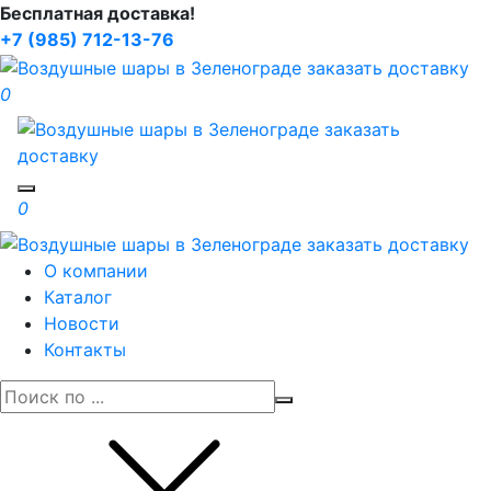
Бесплатная доставка!
+7 (985) 712-13-76
0
Toggle navigation
0
О компании
Каталог
Новости
Контакты