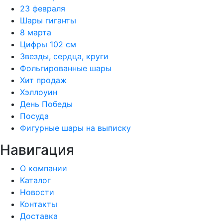
23 февраля
Шары гиганты
8 марта
Цифры 102 см
Звезды, сердца, круги
Фольгированные шары
Хит продаж
Хэллоуин
День Победы
Посуда
Фигурные шары на выписку
Навигация
О компании
Каталог
Новости
Контакты
Доставка