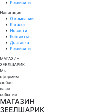
Реквизиты
Навигация
О компании
Каталог
Новости
Контакты
Доставка
Реквизиты
МАГАЗИН
ЗЕЕЛШАРИК
Мы
оформим
любое
ваше
событие
МАГАЗИН
ЗЕЕЛШАРИК