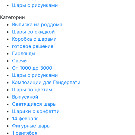
Шары с рисунками
Категории
Выписка из роддома
Шары со скидкой
Коробка с шарами
готовое решение
Гирлянды
Свечи
От 1000 до 3000
Шары с рисунками
Композиции для Гендерпати
Шары по цветам
Выпускной
Светящиеся шары
Шарики с конфетти
14 февраля
Фигурные шары
1 сентября