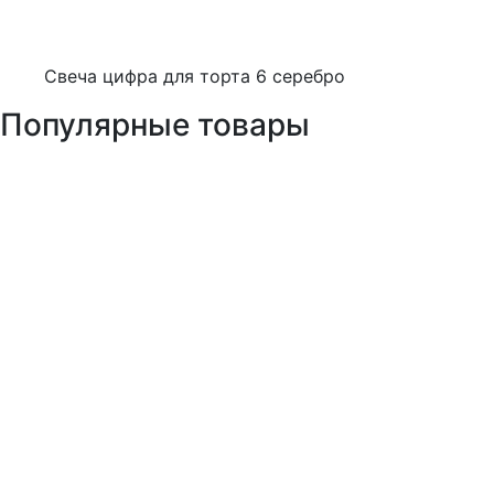
Свеча цифра для торта 6 серебро
Популярные товары