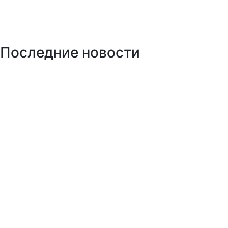
Последние новости