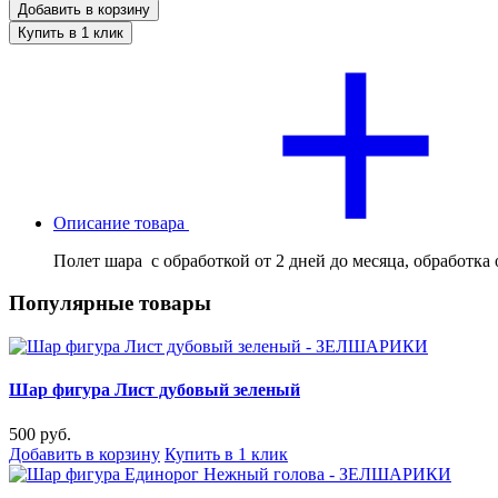
Добавить в корзину
Купить в 1 клик
Описание товара
Полет шара с обработкой от 2 дней до месяца, обработка 
Популярные товары
Шар фигура Лист дубовый зеленый
500 руб.
Добавить в корзину
Купить в 1 клик