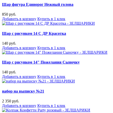
Шар фигура Единорог Нежный голова
850 руб.
Добавить в корзину
Купить в 1 клик
Шар с рисунком 14 С ДР Красотка
140 руб.
Добавить в корзину
Купить в 1 клик
Шар с рисунком 14" Пожелания Сыночку
140 руб.
Добавить в корзину
Купить в 1 клик
набор на выписку №21
2 350 руб.
Добавить в корзину
Купить в 1 клик