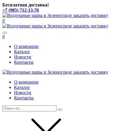
Бесплатная доставка!
+7 (985) 712-13-76
0
Toggle
0
navigation
О компании
Каталог
Новости
Контакты
О компании
Каталог
Новости
Контакты