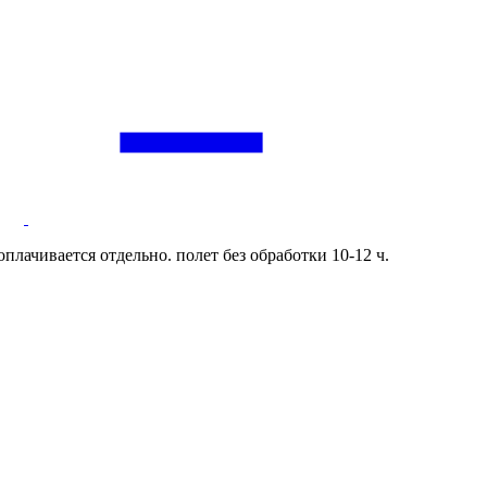
оплачивается отдельно. полет без обработки 10-12 ч.