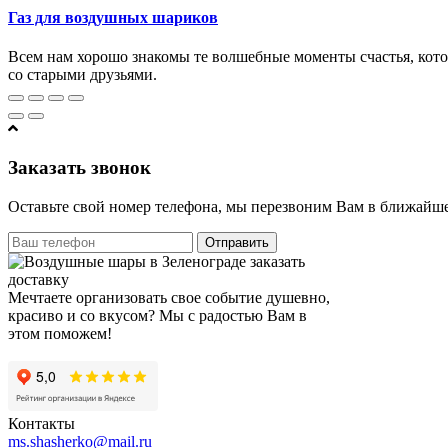
Газ для воздушных шариков
Всем нам хорошо знакомы те волшебные моменты счастья, кото
со старыми друзьями.
Заказать звонок
Оставьте свой номер телефона, мы перезвоним Вам в ближайше
Отправить
Мечтаете организовать свое событие душевно,
красиво и со вкусом? Мы с радостью Вам в
этом поможем!
Контакты
ms.shasherko@mail.ru