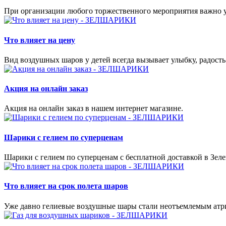
При организации любого торжественного мероприятия важно у
Что влияет на цену
Вид воздушных шаров у детей всегда вызывает улыбку, радость
Акция на онлайн заказ
Акция на онлайн заказ в нашем интернет магазине.
Шарики с гелием по суперценам
Шарики с гелием по суперценам с бесплатной доставкой в Зеле
Что влияет на срок полета шаров
Уже давно гелиевые воздушные шары стали неотъемлемым атри