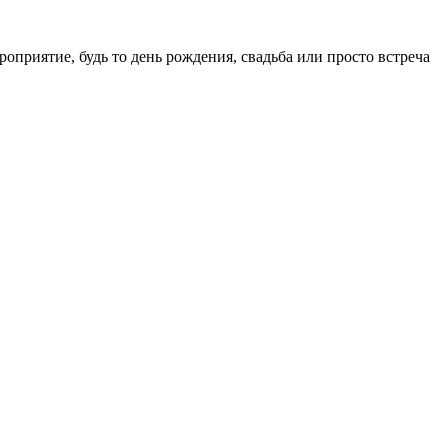
приятие, будь то день рождения, свадьба или просто встреча