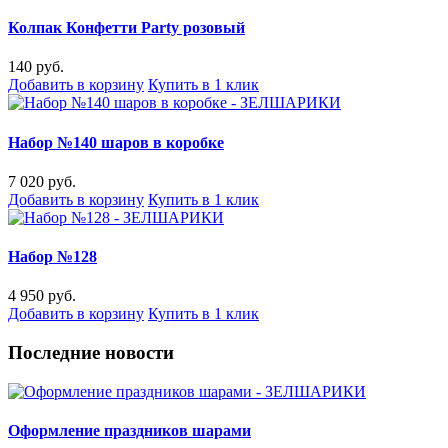
Колпак Конфетти Party розовый
140 руб.
Добавить в корзину
Купить в 1 клик
Набор №140 шаров в коробке
7 020 руб.
Добавить в корзину
Купить в 1 клик
Набор №128
4 950 руб.
Добавить в корзину
Купить в 1 клик
Последние новости
Оформление праздников шарами