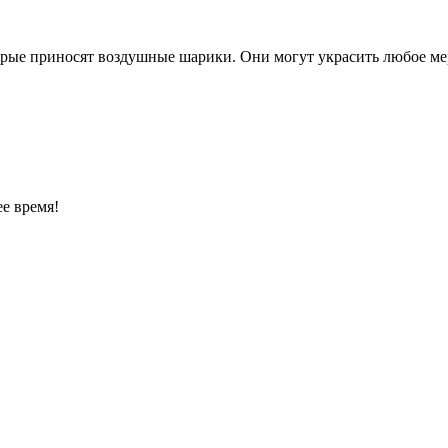
рые приносят воздушные шарики. Они могут украсить любое меро
е время!