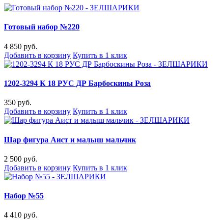
Готовый набор №220
4 850 руб.
Добавить в корзину
Купить в 1 клик
1202-3294 К 18 РУС ДР Барбоскины Роза
350 руб.
Добавить в корзину
Купить в 1 клик
Шар фигура Аист и малыш мальчик
2 500 руб.
Добавить в корзину
Купить в 1 клик
Набор №55
4 410 руб.