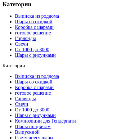
Категории
Выписка из роддома
Шары со скидкой
Коробка с шарами
готовое решение
Гирлянды
Свечи
От 1000 до 3000
Шары с рисунками
Категории
Выписка из роддома
Шары со скидкой
Коробка с шарами
готовое решение
Гирлянды
Свечи
От 1000 до 3000
Шары с рисунками
Композиции для Гендерпати
Шары по цветам
Выпускной
Светящиеся шары