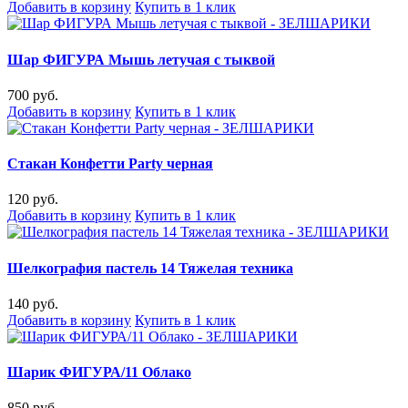
Добавить в корзину
Купить в 1 клик
Шар ФИГУРА Мышь летучая с тыквой
700 руб.
Добавить в корзину
Купить в 1 клик
Стакан Конфетти Party черная
120 руб.
Добавить в корзину
Купить в 1 клик
Шелкография пастель 14 Тяжелая техника
140 руб.
Добавить в корзину
Купить в 1 клик
Шарик ФИГУРА/11 Облако
850 руб.