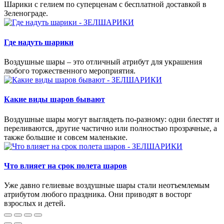
Шарики с гелием по суперценам с бесплатной доставкой в
Зеленограде.
Где надуть шарики
Воздушные шары – это отличный атрибут для украшения
любого торжественного мероприятия.
Какие виды шаров бывают
Воздушные шары могут выглядеть по-разному: одни блестят и
переливаются, другие частично или полностью прозрачные, а
также большие и совсем маленькие.
Что влияет на срок полета шаров
Уже давно гелиевые воздушные шары стали неотъемлемым
атрибутом любого праздника. Они приводят в восторг
взрослых и детей.