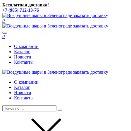
Бесплатная доставка!
+7 (985) 712-13-76
0
Toggle
0
navigation
О компании
Каталог
Новости
Контакты
О компании
Каталог
Новости
Контакты