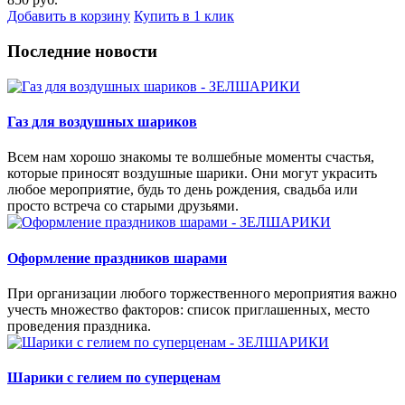
Добавить в корзину
Купить в 1 клик
Последние новости
Газ для воздушных шариков
Всем нам хорошо знакомы те волшебные моменты счастья,
которые приносят воздушные шарики. Они могут украсить
любое мероприятие, будь то день рождения, свадьба или
просто встреча со старыми друзьями.
Оформление праздников шарами
При организации любого торжественного мероприятия важно
учесть множество факторов: список приглашенных, место
проведения праздника.
Шарики с гелием по суперценам