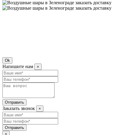
Ok
Напишите нам
×
Отправить
Заказать звонок
×
Отправить
×