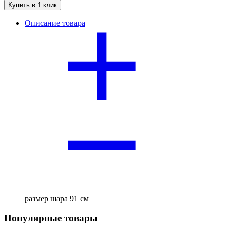
Купить в 1 клик
Описание товара
размер шара 91 см
Популярные товары