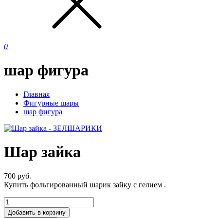
0
шар фигура
Главная
Фигурные шары
шар фигура
Шар зайка
700
руб.
Купить фольгированный шарик зайку с гелием .
Добавить в корзину