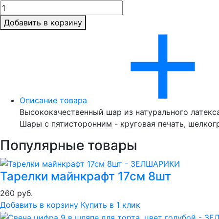
Добавить в корзину
Описание товара
Высококачественный шар из натурального латекса.
Шары с пятисторонним - круговая печать, шелко
Популярные товары
Тарелки майнкрафт 17см 8шт
260 руб.
Добавить в корзину
Купить в 1 клик