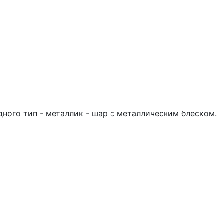
дного тип - металлик - шар с металлическим блеском.