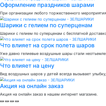
Оформление праздников шарами
При организации любого торжественного мероприятия
Шарики с гелием по суперценам
Шарики с гелием по суперценам с бесплатной доставко
Что влияет на срок полета шаров
Уже давно гелиевые воздушные шары стали неотъемлем
Что влияет на цену
Вид воздушных шаров у детей всегда вызывает улыбку,
Акция на онлайн заказ
Акция на онлайн заказ в нашем интернет магазине.