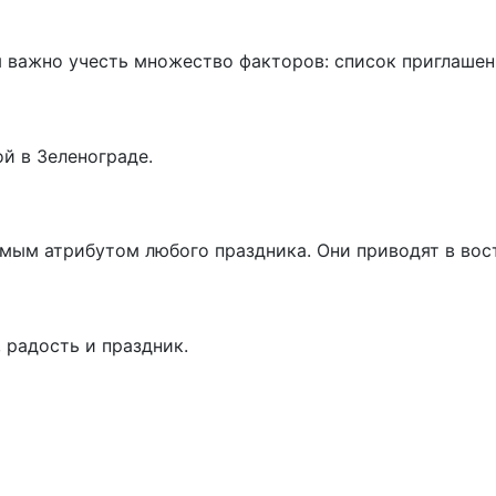
 важно учесть множество факторов: список приглашен
й в Зеленограде.
ым атрибутом любого праздника. Они приводят в вост
 радость и праздник.