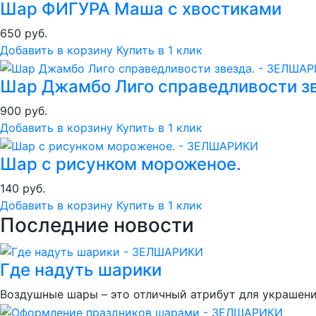
Шар ФИГУРА Маша с хвостиками
650 руб.
Добавить в корзину
Купить в 1 клик
Шар Джамбо Лиго справедливости зв
900 руб.
Добавить в корзину
Купить в 1 клик
Шар с рисунком мороженое.
140 руб.
Добавить в корзину
Купить в 1 клик
Последние новости
Где надуть шарики
Воздушные шары – это отличный атрибут для украшен