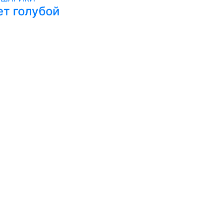
ет голубой