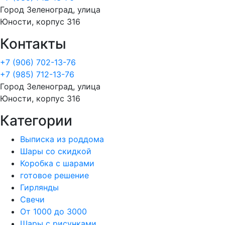
Город Зеленоград, улица
Юности, корпус 316
Контакты
+7 (906) 702-13-76
+7 (985) 712-13-76
Город Зеленоград, улица
Юности, корпус 316
Категории
Выписка из роддома
Шары со скидкой
Коробка с шарами
готовое решение
Гирлянды
Свечи
От 1000 до 3000
Шары с рисунками