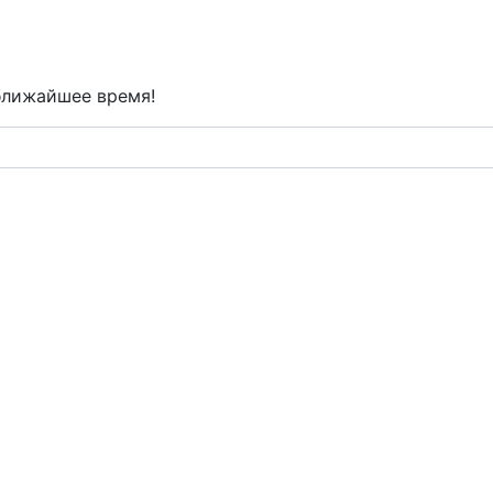
ближайшее время!