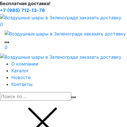
Бесплатная доставка!
+7 (985) 712-13-76
0
Toggle navigation
0
О компании
Каталог
Новости
Контакты