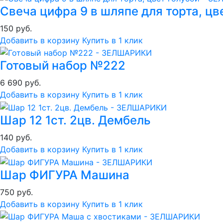
Свеча цифра 9 в шляпе для торта, цв
150 руб.
Добавить в корзину
Купить в 1 клик
Готовый набор №222
6 690 руб.
Добавить в корзину
Купить в 1 клик
Шар 12 1ст. 2цв. Дембель
140 руб.
Добавить в корзину
Купить в 1 клик
Шар ФИГУРА Машина
750 руб.
Добавить в корзину
Купить в 1 клик