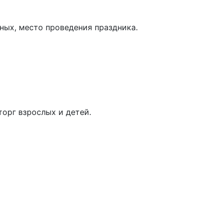
ных, место проведения праздника.
орг взрослых и детей.