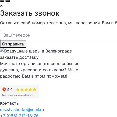
Заказать звонок
Оставьте свой номер телефона, мы перезвоним Вам в 
Отправить
Мечтаете организовать свое событие
душевно, красиво и со вкусом? Мы с
радостью Вам в этом поможем!
Контакты
ms.shasherko@mail.ru
+7 (985) 712-13-76