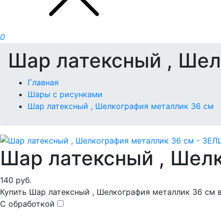
0
Шар латексный , Шел
Главная
Шары с рисунками
Шар латексный , Шелкография металлик 36 см
Шар латексный , Шел
140
руб.
Купить Шар латексный , Шелкография металлик 36 см в
С обработкой