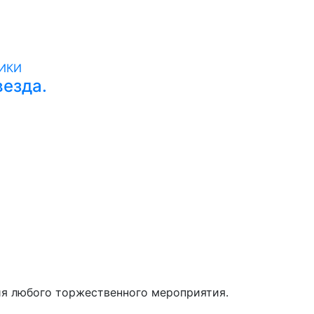
езда.
ия любого торжественного мероприятия.