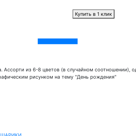
Купить в 1 клик
 Ассорти из 6-8 цветов (в случайном соотношении), о
графическим рисунком на тему "День рождения"