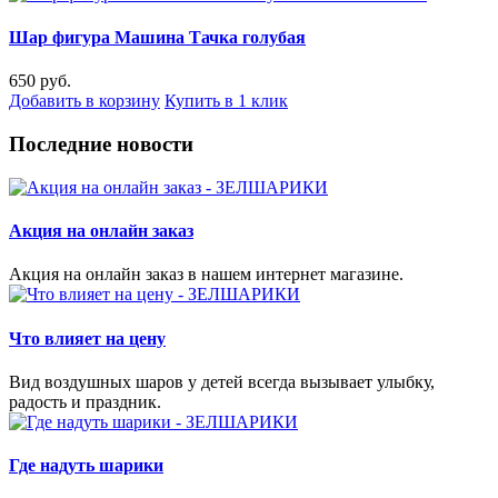
Шар фигура Машина Тачка голубая
650 руб.
Добавить в корзину
Купить в 1 клик
Последние новости
Акция на онлайн заказ
Акция на онлайн заказ в нашем интернет магазине.
Что влияет на цену
Вид воздушных шаров у детей всегда вызывает улыбку,
радость и праздник.
Где надуть шарики