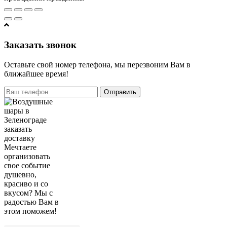
Заказать звонок
Оставьте свой номер телефона, мы перезвоним Вам в
ближайшее время!
Отправить
Мечтаете
организовать
свое событие
душевно,
красиво и со
вкусом? Мы с
радостью Вам в
этом поможем!