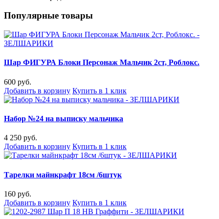
Популярные товары
Шар ФИГУРА Блоки Персонаж Мальчик 2ст, Роблокс.
600 руб.
Добавить в корзину
Купить в 1 клик
Набор №24 на выписку мальчика
4 250 руб.
Добавить в корзину
Купить в 1 клик
Тарелки майнкрафт 18см /6штук
160 руб.
Добавить в корзину
Купить в 1 клик