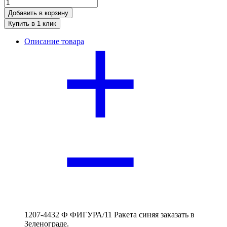
Добавить в корзину
Купить в 1 клик
Описание товара
1207-4432 Ф ФИГУРА/11 Ракета синяя заказать в
Зеленограде.