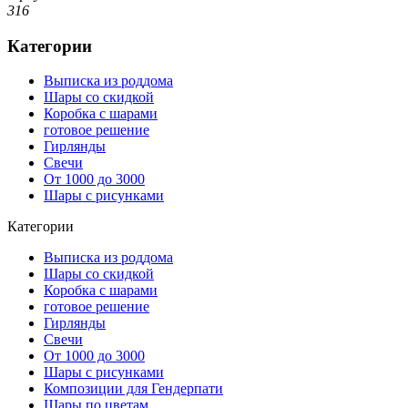
316
Категории
Выписка из роддома
Шары со скидкой
Коробка с шарами
готовое решение
Гирлянды
Свечи
От 1000 до 3000
Шары с рисунками
Категории
Выписка из роддома
Шары со скидкой
Коробка с шарами
готовое решение
Гирлянды
Свечи
От 1000 до 3000
Шары с рисунками
Композиции для Гендерпати
Шары по цветам