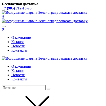
Бесплатная доставка!
+7 (985) 712-13-76
0
Toggle
0
navigation
О компании
Каталог
Новости
Контакты
О компании
Каталог
Новости
Контакты