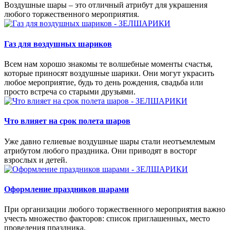
Воздушные шары – это отличный атрибут для украшения
любого торжественного мероприятия.
Газ для воздушных шариков
Всем нам хорошо знакомы те волшебные моменты счастья,
которые приносят воздушные шарики. Они могут украсить
любое мероприятие, будь то день рождения, свадьба или
просто встреча со старыми друзьями.
Что влияет на срок полета шаров
Уже давно гелиевые воздушные шары стали неотъемлемым
атрибутом любого праздника. Они приводят в восторг
взрослых и детей.
Оформление праздников шарами
При организации любого торжественного мероприятия важно
учесть множество факторов: список приглашенных, место
проведения праздника.