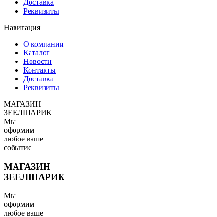
Доставка
Реквизиты
Навигация
О компании
Каталог
Новости
Контакты
Доставка
Реквизиты
МАГАЗИН
ЗЕЕЛШАРИК
Мы
оформим
любое ваше
событие
МАГАЗИН
ЗЕЕЛШАРИК
Мы
оформим
любое ваше