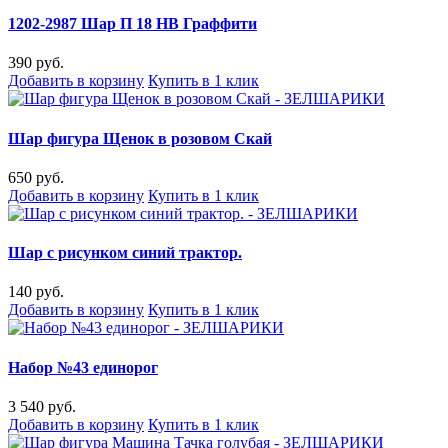
1202-2987 Шар П 18 HB Граффити
390 руб.
Добавить в корзину
Купить в 1 клик
Шар фигура Щенок в розовом Скай
650 руб.
Добавить в корзину
Купить в 1 клик
Шар с рисунком синий трактор.
140 руб.
Добавить в корзину
Купить в 1 клик
Набор №43 единорог
3 540 руб.
Добавить в корзину
Купить в 1 клик