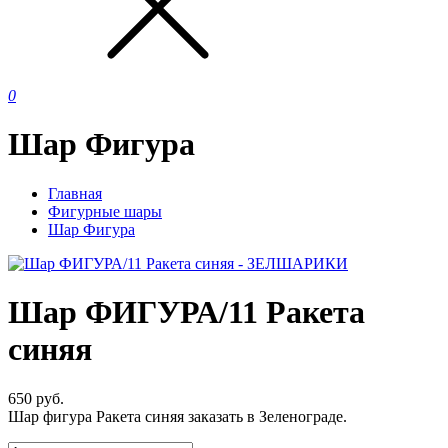
0
Шар Фигура
Главная
Фигурные шары
Шар Фигура
Шар ФИГУРА/11 Ракета
синяя
650
руб.
Шар фигура Ракета синяя заказать в Зеленограде.