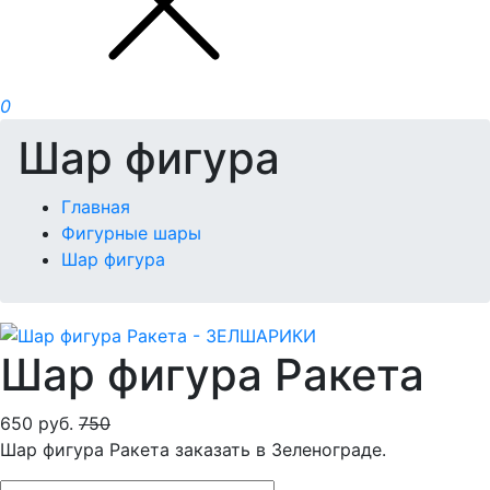
0
Шар фигура
Главная
Фигурные шары
Шар фигура
Шар фигура Ракета
650
руб.
750
Шар фигура Ракета заказать в Зеленограде.