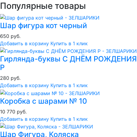
Популярные товары
Шар фигура кот черный
650 руб.
Добавить в корзину
Купить в 1 клик
Гирлянда-буквы С ДНЁМ РОЖДЕНИЯ
Р
280 руб.
Добавить в корзину
Купить в 1 клик
Коробка с шарами № 10
10 770 руб.
Добавить в корзину
Купить в 1 клик
Шар Фигура, Коляска