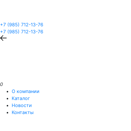
+7 (985) 712-13-76
+7 (985) 712-13-76
0
О компании
Каталог
Новости
Контакты