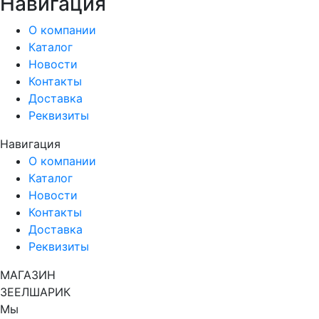
Навигация
О компании
Каталог
Новости
Контакты
Доставка
Реквизиты
Навигация
О компании
Каталог
Новости
Контакты
Доставка
Реквизиты
МАГАЗИН
ЗЕЕЛШАРИК
Мы