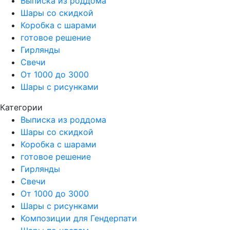
Выписка из роддома
Шары со скидкой
Коробка с шарами
готовое решение
Гирлянды
Свечи
От 1000 до 3000
Шары с рисунками
Категории
Выписка из роддома
Шары со скидкой
Коробка с шарами
готовое решение
Гирлянды
Свечи
От 1000 до 3000
Шары с рисунками
Композиции для Гендерпати