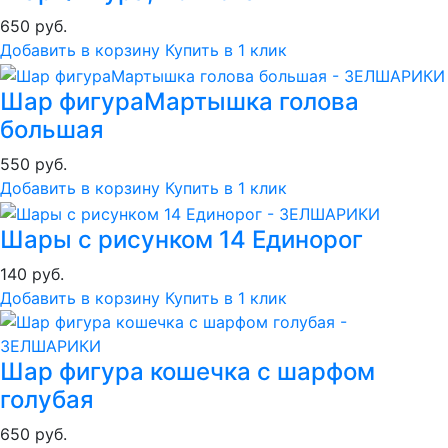
650 руб.
Добавить в корзину
Купить в 1 клик
Шар фигураМартышка голова
большая
550 руб.
Добавить в корзину
Купить в 1 клик
Шары с рисунком 14 Единорог
140 руб.
Добавить в корзину
Купить в 1 клик
Шар фигура кошечка с шарфом
голубая
650 руб.