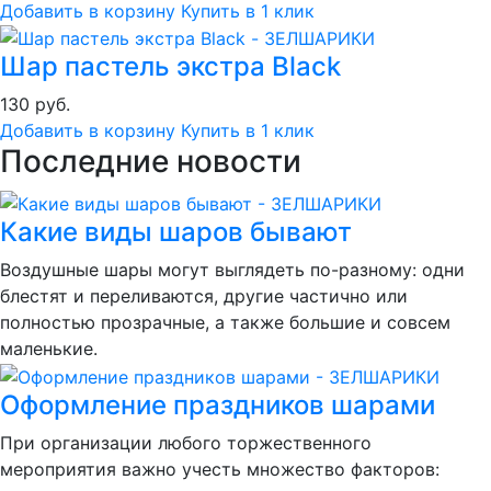
Добавить в корзину
Купить в 1 клик
Шар пастель экстра Black
130 руб.
Добавить в корзину
Купить в 1 клик
Последние новости
Какие виды шаров бывают
Воздушные шары могут выглядеть по-разному: одни
блестят и переливаются, другие частично или
полностью прозрачные, а также большие и совсем
маленькие.
Оформление праздников шарами
При организации любого торжественного
мероприятия важно учесть множество факторов: