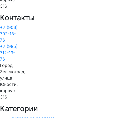
316
Контакты
+7 (906)
702-13-
76
+7 (985)
712-13-
76
Город
Зеленоград,
улица
Юности,
корпус
316
Категории