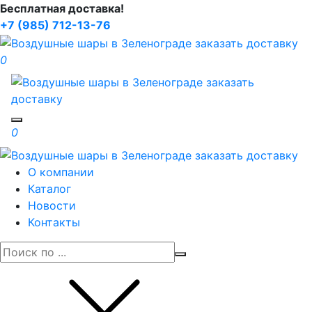
Бесплатная доставка!
+7 (985) 712-13-76
0
Toggle navigation
0
О компании
Каталог
Новости
Контакты