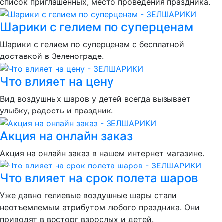
список приглашенных, место проведения праздника.
Шарики с гелием по суперценам
Шарики с гелием по суперценам с бесплатной
доставкой в Зеленограде.
Что влияет на цену
Вид воздушных шаров у детей всегда вызывает
улыбку, радость и праздник.
Акция на онлайн заказ
Акция на онлайн заказ в нашем интернет магазине.
Что влияет на срок полета шаров
Уже давно гелиевые воздушные шары стали
неотъемлемым атрибутом любого праздника. Они
приводят в восторг взрослых и детей.