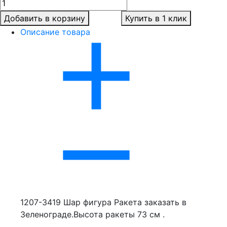
Добавить в корзину
Купить в 1 клик
Описание товара
1207-3419 Шар фигура Ракета заказать в
Зеленограде.Высота ракеты 73 см .