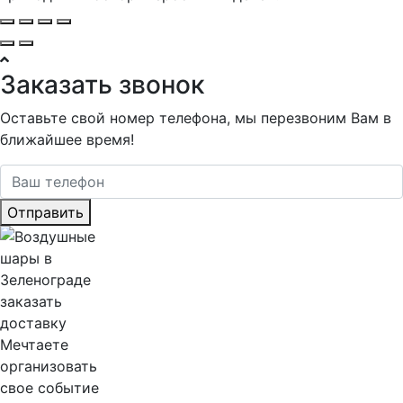
Заказать звонок
Оставьте свой номер телефона, мы перезвоним Вам в
ближайшее время!
Отправить
Мечтаете
организовать
свое событие