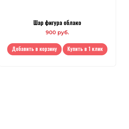
Шар фигура облако
900 руб.
Добавить в корзину
Купить в 1 клик