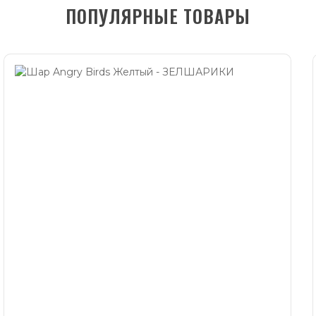
ПОПУЛЯРНЫЕ ТОВАРЫ