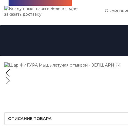
Бесплатная доставка!
О компани
ОПИСАНИЕ ТОВАРА