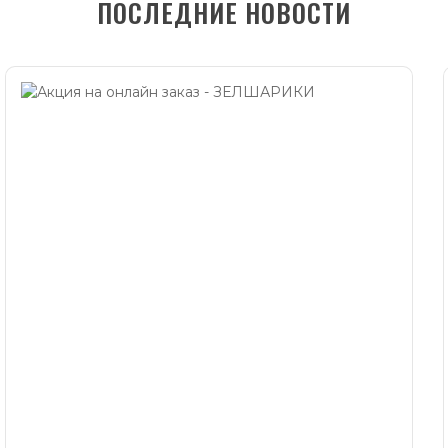
ПОСЛЕДНИЕ НОВОСТИ