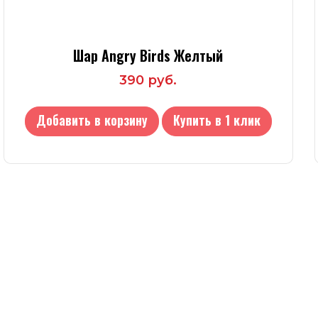
Шар Angry Birds Желтый
390 руб.
Добавить в корзину
Купить в 1 клик