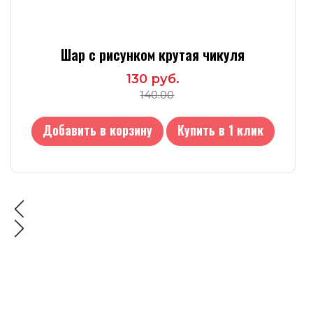
Шар с рисунком крутая чикуля
130 руб.
140.00
Добавить в корзину
Купить в 1 клик