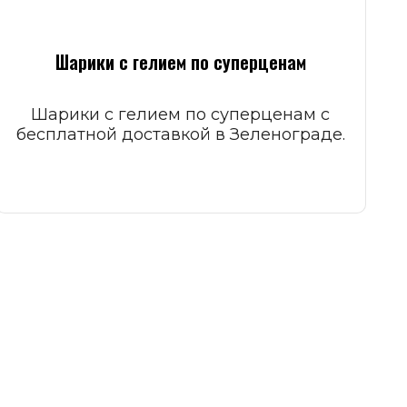
Шарики с гелием по суперценам
Шарики с гелием по суперценам с
бесплатной доставкой в Зеленограде.