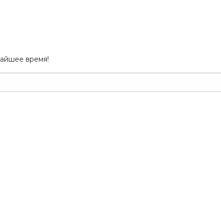
жайшее время!