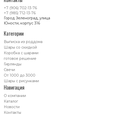
+7 (906) 702-13-76
+7 (985) 712-13-76
Город Зеленоград, улица
Юности, корпус 316
Категории
Выписка из роддома
Шары со скидкой
Коробка с шарами
готовое решение
Гирлянды
Свечи
От 1000 до 3000
Шары с рисунками
Навигация
О компании
Каталог
Новости
Контакты