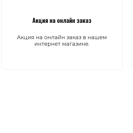
Акция на онлайн заказ
Акция на онлайн заказ в нашем
интернет магазине.