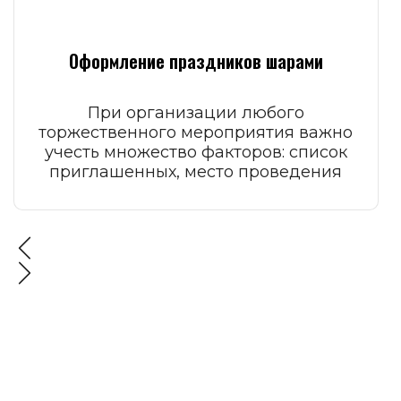
Оформление праздников шарами
При организации любого
торжественного мероприятия важно
учесть множество факторов: список
приглашенных, место проведения
праздника.