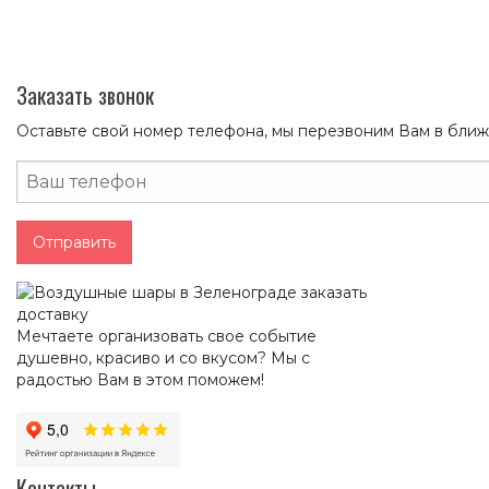
Заказать звонок
Оставьте свой номер телефона, мы перезвоним Вам в бли
Отправить
Мечтаете организовать свое событие
душевно, красиво и со вкусом? Мы с
радостью Вам в этом поможем!
Контакты