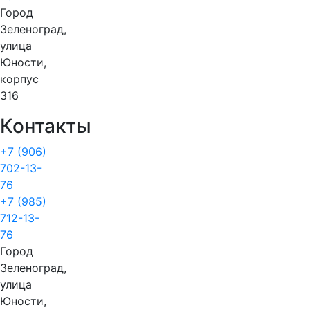
Город
Зеленоград,
улица
Юности,
корпус
316
Контакты
+7 (906)
702-13-
76
+7 (985)
712-13-
76
Город
Зеленоград,
улица
Юности,