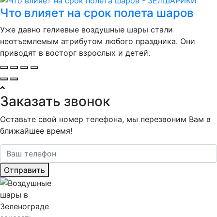
Что влияет на срок полета шаров
Уже давно гелиевые воздушные шары стали
неотъемлемым атрибутом любого праздника. Они
приводят в восторг взрослых и детей.
Заказать звонок
Оставьте свой номер телефона, мы перезвоним Вам в
ближайшее время!
Отправить