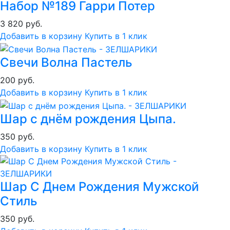
Набор №189 Гарри Потер
3 820 руб.
Добавить в корзину
Купить в 1 клик
Свечи Волна Пастель
200 руб.
Добавить в корзину
Купить в 1 клик
Шар с днём рождения Цыпа.
350 руб.
Добавить в корзину
Купить в 1 клик
Шар С Днем Рождения Мужской
Стиль
350 руб.