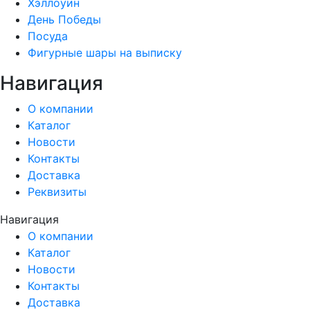
Хэллоуин
День Победы
Посуда
Фигурные шары на выписку
Навигация
О компании
Каталог
Новости
Контакты
Доставка
Реквизиты
Навигация
О компании
Каталог
Новости
Контакты
Доставка