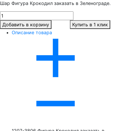
Шар Фигура Крокодил заказать в Зеленограде.
Добавить в корзину
Купить в 1 клик
Описание товара
1207-3806 Фигура Крокодил заказать в