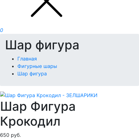
0
Шар фигура
Главная
Фигурные шары
Шар фигура
Шар Фигура
Крокодил
650
руб.