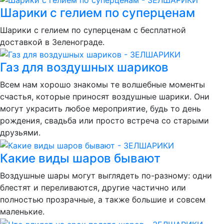
Шарики с гелием по суперценам
Шарики с гелием по суперценам с бесплатной
доставкой в Зеленограде.
Газ для воздушных шариков
Всем нам хорошо знакомы те волшебные моменты
счастья, которые приносят воздушные шарики. Они
могут украсить любое мероприятие, будь то день
рождения, свадьба или просто встреча со старыми
друзьями.
Какие виды шаров бывают
Воздушные шары могут выглядеть по-разному: одни
блестят и переливаются, другие частично или
полностью прозрачные, а также большие и совсем
маленькие.