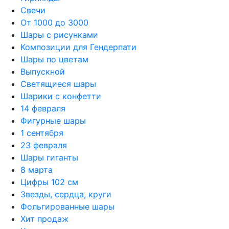
Свечи
От 1000 до 3000
Шары с рисунками
Композиции для Гендерпати
Шары по цветам
Выпускной
Светящиеся шары
Шарики с конфетти
14 февраля
Фигурные шары
1 сентября
23 февраля
Шары гиганты
8 марта
Цифры 102 см
Звезды, сердца, круги
Фольгированные шары
Хит продаж