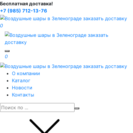
Бесплатная доставка!
+7 (985) 712-13-76
0
Toggle navigation
0
О компании
Каталог
Новости
Контакты