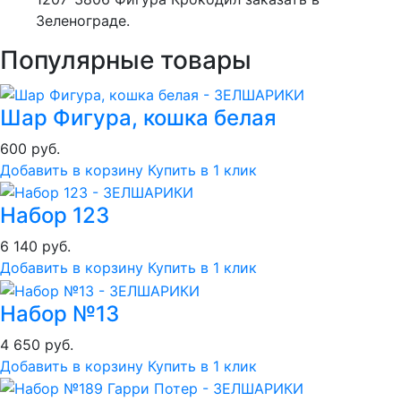
Зеленограде.
Популярные товары
Шар Фигура, кошка белая
600 руб.
Добавить в корзину
Купить в 1 клик
Набор 123
6 140 руб.
Добавить в корзину
Купить в 1 клик
Набор №13
4 650 руб.
Добавить в корзину
Купить в 1 клик