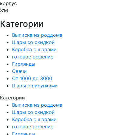
корпус
316
Категории
Выписка из роддома
Шары со скидкой
Коробка с шарами
готовое решение
Гирлянды
Свечи
От 1000 до 3000
Шары с рисунками
Категории
Выписка из роддома
Шары со скидкой
Коробка с шарами
готовое решение
Гирлянды