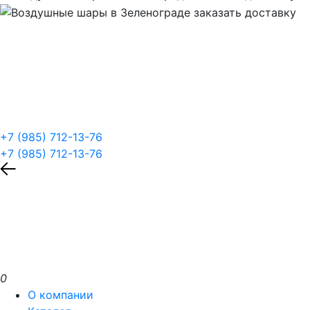
+7 (985) 712-13-76
+7 (985) 712-13-76
0
О компании