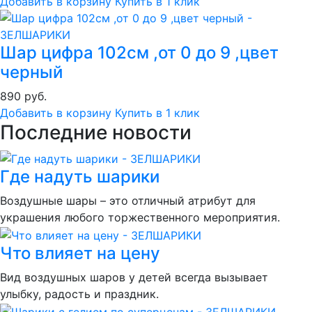
Добавить в корзину
Купить в 1 клик
Шар цифра 102см ,от 0 до 9 ,цвет
черный
890 руб.
Добавить в корзину
Купить в 1 клик
Последние новости
Где надуть шарики
Воздушные шары – это отличный атрибут для
украшения любого торжественного мероприятия.
Что влияет на цену
Вид воздушных шаров у детей всегда вызывает
улыбку, радость и праздник.