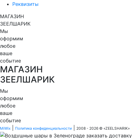
Реквизиты
МАГАЗИН
ЗЕЕЛШАРИК
Мы
оформим
любое
ваше
событие
МАГАЗИН
ЗЕЕЛШАРИК
Мы
оформим
любое
ваше
событие
|
|
MiWix
Политика конфиденциальности
2008 - 2026 © «
ZEELSHARIK
»