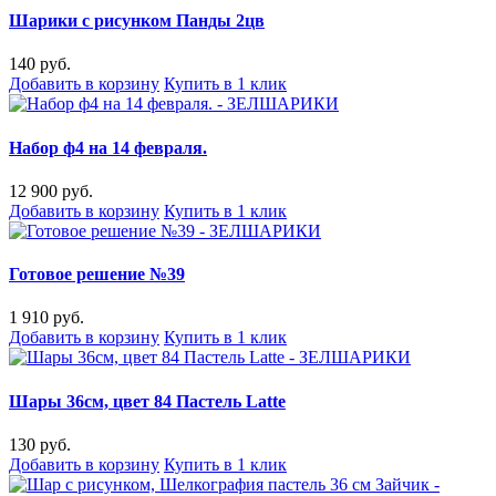
Шарики с рисунком Панды 2цв
140 руб.
Добавить в корзину
Купить в 1 клик
Набор ф4 на 14 февраля.
12 900 руб.
Добавить в корзину
Купить в 1 клик
Готовое решение №39
1 910 руб.
Добавить в корзину
Купить в 1 клик
Шары 36см, цвет 84 Пастель Latte
130 руб.
Добавить в корзину
Купить в 1 клик