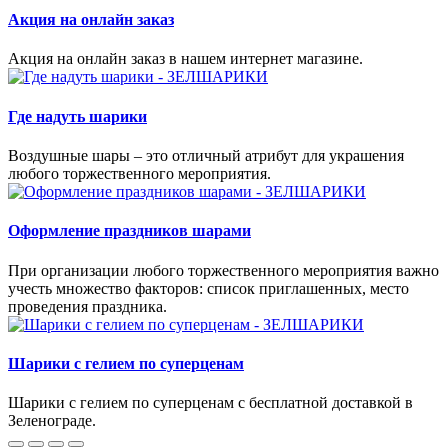
Акция на онлайн заказ
Акция на онлайн заказ в нашем интернет магазине.
Где надуть шарики
Воздушные шары – это отличный атрибут для украшения
любого торжественного мероприятия.
Оформление праздников шарами
При организации любого торжественного мероприятия важно
учесть множество факторов: список приглашенных, место
проведения праздника.
Шарики с гелием по суперценам
Шарики с гелием по суперценам с бесплатной доставкой в
Зеленограде.