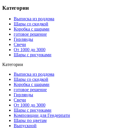
Категории
Выписка из роддома
Шары со скидкой
Коробка с шарами
готовое решение
Гирлянды
Свечи
От 1000 до 3000
Шары с рисунками
Категории
Выписка из роддома
Шары со скидкой
Коробка с шарами
готовое решение
Гирлянды
Свечи
От 1000 до 3000
Шары с рисунками
Композиции для Гендерпати
Шары по цветам
Выпускной