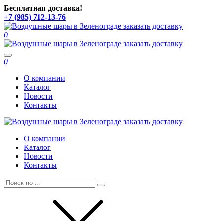
Бесплатная доставка!
+7 (985) 712-13-76
0
Toggle
0
navigation
О компании
Каталог
Новости
Контакты
О компании
Каталог
Новости
Контакты