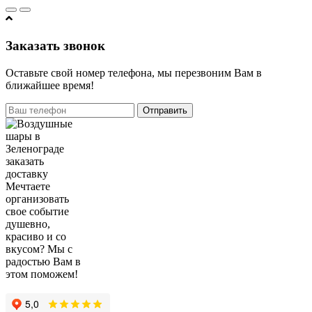
Заказать звонок
Оставьте свой номер телефона, мы перезвоним Вам в
ближайшее время!
Отправить
Мечтаете
организовать
свое событие
душевно,
красиво и со
вкусом? Мы с
радостью Вам в
этом поможем!