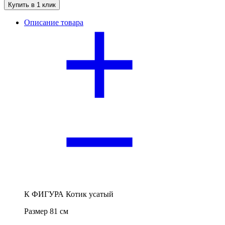
Купить в 1 клик
Описание товара
К ФИГУРА Котик усатый
Размер 81 см