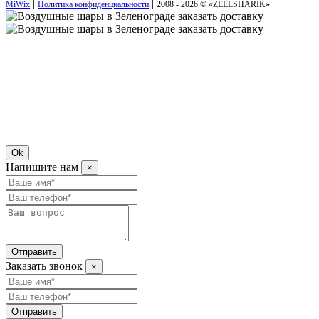
|
|
MiWix
Политика конфиденциальности
2008 - 2026 © «
ZEELSHARIK
»
Ok
Напишите нам
×
Отправить
Заказать звонок
×
Отправить