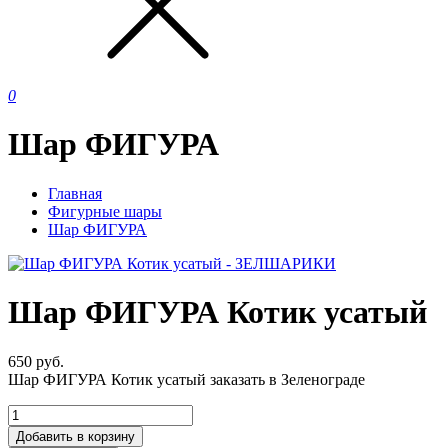
0
Шар ФИГУРА
Главная
Фигурные шары
Шар ФИГУРА
Шар ФИГУРА Котик усатый
650
руб.
Шар ФИГУРА Котик усатый заказать в Зеленограде
Добавить в корзину