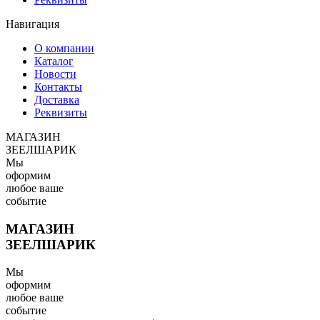
Навигация
О компании
Каталог
Новости
Контакты
Доставка
Реквизиты
МАГАЗИН
ЗЕЕЛШАРИК
Мы
оформим
любое ваше
событие
МАГАЗИН
ЗЕЕЛШАРИК
Мы
оформим
любое ваше
событие