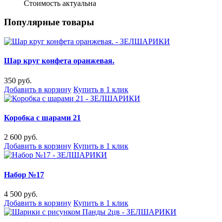
Стоимость актуальна
Популярные товары
Шар круг конфета оранжевая.
350 руб.
Добавить в корзину
Купить в 1 клик
Коробка с шарами 21
2 600 руб.
Добавить в корзину
Купить в 1 клик
Набор №17
4 500 руб.
Добавить в корзину
Купить в 1 клик