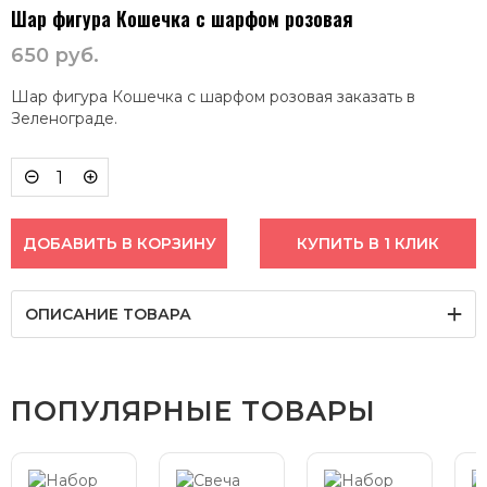
Шар фигура Кошечка с шарфом розовая
650
руб.
Шар фигура Кошечка с шарфом розовая заказать в
Зеленограде.
ДОБАВИТЬ В КОРЗИНУ
КУПИТЬ В 1 КЛИК
ОПИСАНИЕ ТОВАРА
ПОПУЛЯРНЫЕ ТОВАРЫ