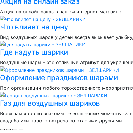
Акция на онлайн заказ
Акция на онлайн заказ в нашем интернет магазине.
Что влияет на цену
Вид воздушных шаров у детей всегда вызывает улыбку,
Где надуть шарики
Воздушные шары – это отличный атрибут для украшен
Оформление праздников шарами
При организации любого торжественного мероприятия
Газ для воздушных шариков
Всем нам хорошо знакомы те волшебные моменты счаст
свадьба или просто встреча со старыми друзьями.