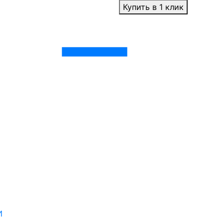
Купить в 1 клик