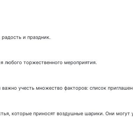
 радость и праздник.
ия любого торжественного мероприятия.
 важно учесть множество факторов: список приглашен
ья, которые приносят воздушные шарики. Они могут у