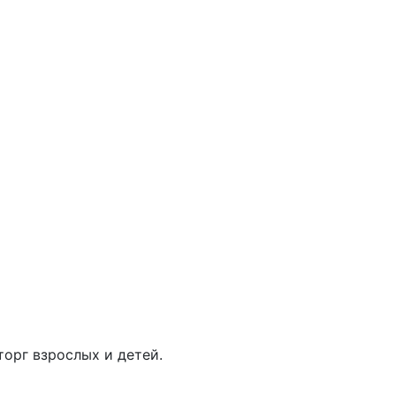
орг взрослых и детей.