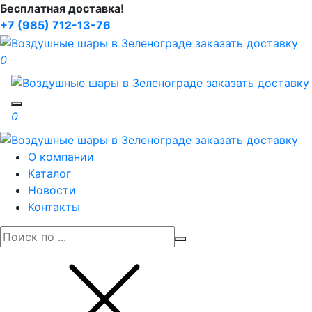
Бесплатная доставка!
+7 (985) 712-13-76
0
Toggle navigation
0
О компании
Каталог
Новости
Контакты