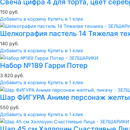
Свеча цифра 4 для торта, цвет сереб
150 руб.
Добавить в корзину
Купить в 1 клик
Шелкография пастель 14 Тяжелая те
140 руб.
Добавить в корзину
Купить в 1 клик
Набор №189 Гарри Потер
3 820 руб.
Добавить в корзину
Купить в 1 клик
Шар ФИГУРА Аниме персонаж желтый
550 руб.
Добавить в корзину
Купить в 1 клик
Шар 45 см Хэллоуин Счастливые Ли