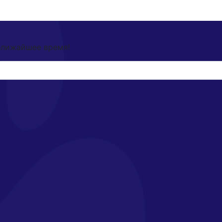
ближайшее время!