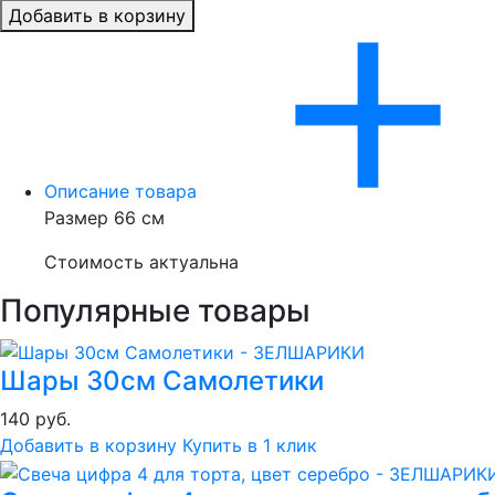
Добавить в корзину
Описание товара
Размер 66 см
Стоимость актуальна
Популярные товары
Шары 30см Самолетики
140 руб.
Добавить в корзину
Купить в 1 клик