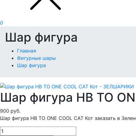
0
Шар фигура
Главная
Фигурные шары
Шар фигура
Шар фигура HB TO ON
900
руб.
Шар фигура HB TO ONE COOL CAT Кот заказать в Зелен