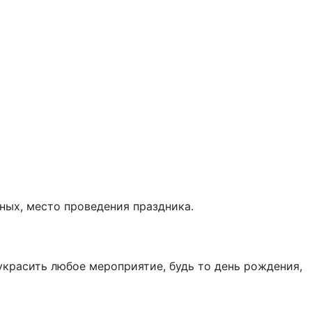
ных, место проведения праздника.
красить любое мероприятие, будь то день рождения,