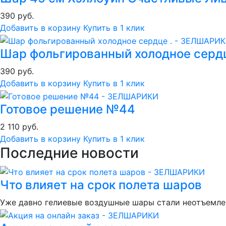
390 руб.
Добавить в корзину
Купить в 1 клик
Шар фольгированный холодное сердц
390 руб.
Добавить в корзину
Купить в 1 клик
Готовое решение №44
2 110 руб.
Добавить в корзину
Купить в 1 клик
Последние новости
Что влияет на срок полета шаров
Уже давно гелиевые воздушные шары стали неотъемлем