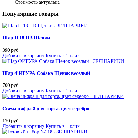
Стоимость актуальна
Популярные товары
Шар П 18 HB Щенки
390 руб.
Добавить в корзину
Купить в 1 клик
Шар ФИГУРА Собака Щенок веселый
700 руб.
Добавить в корзину
Купить в 1 клик
Свеча цифра 8 для торта, цвет серебро
150 руб.
Добавить в корзину
Купить в 1 клик