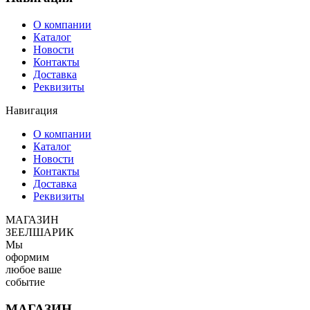
О компании
Каталог
Новости
Контакты
Доставка
Реквизиты
Навигация
О компании
Каталог
Новости
Контакты
Доставка
Реквизиты
МАГАЗИН
ЗЕЕЛШАРИК
Мы
оформим
любое ваше
событие
МАГАЗИН