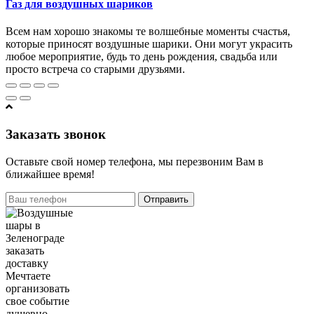
Газ для воздушных шариков
Всем нам хорошо знакомы те волшебные моменты счастья,
которые приносят воздушные шарики. Они могут украсить
любое мероприятие, будь то день рождения, свадьба или
просто встреча со старыми друзьями.
Заказать звонок
Оставьте свой номер телефона, мы перезвоним Вам в
ближайшее время!
Отправить
Мечтаете
организовать
свое событие
душевно,