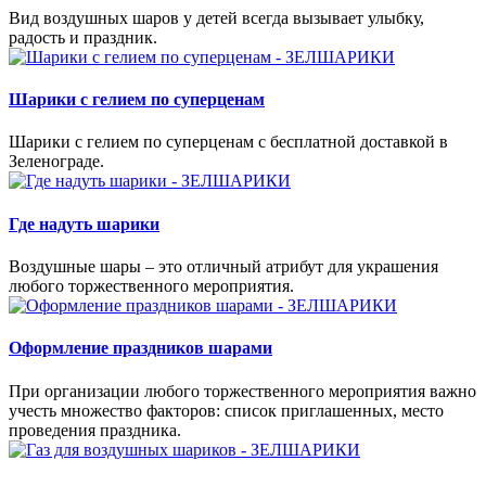
Вид воздушных шаров у детей всегда вызывает улыбку,
радость и праздник.
Шарики с гелием по суперценам
Шарики с гелием по суперценам с бесплатной доставкой в
Зеленограде.
Где надуть шарики
Воздушные шары – это отличный атрибут для украшения
любого торжественного мероприятия.
Оформление праздников шарами
При организации любого торжественного мероприятия важно
учесть множество факторов: список приглашенных, место
проведения праздника.