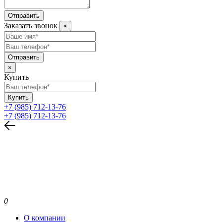
Отправить
Заказать звонок
×
Отправить
×
Купить
Купить
+7 (985) 712-13-76
+7 (985) 712-13-76
0
О компании