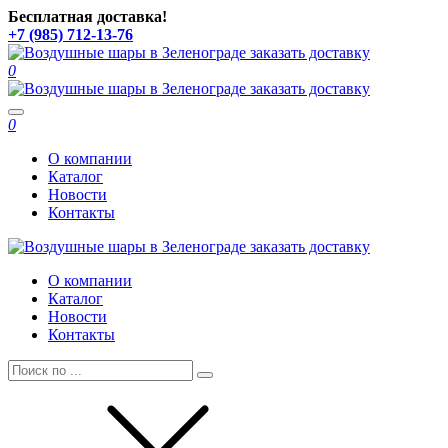
Бесплатная доставка!
+7 (985) 712-13-76
0
Toggle
0
navigation
О компании
Каталог
Новости
Контакты
О компании
Каталог
Новости
Контакты