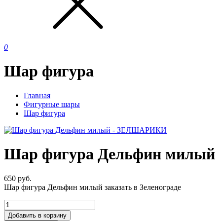
0
Шар фигура
Главная
Фигурные шары
Шар фигура
Шар фигура Дельфин милый
650
руб.
Шар фигура Дельфин милый заказать в Зеленограде
Добавить в корзину