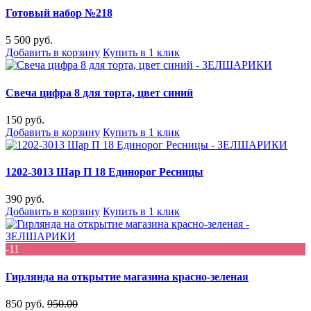
Готовый набор №218
5 500 руб.
Добавить в корзину
Купить в 1 клик
Свеча цифра 8 для торта, цвет синий
150 руб.
Добавить в корзину
Купить в 1 клик
1202-3013 Шар П 18 Единорог Ресницы
390 руб.
Добавить в корзину
Купить в 1 клик
-11
Гирлянда на открытие магазина красно-зеленая
850 руб.
950.00