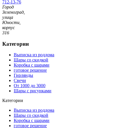
712-13-76
Город
Зеленоград,
улица
Юности,
корпус
316
Категории
Выписка из роддома
Шары со скидкой
Коробка с шарами
готовое решение
Гирлянды
Свечи
От 1000 до 3000
Шары с рисунками
Категории
Выписка из роддома
Шары со скидкой
Коробка с шарами
готовое решение