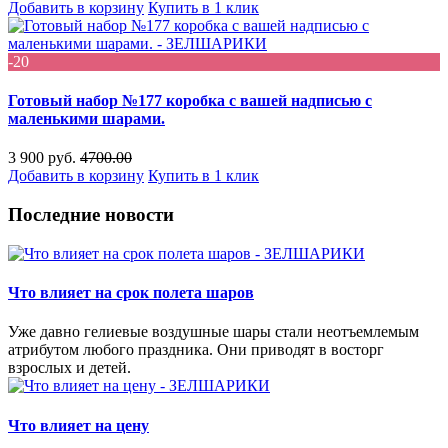
Добавить в корзину
Купить в 1 клик
-20
Готовый набор №177 коробка с вашей надписью с
маленькими шарами.
3 900 руб.
4700.00
Добавить в корзину
Купить в 1 клик
Последние новости
Что влияет на срок полета шаров
Уже давно гелиевые воздушные шары стали неотъемлемым
атрибутом любого праздника. Они приводят в восторг
взрослых и детей.
Что влияет на цену