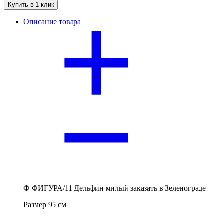
Купить в 1 клик
Описание товара
Ф ФИГУРА/11 Дельфин милый заказать в Зеленограде
Размер 95 см