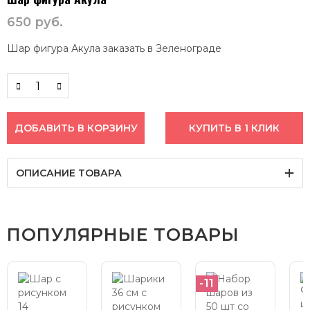
650
руб.
Шар фигура Акула заказать в Зеленограде
ДОБАВИТЬ В КОРЗИНУ
КУПИТЬ В 1 КЛИК
ОПИСАНИЕ ТОВАРА
ПОПУЛЯРНЫЕ ТОВАРЫ
-11