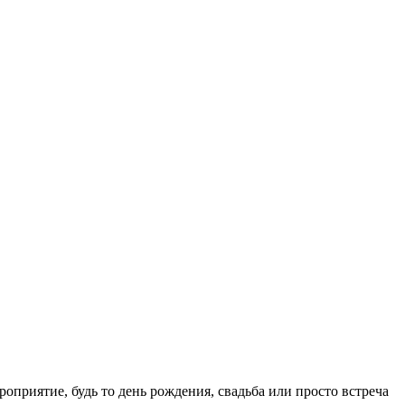
приятие, будь то день рождения, свадьба или просто встреча