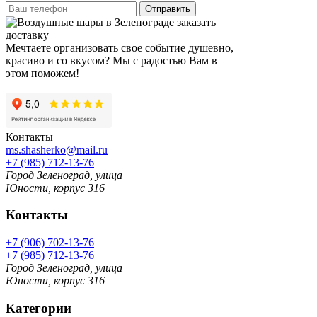
Отправить
Мечтаете организовать свое событие душевно,
красиво и со вкусом? Мы с радостью Вам в
этом поможем!
Контакты
ms.shasherko@mail.ru
+7 (985) 712-13-76
Город Зеленоград, улица
Юности, корпус 316
Контакты
+7 (906) 702-13-76
+7 (985) 712-13-76
Город Зеленоград, улица
Юности, корпус 316
Категории