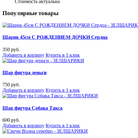
Стоимость актуальна
Популярные товары
Шарик 45см С РОЖДЕНИЕМ ДОЧКИ Сердца
350 руб.
Добавить в корзину
Купить в 1 клик
Шар фигура деньги
750 руб.
Добавить в корзину
Купить в 1 клик
Шар фигура Собака Такса
600 руб.
Добавить в корзину
Купить в 1 клик