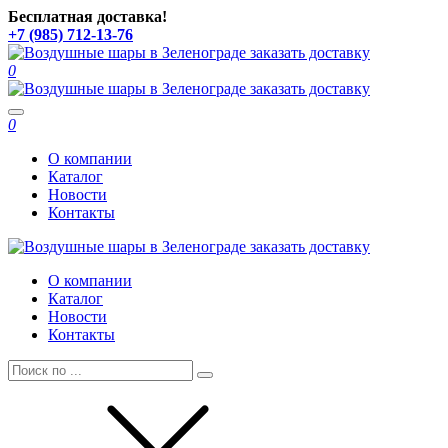
Бесплатная доставка!
+7 (985) 712-13-76
0
Toggle
0
navigation
О компании
Каталог
Новости
Контакты
О компании
Каталог
Новости
Контакты