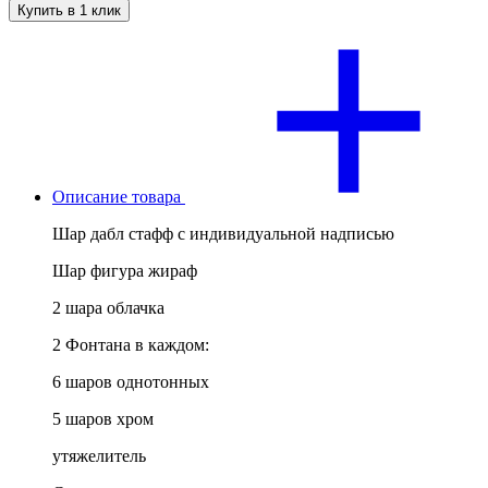
Купить в 1 клик
Описание товара
Шар дабл стафф с индивидуальной надписью
Шар фигура жираф
2 шара облачка
2 Фонтана в каждом:
6 шаров однотонных
5 шаров хром
утяжелитель