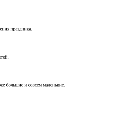
ения праздника.
тей.
кже большие и совсем маленькие.