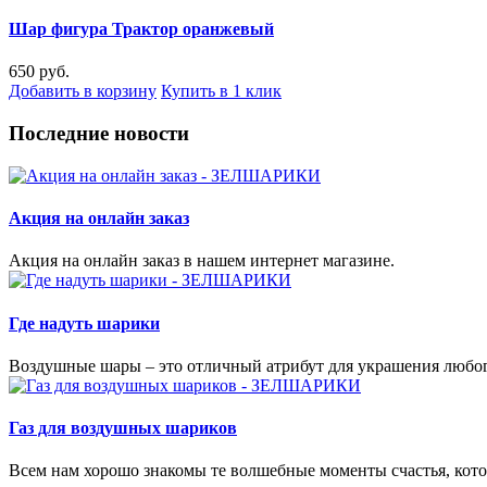
Шар фигура Трактор оранжевый
650 руб.
Добавить в корзину
Купить в 1 клик
Последние новости
Акция на онлайн заказ
Акция на онлайн заказ в нашем интернет магазине.
Где надуть шарики
Воздушные шары – это отличный атрибут для украшения любог
Газ для воздушных шариков
Всем нам хорошо знакомы те волшебные моменты счастья, кото