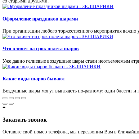
со старыми друзьями.
Оформление праздников шарами
При организации любого торжественного мероприятия важно у
Что влияет на срок полета шаров
Уже давно гелиевые воздушные шары стали неотъемлемым атри
Какие виды шаров бывают
Воздушные шары могут выглядеть по-разному: одни блестят и 
Заказать звонок
Оставьте свой номер телефона, мы перезвоним Вам в ближайше