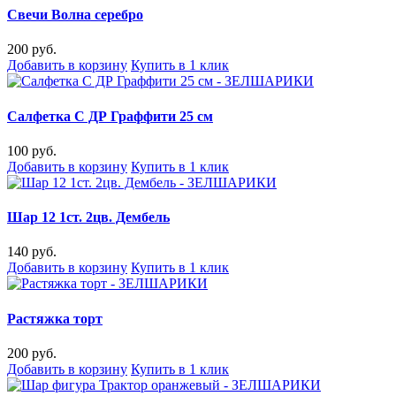
Свечи Волна серебро
200 руб.
Добавить в корзину
Купить в 1 клик
Салфетка С ДР Граффити 25 см
100 руб.
Добавить в корзину
Купить в 1 клик
Шар 12 1ст. 2цв. Дембель
140 руб.
Добавить в корзину
Купить в 1 клик
Растяжка торт
200 руб.
Добавить в корзину
Купить в 1 клик