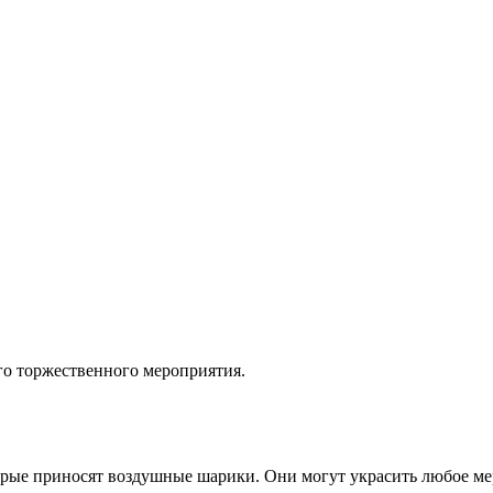
о торжественного мероприятия.
рые приносят воздушные шарики. Они могут украсить любое меро