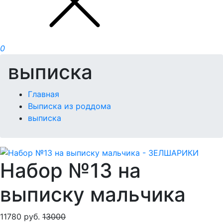
0
выписка
Главная
Выписка из роддома
выписка
Набор №13 на
выписку мальчика
11780
руб.
13000