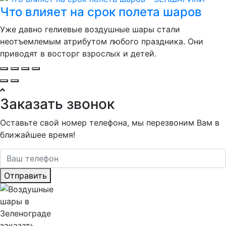
Что влияет на срок полета шаров
Уже давно гелиевые воздушные шары стали
неотъемлемым атрибутом любого праздника. Они
приводят в восторг взрослых и детей.
Заказать звонок
Оставьте свой номер телефона, мы перезвоним Вам в
ближайшее время!
Отправить