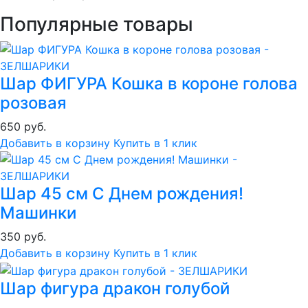
Популярные товары
Шар ФИГУРА Кошка в короне голова
розовая
650 руб.
Добавить в корзину
Купить в 1 клик
Шар 45 см С Днем рождения!
Машинки
350 руб.
Добавить в корзину
Купить в 1 клик
Шар фигура дракон голубой