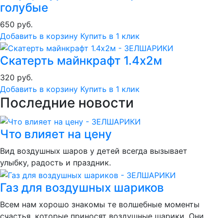
голубые
650 руб.
Добавить в корзину
Купить в 1 клик
Скатерть майнкрафт 1.4х2м
320 руб.
Добавить в корзину
Купить в 1 клик
Последние новости
Что влияет на цену
Вид воздушных шаров у детей всегда вызывает
улыбку, радость и праздник.
Газ для воздушных шариков
Всем нам хорошо знакомы те волшебные моменты
счастья, которые приносят воздушные шарики. Они