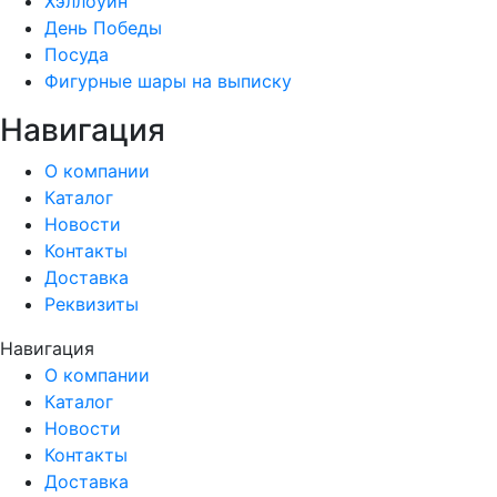
Хэллоуин
День Победы
Посуда
Фигурные шары на выписку
Навигация
О компании
Каталог
Новости
Контакты
Доставка
Реквизиты
Навигация
О компании
Каталог
Новости
Контакты
Доставка