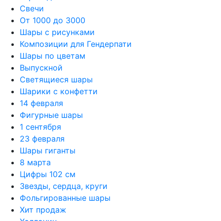
Свечи
От 1000 до 3000
Шары с рисунками
Композиции для Гендерпати
Шары по цветам
Выпускной
Светящиеся шары
Шарики с конфетти
14 февраля
Фигурные шары
1 сентября
23 февраля
Шары гиганты
8 марта
Цифры 102 см
Звезды, сердца, круги
Фольгированные шары
Хит продаж