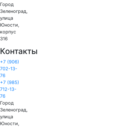
Город
Зеленоград,
улица
Юности,
корпус
316
Контакты
+7 (906)
702-13-
76
+7 (985)
712-13-
76
Город
Зеленоград,
улица
Юности,