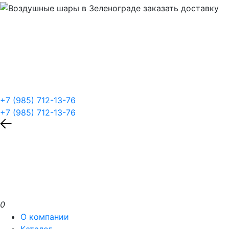
+7 (985) 712-13-76
+7 (985) 712-13-76
0
О компании
Каталог