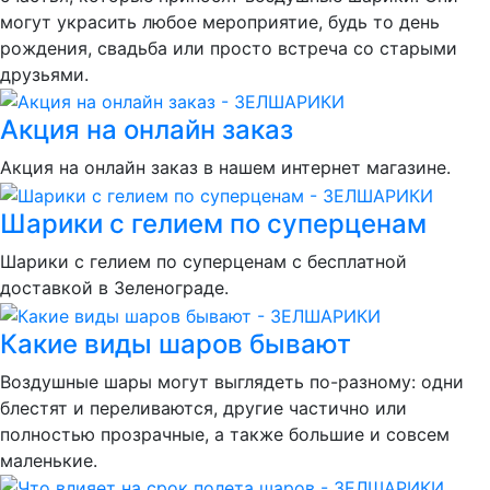
могут украсить любое мероприятие, будь то день
рождения, свадьба или просто встреча со старыми
друзьями.
Акция на онлайн заказ
Акция на онлайн заказ в нашем интернет магазине.
Шарики с гелием по суперценам
Шарики с гелием по суперценам с бесплатной
доставкой в Зеленограде.
Какие виды шаров бывают
Воздушные шары могут выглядеть по-разному: одни
блестят и переливаются, другие частично или
полностью прозрачные, а также большие и совсем
маленькие.