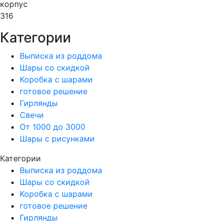
корпус
316
Категории
Выписка из роддома
Шары со скидкой
Коробка с шарами
готовое решение
Гирлянды
Свечи
От 1000 до 3000
Шары с рисунками
Категории
Выписка из роддома
Шары со скидкой
Коробка с шарами
готовое решение
Гирлянды