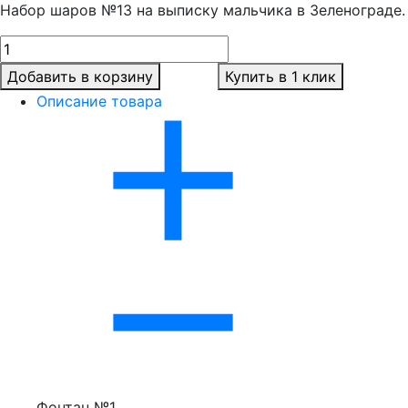
Набор шаров №13 на выписку мальчика в Зеленограде.
Добавить в корзину
Купить в 1 клик
Описание товара
Фонтан №1