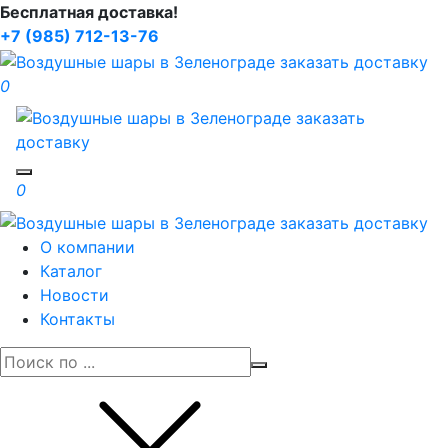
Бесплатная доставка!
+7 (985) 712-13-76
0
Toggle navigation
0
О компании
Каталог
Новости
Контакты