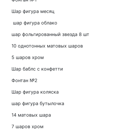
Шар фигура месяц
шар фигура облако
шар фольгированный звезда 8 шт
10 однотонных матовых шаров
5 шаров хром
Шар баблс с конфетти
Фонтан №2
Шар фигура коляска
шар фигура бутылочка
14 матовых шара
7 шаров хром