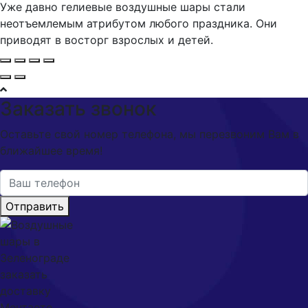
Уже давно гелиевые воздушные шары стали
неотъемлемым атрибутом любого праздника. Они
приводят в восторг взрослых и детей.
Заказать звонок
Оставьте свой номер телефона, мы перезвоним Вам в
ближайшее время!
Отправить
Мечтаете