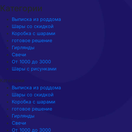
Категории
Выписка из роддома
Шары со скидкой
Коробка с шарами
готовое решение
Гирлянды
Свечи
От 1000 до 3000
Шары с рисунками
Категории
Выписка из роддома
Шары со скидкой
Коробка с шарами
готовое решение
Гирлянды
Свечи
От 1000 до 3000