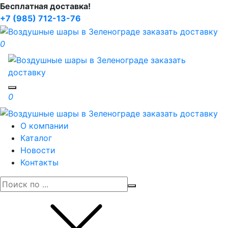
Бесплатная доставка!
+7 (985) 712-13-76
0
Toggle navigation
0
О компании
Каталог
Новости
Контакты