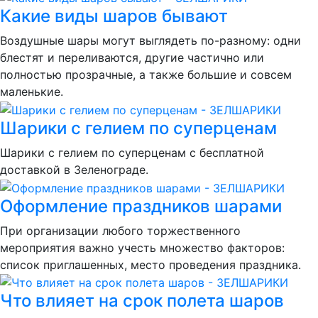
Какие виды шаров бывают
Воздушные шары могут выглядеть по-разному: одни
блестят и переливаются, другие частично или
полностью прозрачные, а также большие и совсем
маленькие.
Шарики с гелием по суперценам
Шарики с гелием по суперценам с бесплатной
доставкой в Зеленограде.
Оформление праздников шарами
При организации любого торжественного
мероприятия важно учесть множество факторов:
список приглашенных, место проведения праздника.
Что влияет на срок полета шаров