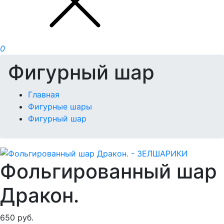
0
Фигурный шар
Главная
Фигурные шары
Фигурный шар
Фольгированный шар
Дракон.
650
руб.