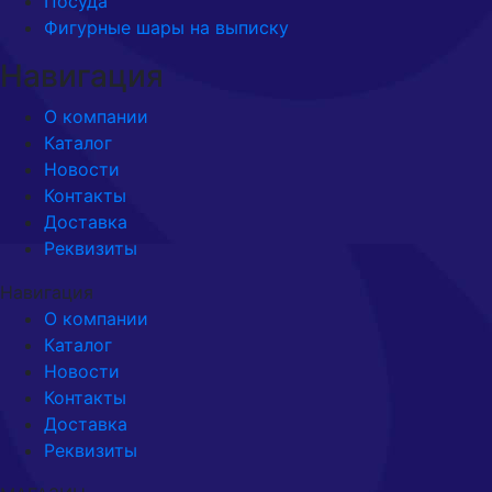
Посуда
Фигурные шары на выписку
Навигация
О компании
Каталог
Новости
Контакты
Доставка
Реквизиты
Навигация
О компании
Каталог
Новости
Контакты
Доставка
Реквизиты