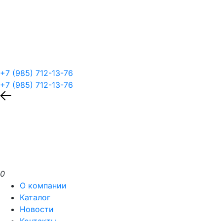
+7 (985) 712-13-76
+7 (985) 712-13-76
0
О компании
Каталог
Новости
Контакты