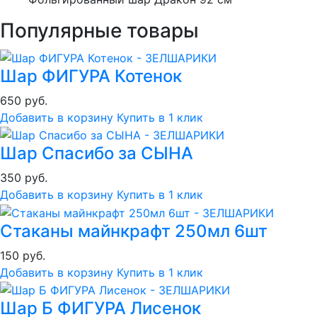
Популярные товары
Шар ФИГУРА Котенок
650 руб.
Добавить в корзину
Купить в 1 клик
Шар Спасибо за СЫНА
350 руб.
Добавить в корзину
Купить в 1 клик
Стаканы майнкрафт 250мл 6шт
150 руб.
Добавить в корзину
Купить в 1 клик
Шар Б ФИГУРА Лисенок