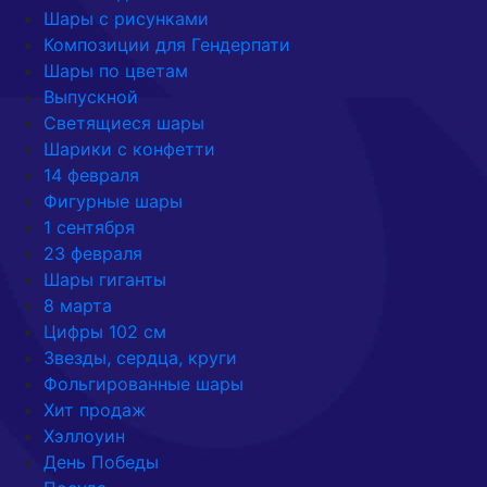
Шары с рисунками
Композиции для Гендерпати
Шары по цветам
Выпускной
Светящиеся шары
Шарики с конфетти
14 февраля
Фигурные шары
1 сентября
23 февраля
Шары гиганты
8 марта
Цифры 102 см
Звезды, сердца, круги
Фольгированные шары
Хит продаж
Хэллоуин
День Победы