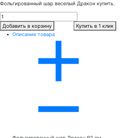
Фольгированный шар веселый Дракон купить.
Добавить в корзину
Купить в 1 клик
Описание товара
Фольгированный шар Дракон 92 см