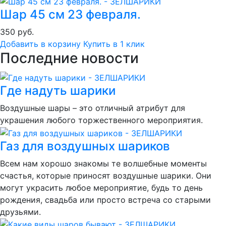
Шар 45 см 23 февраля.
350 руб.
Добавить в корзину
Купить в 1 клик
Последние новости
Где надуть шарики
Воздушные шары – это отличный атрибут для
украшения любого торжественного мероприятия.
Газ для воздушных шариков
Всем нам хорошо знакомы те волшебные моменты
счастья, которые приносят воздушные шарики. Они
могут украсить любое мероприятие, будь то день
рождения, свадьба или просто встреча со старыми
друзьями.