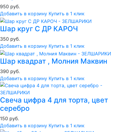
950 руб.
Добавить в корзину
Купить в 1 клик
Шар круг С ДР КАРОЧ
350 руб.
Добавить в корзину
Купить в 1 клик
Шар квадрат , Молния Маквин
390 руб.
Добавить в корзину
Купить в 1 клик
Свеча цифра 4 для торта, цвет
серебро
150 руб.
Добавить в корзину
Купить в 1 клик