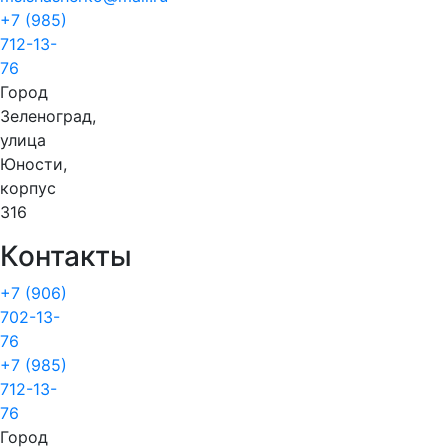
+7 (985)
712-13-
76
Город
Зеленоград,
улица
Юности,
корпус
316
Контакты
+7 (906)
702-13-
76
+7 (985)
712-13-
76
Город