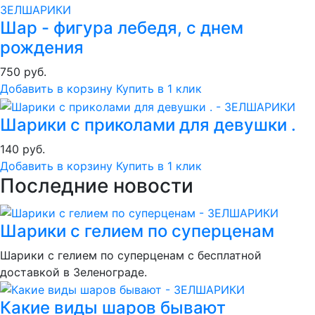
Шар - фигура лебедя, с днем
рождения
750 руб.
Добавить в корзину
Купить в 1 клик
Шарики с приколами для девушки .
140 руб.
Добавить в корзину
Купить в 1 клик
Последние новости
Шарики с гелием по суперценам
Шарики с гелием по суперценам с бесплатной
доставкой в Зеленограде.
Какие виды шаров бывают