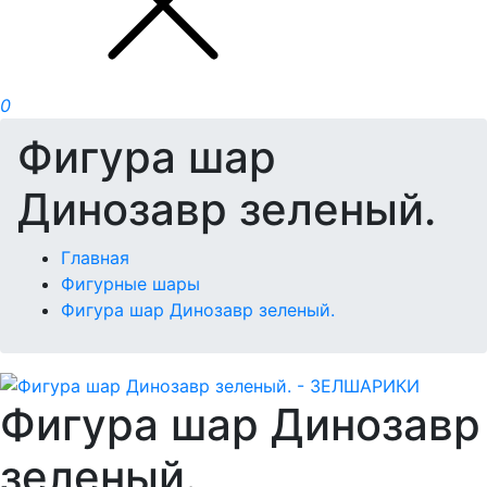
0
Фигура шар
Динозавр зеленый.
Главная
Фигурные шары
Фигура шар Динозавр зеленый.
Фигура шар Динозавр
зеленый.