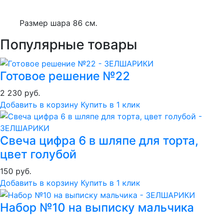
Размер шара 86 см.
Популярные товары
Готовое решение №22
2 230 руб.
Добавить в корзину
Купить в 1 клик
Свеча цифра 6 в шляпе для торта,
цвет голубой
150 руб.
Добавить в корзину
Купить в 1 клик
Набор №10 на выписку мальчика