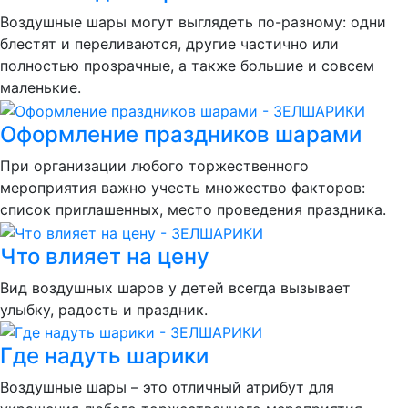
Воздушные шары могут выглядеть по-разному: одни
блестят и переливаются, другие частично или
полностью прозрачные, а также большие и совсем
маленькие.
Оформление праздников шарами
При организации любого торжественного
мероприятия важно учесть множество факторов:
список приглашенных, место проведения праздника.
Что влияет на цену
Вид воздушных шаров у детей всегда вызывает
улыбку, радость и праздник.
Где надуть шарики
Воздушные шары – это отличный атрибут для