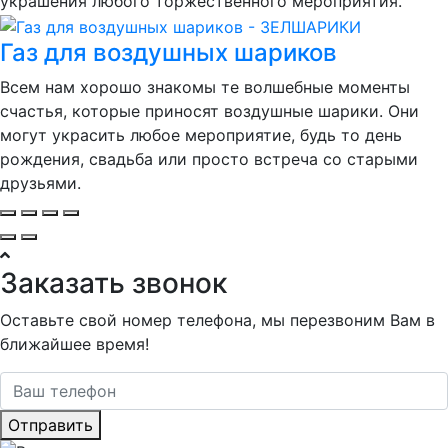
украшения любого торжественного мероприятия.
Газ для воздушных шариков
Всем нам хорошо знакомы те волшебные моменты
счастья, которые приносят воздушные шарики. Они
могут украсить любое мероприятие, будь то день
рождения, свадьба или просто встреча со старыми
друзьями.
Заказать звонок
Оставьте свой номер телефона, мы перезвоним Вам в
ближайшее время!
Отправить