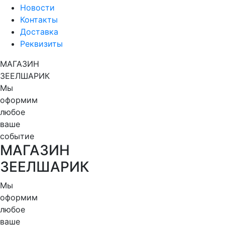
Новости
Контакты
Доставка
Реквизиты
МАГАЗИН
ЗЕЕЛШАРИК
Мы
оформим
любое
ваше
событие
МАГАЗИН
ЗЕЕЛШАРИК
Мы
оформим
любое
ваше