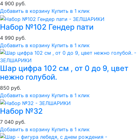
4 900 руб.
Добавить в корзину
Купить в 1 клик
Набор №102 Гендер пати
4 990 руб.
Добавить в корзину
Купить в 1 клик
Шар цифра 102 см , от 0 до 9, цвет
нежно голубой.
850 руб.
Добавить в корзину
Купить в 1 клик
Набор №32
7 040 руб.
Добавить в корзину
Купить в 1 клик