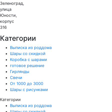
Зеленоград,
улица
Юности,
корпус
316
Категории
Выписка из роддома
Шары со скидкой
Коробка с шарами
готовое решение
Гирлянды
Свечи
От 1000 до 3000
Шары с рисунками
Категории
Выписка из роддома
Шары со скидкой