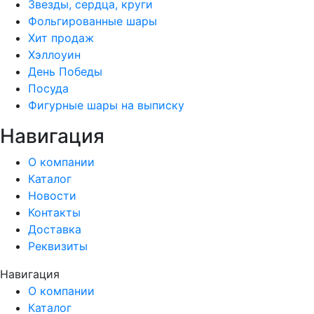
Звезды, сердца, круги
Фольгированные шары
Хит продаж
Хэллоуин
День Победы
Посуда
Фигурные шары на выписку
Навигация
О компании
Каталог
Новости
Контакты
Доставка
Реквизиты
Навигация
О компании
Каталог