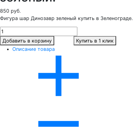
850
руб.
Фигура шар Динозавр зеленый купить в Зеленограде.
Добавить в корзину
Купить в 1 клик
Описание товара