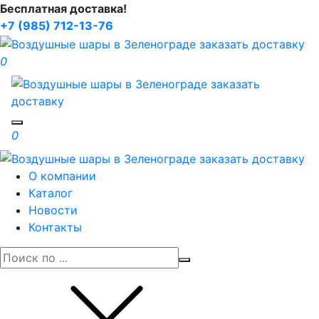
Бесплатная доставка!
+7 (985) 712-13-76
0
Toggle navigation
0
О компании
Каталог
Новости
Контакты