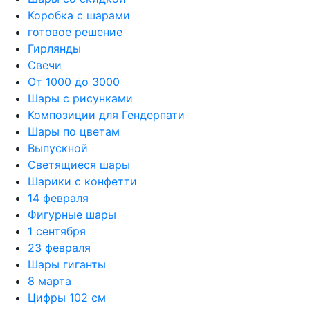
Коробка с шарами
готовое решение
Гирлянды
Свечи
От 1000 до 3000
Шары с рисунками
Композиции для Гендерпати
Шары по цветам
Выпускной
Светящиеся шары
Шарики с конфетти
14 февраля
Фигурные шары
1 сентября
23 февраля
Шары гиганты
8 марта
Цифры 102 см