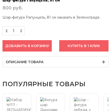
800
руб.
Шар-фигура Рапунцель, 81 см заказать в Зеленограде.
ДОБАВИТЬ В КОРЗИНУ
КУПИТЬ В 1 КЛИК
ОПИСАНИЕ ТОВАРА
ПОПУЛЯРНЫЕ ТОВАРЫ