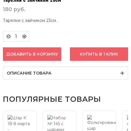
180
руб.
Тарелки с зайчиком 23см .
ДОБАВИТЬ В КОРЗИНУ
КУПИТЬ В 1 КЛИК
ОПИСАНИЕ ТОВАРА
ПОПУЛЯРНЫЕ ТОВАРЫ