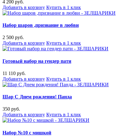
4 200 руб.
Добавить в корзину
Купить в 1 клик
Набор шаров ,признание в любви
2 500 руб.
Добавить в корзину
Купить в 1 клик
Готовый набор на гендер пати
11 110 руб.
Добавить в корзину
Купить в 1 клик
Шар С Днем рождения! Панда
350 руб.
Добавить в корзину
Купить в 1 клик
Набор №10 с мишкой