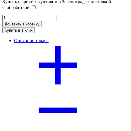
Купить шарики с лунтиком в Зеленограде с доставкой.
С обработкой
Добавить в корзину
Купить в 1 клик
Описание товара