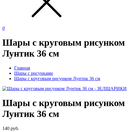
0
Шары с круговым рисунком
Лунтик 36 см
Главная
Шары с рисунками
Шары с круговым рисунком Лунтик 36 см
Шары с круговым рисунком
Лунтик 36 см
140
руб.