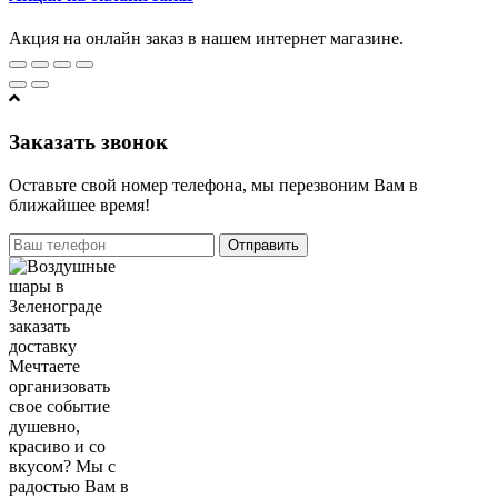
Акция на онлайн заказ в нашем интернет магазине.
Заказать звонок
Оставьте свой номер телефона, мы перезвоним Вам в
ближайшее время!
Отправить
Мечтаете
организовать
свое событие
душевно,
красиво и со
вкусом? Мы с
радостью Вам в