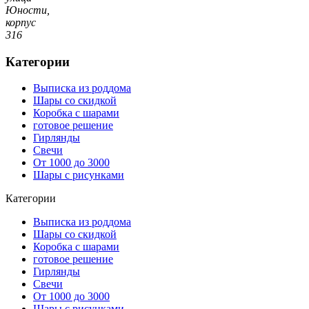
Юности,
корпус
316
Категории
Выписка из роддома
Шары со скидкой
Коробка с шарами
готовое решение
Гирлянды
Свечи
От 1000 до 3000
Шары с рисунками
Категории
Выписка из роддома
Шары со скидкой
Коробка с шарами
готовое решение
Гирлянды
Свечи
От 1000 до 3000
Шары с рисунками