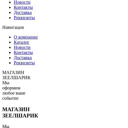
Новости
Контакты
Доставка
Реквизиты
Навигация
О компании
Каталог
Новости
Контакты
Доставка
Реквизиты
МАГАЗИН
ЗЕЕЛШАРИК
Мы
оформим
любое ваше
событие
МАГАЗИН
ЗЕЕЛШАРИК
Мы