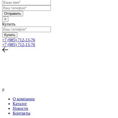
Отправить
×
Купить
Купить
+7 (985) 712-13-76
+7 (985) 712-13-76
0
О компании
Каталог
Новости
Контакты