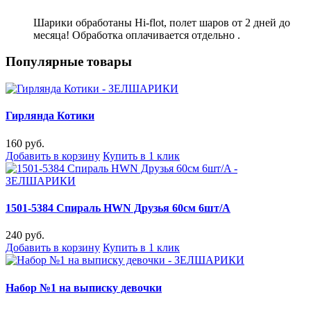
Шарики обработаны Hi-flot, полет шаров от 2 дней до
месяца! Обработка оплачивается отдельно .
Популярные товары
Гирлянда Котики
160 руб.
Добавить в корзину
Купить в 1 клик
1501-5384 Спираль HWN Друзья 60см 6шт/A
240 руб.
Добавить в корзину
Купить в 1 клик
Набор №1 на выписку девочки