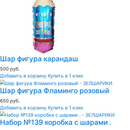
Шар фигура карандаш
500 руб.
Добавить в корзину
Купить в 1 клик
Шар фигура Фламинго розовый
650 руб.
Добавить в корзину
Купить в 1 клик
Набор №139 коробка с шарами .