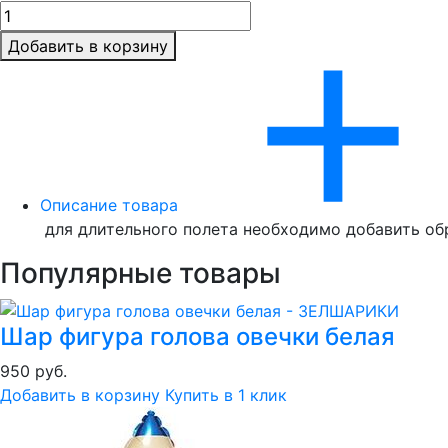
Добавить в корзину
Описание товара
для длительного полета необходимо добавить об
Популярные товары
Шар фигура голова овечки белая
950 руб.
Добавить в корзину
Купить в 1 клик