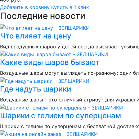
Добавить в корзину
Купить в 1 клик
Последние новости
Что влияет на цену
Вид воздушных шаров у детей всегда вызывает улыбку,
Какие виды шаров бывают
Воздушные шары могут выглядеть по-разному: одни бл
Где надуть шарики
Воздушные шары – это отличный атрибут для украшен
Шарики с гелием по суперценам
Шарики с гелием по суперценам с бесплатной доставко