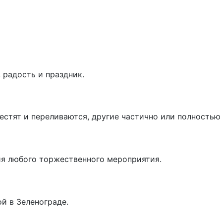
 радость и праздник.
естят и переливаются, другие частично или полностью
ия любого торжественного мероприятия.
й в Зеленограде.