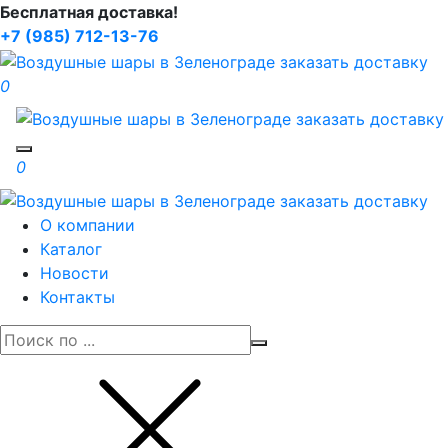
Бесплатная доставка!
+7 (985) 712-13-76
0
Toggle navigation
0
О компании
Каталог
Новости
Контакты