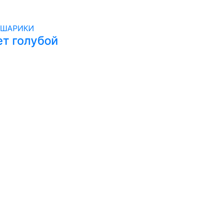
ет голубой