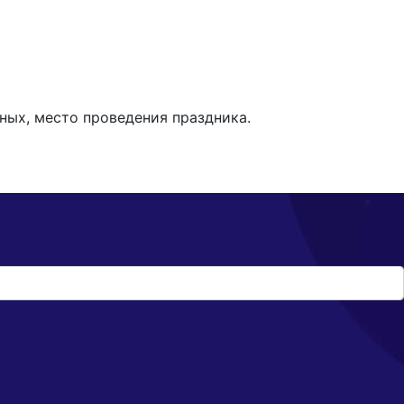
ных, место проведения праздника.