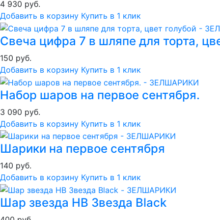
4 930 руб.
Добавить в корзину
Купить в 1 клик
Свеча цифра 7 в шляпе для торта, цв
150 руб.
Добавить в корзину
Купить в 1 клик
Набор шаров на первое сентября.
3 090 руб.
Добавить в корзину
Купить в 1 клик
Шарики на первое сентября
140 руб.
Добавить в корзину
Купить в 1 клик
Шар звезда HB Звезда Black
400 руб.