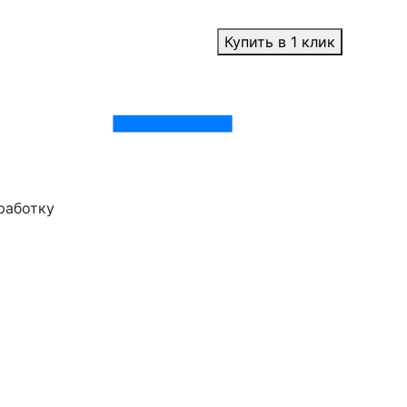
Купить в 1 клик
работку