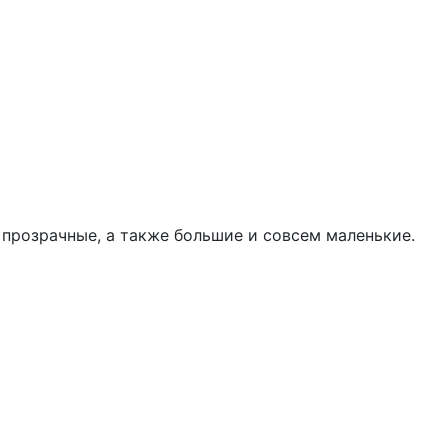
 прозрачные, а также большие и совсем маленькие.