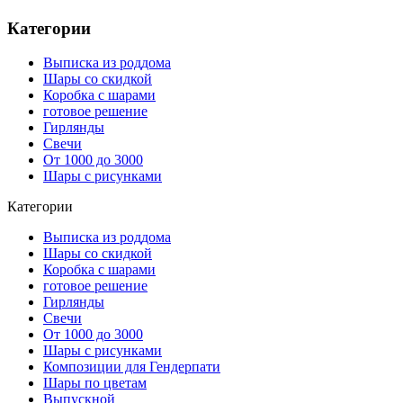
Категории
Выписка из роддома
Шары со скидкой
Коробка с шарами
готовое решение
Гирлянды
Свечи
От 1000 до 3000
Шары с рисунками
Категории
Выписка из роддома
Шары со скидкой
Коробка с шарами
готовое решение
Гирлянды
Свечи
От 1000 до 3000
Шары с рисунками
Композиции для Гендерпати
Шары по цветам
Выпускной