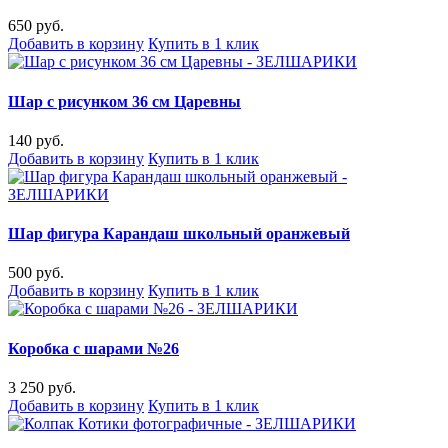
650 руб.
Добавить в корзину
Купить в 1 клик
Шар с рисунком 36 см Царевны
140 руб.
Добавить в корзину
Купить в 1 клик
Шар фигура Карандаш школьный оранжевый
500 руб.
Добавить в корзину
Купить в 1 клик
Коробка с шарами №26
3 250 руб.
Добавить в корзину
Купить в 1 клик