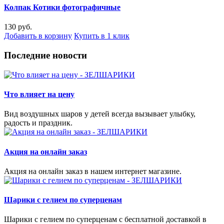
Колпак Котики фотографичные
130 руб.
Добавить в корзину
Купить в 1 клик
Последние новости
Что влияет на цену
Вид воздушных шаров у детей всегда вызывает улыбку,
радость и праздник.
Акция на онлайн заказ
Акция на онлайн заказ в нашем интернет магазине.
Шарики с гелием по суперценам
Шарики с гелием по суперценам с бесплатной доставкой в