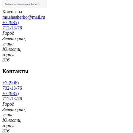
Контакты
ms.shasherko@mail.ru
+7 (985)
712-13-76
Город
Зеленоград,
улица
Юности,
корпус
316
Контакты
+7 (906)
702-13-76
+7 (985)
712-13-76
Город
Зеленоград,
улица
Юности,
корпус
316