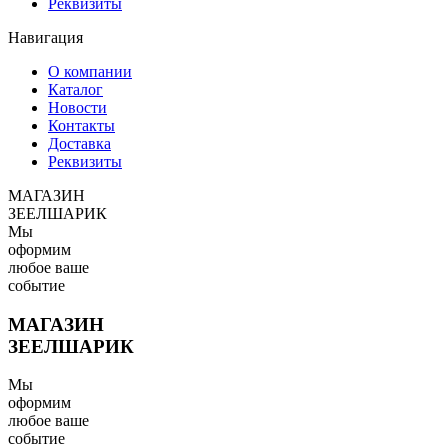
Реквизиты
Навигация
О компании
Каталог
Новости
Контакты
Доставка
Реквизиты
МАГАЗИН
ЗЕЕЛШАРИК
Мы
оформим
любое ваше
событие
МАГАЗИН
ЗЕЕЛШАРИК
Мы
оформим
любое ваше
событие