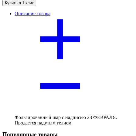
Купить в 1 клик
Описание товара
Фольгированный шар с надписью 23 ФЕВРАЛЯ.
Продается надутым гелием
Популярные товары