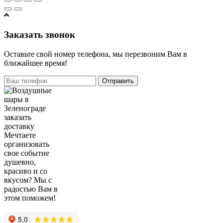
Заказать звонок
Оставьте свой номер телефона, мы перезвоним Вам в
ближайшее время!
Отправить
Мечтаете
организовать
свое событие
душевно,
красиво и со
вкусом? Мы с
радостью Вам в
этом поможем!