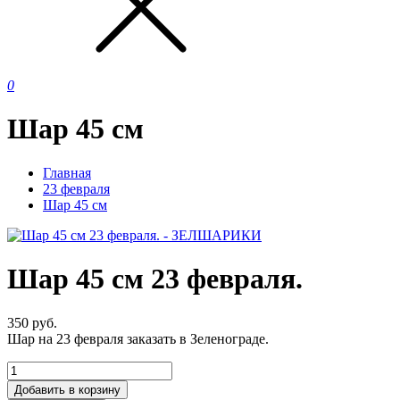
0
Шар 45 см
Главная
23 февраля
Шар 45 см
Шар 45 см 23 февраля.
350
руб.
Шар на 23 февраля заказать в Зеленограде.
Добавить в корзину