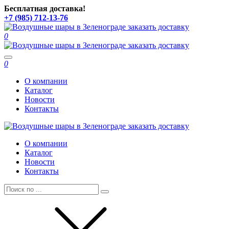
Бесплатная доставка!
+7 (985) 712-13-76
0
Toggle
0
navigation
О компании
Каталог
Новости
Контакты
О компании
Каталог
Новости
Контакты