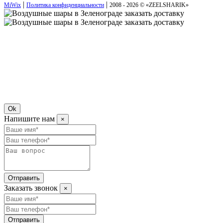
|
|
MiWix
Политика конфиденциальности
2008 - 2026 © «
ZEELSHARIK
»
Ok
Напишите нам
×
Отправить
Заказать звонок
×
Отправить