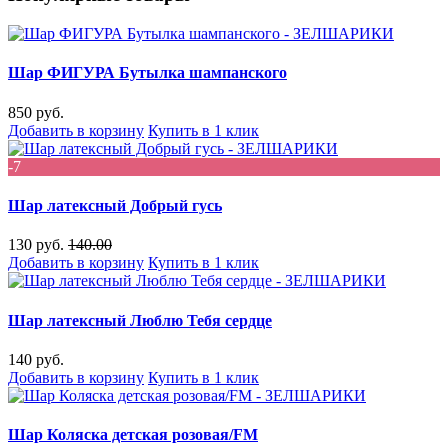
Шар ФИГУРА Бутылка шампанского
850 руб.
Добавить в корзину
Купить в 1 клик
-7
Шар латексный Добрый гусь
130 руб.
140.00
Добавить в корзину
Купить в 1 клик
Шар латексный Люблю Тебя сердце
140 руб.
Добавить в корзину
Купить в 1 клик
Шар Коляска детская розовая/FM