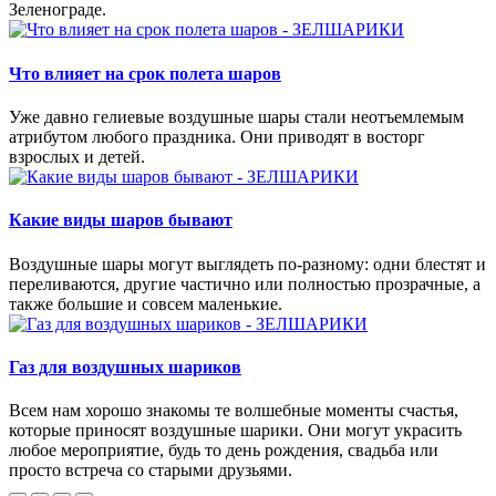
Зеленограде.
Что влияет на срок полета шаров
Уже давно гелиевые воздушные шары стали неотъемлемым
атрибутом любого праздника. Они приводят в восторг
взрослых и детей.
Какие виды шаров бывают
Воздушные шары могут выглядеть по-разному: одни блестят и
переливаются, другие частично или полностью прозрачные, а
также большие и совсем маленькие.
Газ для воздушных шариков
Всем нам хорошо знакомы те волшебные моменты счастья,
которые приносят воздушные шарики. Они могут украсить
любое мероприятие, будь то день рождения, свадьба или
просто встреча со старыми друзьями.