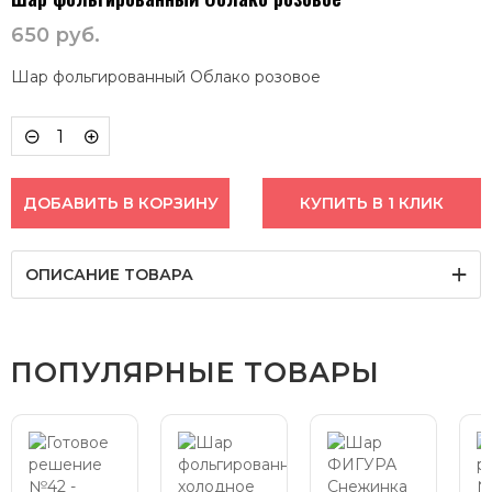
650
руб.
Шар фольгированный Облако розовое
ДОБАВИТЬ В КОРЗИНУ
КУПИТЬ В 1 КЛИК
ОПИСАНИЕ ТОВАРА
ПОПУЛЯРНЫЕ ТОВАРЫ