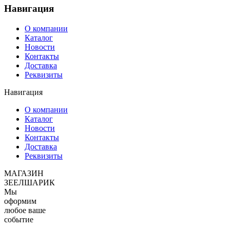
Навигация
О компании
Каталог
Новости
Контакты
Доставка
Реквизиты
Навигация
О компании
Каталог
Новости
Контакты
Доставка
Реквизиты
МАГАЗИН
ЗЕЕЛШАРИК
Мы
оформим
любое ваше
событие