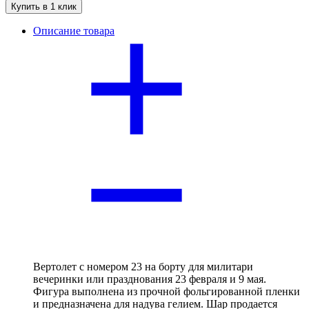
Купить в 1 клик
Описание товара
Вертолет с номером 23 на борту для милитари
вечеринки или празднования 23 февраля и 9 мая.
Фигура выполнена из прочной фольгированной пленки
и предназначена для надува гелием. Шар продается