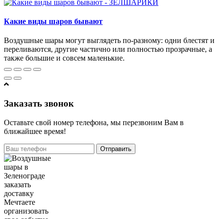
Какие виды шаров бывают
Воздушные шары могут выглядеть по-разному: одни блестят и
переливаются, другие частично или полностью прозрачные, а
также большие и совсем маленькие.
Заказать звонок
Оставьте свой номер телефона, мы перезвоним Вам в
ближайшее время!
Отправить
Мечтаете
организовать