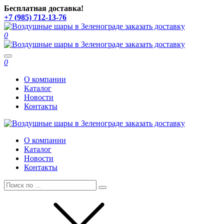
Бесплатная доставка!
+7 (985) 712-13-76
0
Toggle
0
navigation
О компании
Каталог
Новости
Контакты
О компании
Каталог
Новости
Контакты