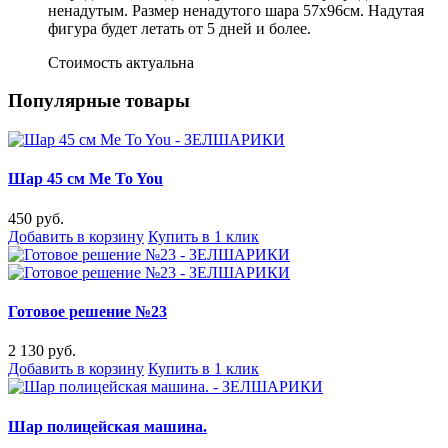
ненадутым. Размер ненадутого шара 57х96см. Надутая
фигура будет летать от 5 дней и более.
Стоимость актуальна
Популярные товары
Шар 45 см Me To You
450 руб.
Добавить в корзину
Купить в 1 клик
Готовое решение №23
2 130 руб.
Добавить в корзину
Купить в 1 клик
Шар полицейская машина.