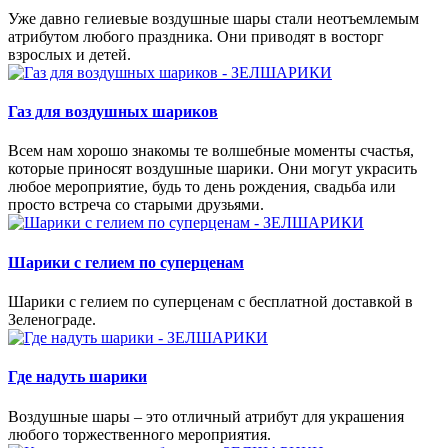
Уже давно гелиевые воздушные шары стали неотъемлемым
атрибутом любого праздника. Они приводят в восторг
взрослых и детей.
Газ для воздушных шариков
Всем нам хорошо знакомы те волшебные моменты счастья,
которые приносят воздушные шарики. Они могут украсить
любое мероприятие, будь то день рождения, свадьба или
просто встреча со старыми друзьями.
Шарики с гелием по суперценам
Шарики с гелием по суперценам с бесплатной доставкой в
Зеленограде.
Где надуть шарики
Воздушные шары – это отличный атрибут для украшения
любого торжественного мероприятия.