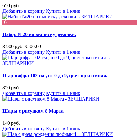
650 руб.
Добавить в корзину
Купить в 1 клик
-6
Набор №20 на выписку девочки.
8 900 руб.
9500.00
Добавить в корзину
Купить в 1 клик
Шар цифра 102 см , от 0 до 9, цвет ярко синий.
850 руб.
Добавить в корзину
Купить в 1 клик
Шары с рисунком 8 Марта
140 руб.
Добавить в корзину
Купить в 1 клик