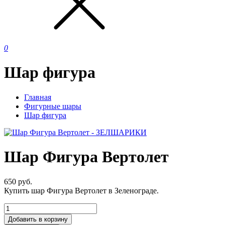
0
Шар фигура
Главная
Фигурные шары
Шар фигура
Шар Фигура Вертолет
650
руб.
Купить шар Фигура Вертолет в Зеленограде.
Добавить в корзину