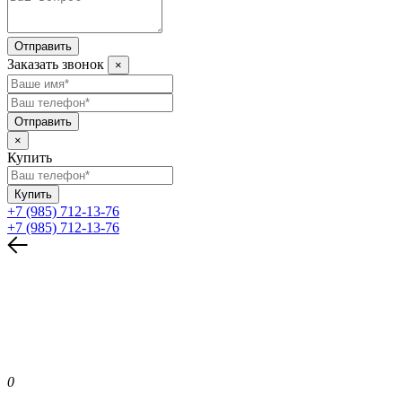
Отправить
Заказать звонок
×
Отправить
×
Купить
Купить
+7 (985) 712-13-76
+7 (985) 712-13-76
0