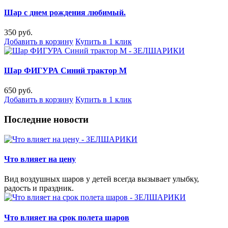
Шар с днем рождения любимый.
350 руб.
Добавить в корзину
Купить в 1 клик
Шар ФИГУРА Синий трактор М
650 руб.
Добавить в корзину
Купить в 1 клик
Последние новости
Что влияет на цену
Вид воздушных шаров у детей всегда вызывает улыбку,
радость и праздник.
Что влияет на срок полета шаров