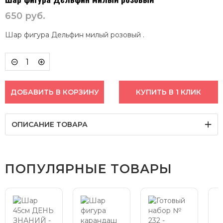
650
руб.
Шар фигура Дельфин милый розовый .
ДОБАВИТЬ В КОРЗИНУ
КУПИТЬ В 1 КЛИК
ОПИСАНИЕ ТОВАРА
ПОПУЛЯРНЫЕ ТОВАРЫ