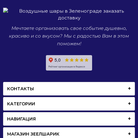
маленькие.
Мечтаете организовать свое событие душевно,
красиво и со вкусом? Мы с радостью Вам в этом
поможем!
КОНТАКТЫ
КАТЕГОРИИ
НАВИГАЦИЯ
МАГАЗИН ЗЕЕЛШАРИК