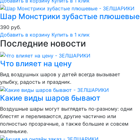
Добавить в корзину
Купить в 1 клик
Шар Монстрики зубастые плюшевые
390 руб.
Добавить в корзину
Купить в 1 клик
Последние новости
Что влияет на цену
Вид воздушных шаров у детей всегда вызывает
улыбку, радость и праздник.
Какие виды шаров бывают
Воздушные шары могут выглядеть по-разному: одни
блестят и переливаются, другие частично или
полностью прозрачные, а также большие и совсем
маленькие.