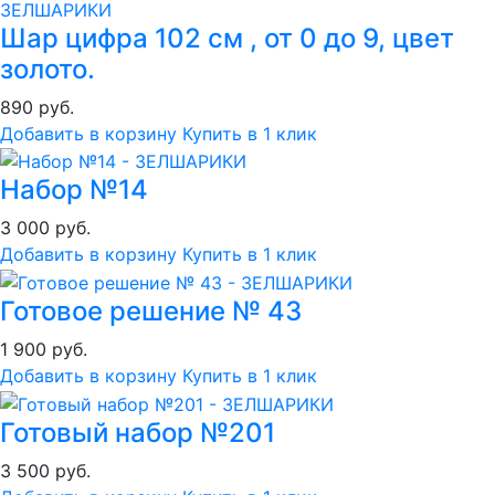
Шар цифра 102 см , от 0 до 9, цвет
золото.
890 руб.
Добавить в корзину
Купить в 1 клик
Набор №14
3 000 руб.
Добавить в корзину
Купить в 1 клик
Готовое решение № 43
1 900 руб.
Добавить в корзину
Купить в 1 клик
Готовый набор №201
3 500 руб.