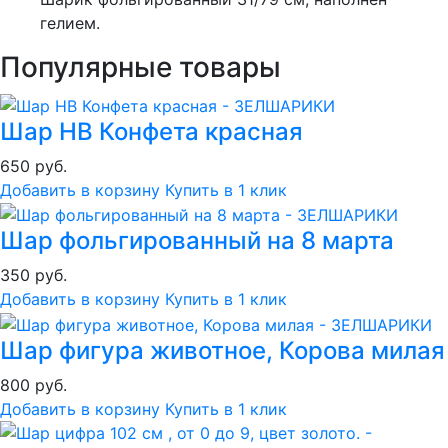
гелием.
Популярные товары
Шар HB Конфета красная
650 руб.
Добавить в корзину
Купить в 1 клик
Шар фольгированный на 8 марта
350 руб.
Добавить в корзину
Купить в 1 клик
Шар фигура животное, Корова милая
800 руб.
Добавить в корзину
Купить в 1 клик