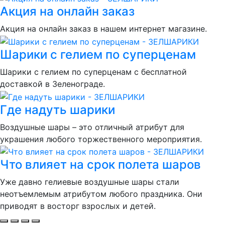
Акция на онлайн заказ
Акция на онлайн заказ в нашем интернет магазине.
Шарики с гелием по суперценам
Шарики с гелием по суперценам с бесплатной
доставкой в Зеленограде.
Где надуть шарики
Воздушные шары – это отличный атрибут для
украшения любого торжественного мероприятия.
Что влияет на срок полета шаров
Уже давно гелиевые воздушные шары стали
неотъемлемым атрибутом любого праздника. Они
приводят в восторг взрослых и детей.