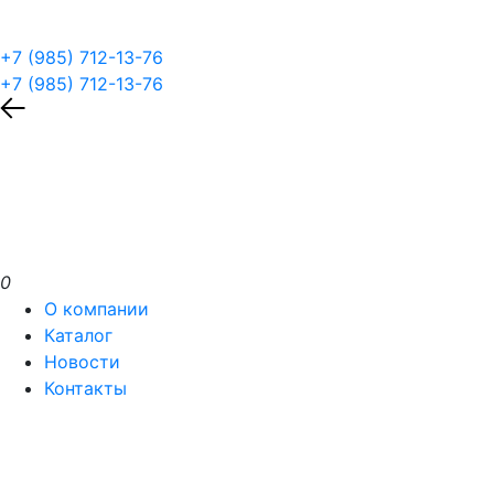
+7 (985) 712-13-76
+7 (985) 712-13-76
0
О компании
Каталог
Новости
Контакты