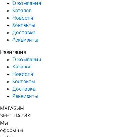
О компании
Каталог
Новости
Контакты
Доставка
Реквизиты
Навигация
О компании
Каталог
Новости
Контакты
Доставка
Реквизиты
МАГАЗИН
ЗЕЕЛШАРИК
Мы
оформим