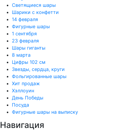
Светящиеся шары
Шарики с конфетти
14 февраля
Фигурные шары
1 сентября
23 февраля
Шары гиганты
8 марта
Цифры 102 см
Звезды, сердца, круги
Фольгированные шары
Хит продаж
Хэллоуин
День Победы
Посуда
Фигурные шары на выписку
Навигация