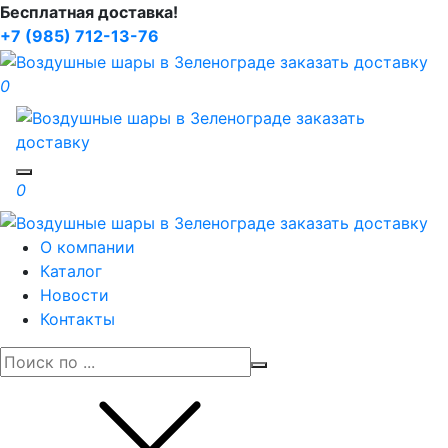
Бесплатная доставка!
+7 (985) 712-13-76
0
Toggle navigation
0
О компании
Каталог
Новости
Контакты