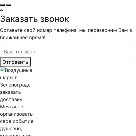
Заказать звонок
Оставьте свой номер телефона, мы перезвоним Вам в
ближайшее время!
Отправить
Мечтаете
организовать
свое событие
душевно,
красиво и со