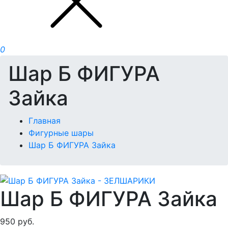
0
Шар Б ФИГУРА
Зайка
Главная
Фигурные шары
Шар Б ФИГУРА Зайка
Шар Б ФИГУРА Зайка
950
руб.