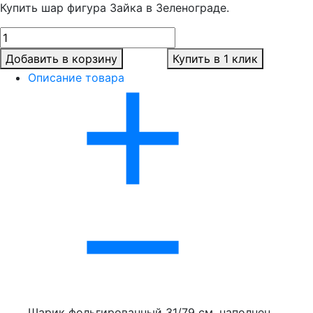
Купить шар фигура Зайка в Зеленограде.
Добавить в корзину
Купить в 1 клик
Описание товара
Шарик фольгированный 31/79 см, наполнен