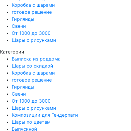
Коробка с шарами
готовое решение
Гирлянды
Свечи
От 1000 до 3000
Шары с рисунками
Категории
Выписка из роддома
Шары со скидкой
Коробка с шарами
готовое решение
Гирлянды
Свечи
От 1000 до 3000
Шары с рисунками
Композиции для Гендерпати
Шары по цветам
Выпускной