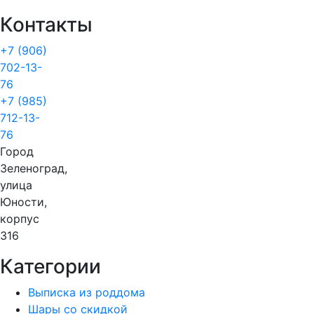
Контакты
+7 (906)
702-13-
76
+7 (985)
712-13-
76
Город
Зеленоград,
улица
Юности,
корпус
316
Категории
Выписка из роддома
Шары со скидкой