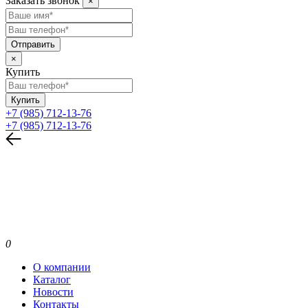
Заказать звонок
×
Отправить
×
Купить
Купить
+7 (985) 712-13-76
+7 (985) 712-13-76
0
О компании
Каталог
Новости
Контакты