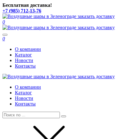
Бесплатная доставка!
+7 (985) 712-13-76
0
Toggle
0
navigation
О компании
Каталог
Новости
Контакты
О компании
Каталог
Новости
Контакты