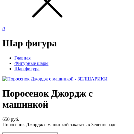
0
Шар фигура
Главная
Фигурные шары
Шар фигура
Поросенок Джордж с
машинкой
650
руб.
Поросенок Джордж с машинкой заказать в Зеленограде.