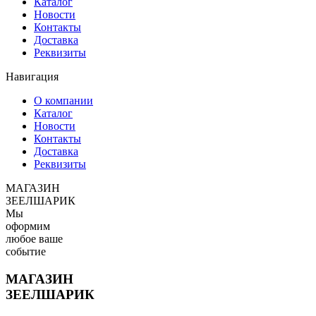
Каталог
Новости
Контакты
Доставка
Реквизиты
Навигация
О компании
Каталог
Новости
Контакты
Доставка
Реквизиты
МАГАЗИН
ЗЕЕЛШАРИК
Мы
оформим
любое ваше
событие
МАГАЗИН
ЗЕЕЛШАРИК