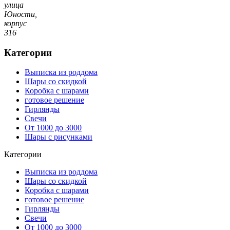
улица
Юности,
корпус
316
Категории
Выписка из роддома
Шары со скидкой
Коробка с шарами
готовое решение
Гирлянды
Свечи
От 1000 до 3000
Шары с рисунками
Категории
Выписка из роддома
Шары со скидкой
Коробка с шарами
готовое решение
Гирлянды
Свечи
От 1000 до 3000