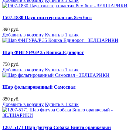
Добавить в корзину
Купить в 1 клик
1507-1830 Паук глиттер пластик 8см 6шт
390 руб.
Добавить в корзину
Купить в 1 клик
Шар ФИГУРА/P 35 Кошка-Единорог
750 руб.
Добавить в корзину
Купить в 1 клик
Шар фольгированный Самосвал
850 руб.
Добавить в корзину
Купить в 1 клик
1207-5171 Шар фигура Собака Бинго оранжевый