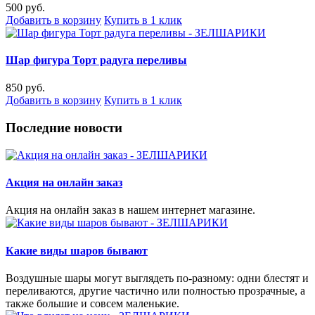
500 руб.
Добавить в корзину
Купить в 1 клик
Шар фигура Торт радуга переливы
850 руб.
Добавить в корзину
Купить в 1 клик
Последние новости
Акция на онлайн заказ
Акция на онлайн заказ в нашем интернет магазине.
Какие виды шаров бывают
Воздушные шары могут выглядеть по-разному: одни блестят и
переливаются, другие частично или полностью прозрачные, а
также большие и совсем маленькие.