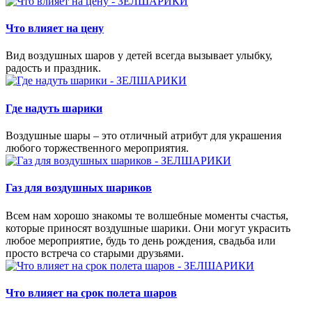
Что влияет на цену
Вид воздушных шаров у детей всегда вызывает улыбку,
радость и праздник.
Где надуть шарики
Воздушные шары – это отличный атрибут для украшения
любого торжественного мероприятия.
Газ для воздушных шариков
Всем нам хорошо знакомы те волшебные моменты счастья,
которые приносят воздушные шарики. Они могут украсить
любое мероприятие, будь то день рождения, свадьба или
просто встреча со старыми друзьями.
Что влияет на срок полета шаров