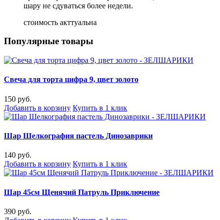
шару не сдуваться более недели.
стоимость акттуальна
Популярные товары
Свеча для торта цифра 9, цвет золото
150 руб.
Добавить в корзину
Купить в 1 клик
Шар Шелкография пастель Динозаврики
140 руб.
Добавить в корзину
Купить в 1 клик
Шар 45см Щенячий Патруль Приключение
390 руб.