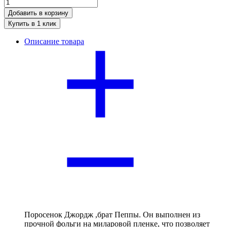
Добавить в корзину
Купить в 1 клик
Описание товара
Поросенок Джордж ,брат Пеппы. Он выполнен из
прочной фольги на миларовой пленке, что позволяет