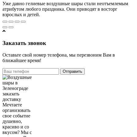
Уже давно гелиевые воздушные шары стали неотъемлемым
атрибутом любого праздника. Они приводят в восторг
взрослых и детей.
Заказать звонок
Оставьте свой номер телефона, мы перезвоним Вам в
ближайшее время!
Отправить
Мечтаете
организовать
свое событие
душевно,
красиво и со
вкусом? Мы с