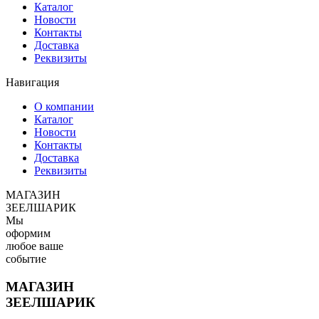
Каталог
Новости
Контакты
Доставка
Реквизиты
Навигация
О компании
Каталог
Новости
Контакты
Доставка
Реквизиты
МАГАЗИН
ЗЕЕЛШАРИК
Мы
оформим
любое ваше
событие
МАГАЗИН
ЗЕЕЛШАРИК