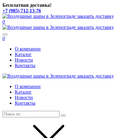
Бесплатная доставка!
+7 (985) 712-13-76
0
Toggle
0
navigation
О компании
Каталог
Новости
Контакты
О компании
Каталог
Новости
Контакты