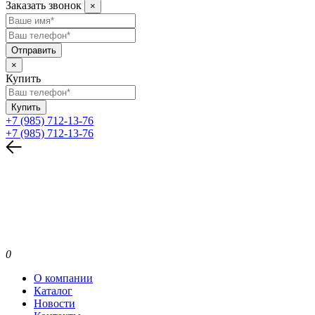
Заказать звонок
×
Отправить
×
Купить
Купить
+7 (985) 712-13-76
+7 (985) 712-13-76
0
О компании
Каталог
Новости