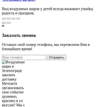
Вид воздушных шаров у детей всегда вызывает улыбку,
радость и праздник.
Заказать звонок
Оставьте свой номер телефона, мы перезвоним Вам в
ближайшее время!
Отправить
Мечтаете
организовать
свое событие
душевно,
красиво и со
вкусом? Мы с