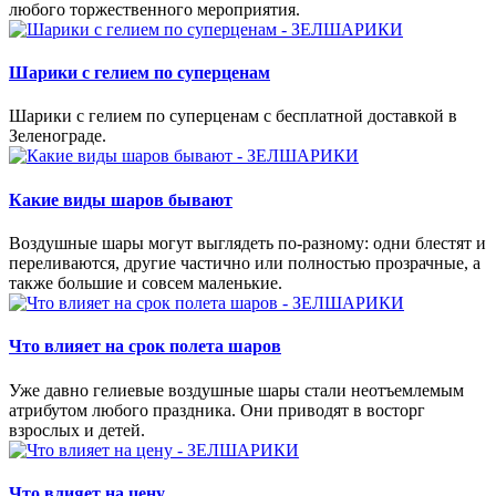
любого торжественного мероприятия.
Шарики с гелием по суперценам
Шарики с гелием по суперценам с бесплатной доставкой в
Зеленограде.
Какие виды шаров бывают
Воздушные шары могут выглядеть по-разному: одни блестят и
переливаются, другие частично или полностью прозрачные, а
также большие и совсем маленькие.
Что влияет на срок полета шаров
Уже давно гелиевые воздушные шары стали неотъемлемым
атрибутом любого праздника. Они приводят в восторг
взрослых и детей.
Что влияет на цену