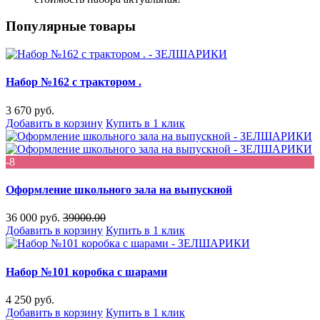
Популярные товары
Набор №162 с трактором .
3 670 руб.
Добавить в корзину
Купить в 1 клик
-8
Оформление школьного зала на выпускной
36 000 руб.
39000.00
Добавить в корзину
Купить в 1 клик
Набор №101 коробка с шарами
4 250 руб.
Добавить в корзину
Купить в 1 клик