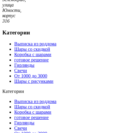
улица
Юности,
корпус
316
Категории
Выписка из роддома
Шары со скидкой
Коробка с шарами
готовое решение
Гирлянды
Свечи
От 1000 до 3000
Шары с рисунками
Категории
Выписка из роддома
Шары со скидкой
Коробка с шарами
готовое решение
Гирлянды
Свечи