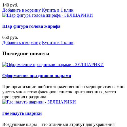
140 руб.
Добавить в корзину
Купить в 1 клик
Шар фигура голова жирафа
650 руб.
Добавить в корзину
Купить в 1 клик
Последние новости
Оформление праздников шарами
При организации любого торжественного мероприятия важно
учесть множество факторов: список приглашенных, место
проведения праздника.
Где надуть шарики
Воздушные шары – это отличный атрибут для украшения