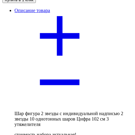
Описание товара
Шар фигура 2 звезды с индивидуальной надписью 2
звезды 10 однотонных шаров Цифра 102 см 3
утяжелителя
стоимость набора актуальная!