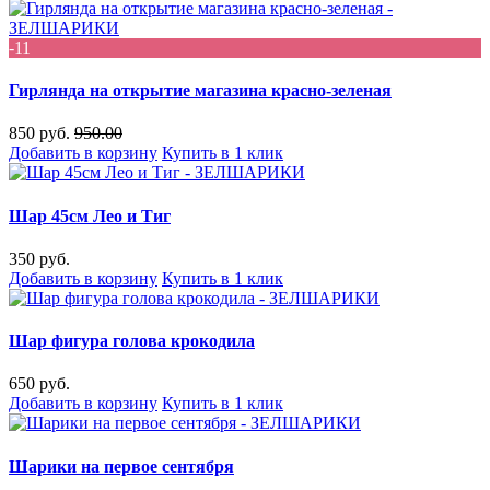
-11
Гирлянда на открытие магазина красно-зеленая
850 руб.
950.00
Добавить в корзину
Купить в 1 клик
Шар 45см Лео и Тиг
350 руб.
Добавить в корзину
Купить в 1 клик
Шар фигура голова крокодила
650 руб.
Добавить в корзину
Купить в 1 клик
Шарики на первое сентября