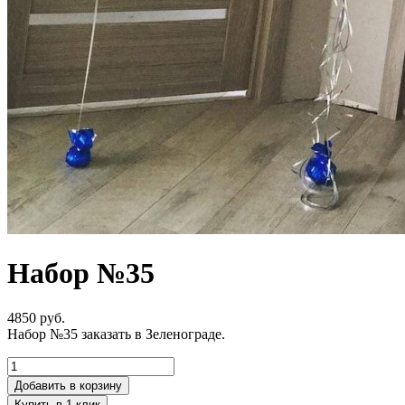
Набор №35
4850
руб.
Набор №35 заказать в Зеленограде.
Добавить в корзину
Купить в 1 клик